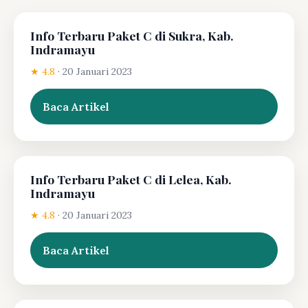
Info Terbaru Paket C di Sukra, Kab.
Indramayu
★ 4.8
·
20 Januari 2023
Baca Artikel
Info Terbaru Paket C di Lelea, Kab.
Indramayu
★ 4.8
·
20 Januari 2023
Baca Artikel