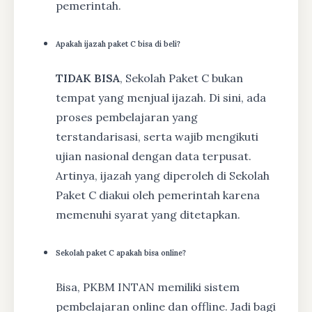
pemerintah.
Apakah ijazah paket C bisa di beli?
TIDAK BISA
, Sekolah Paket C bukan
tempat yang menjual ijazah. Di sini, ada
proses pembelajaran yang
terstandarisasi, serta wajib mengikuti
ujian nasional dengan data terpusat.
Artinya, ijazah yang diperoleh di Sekolah
Paket C diakui oleh pemerintah karena
memenuhi syarat yang ditetapkan.
Sekolah paket C apakah bisa online?
Bisa, PKBM INTAN memiliki sistem
pembelajaran online dan offline. Jadi bagi