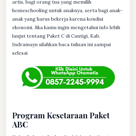
artis, bagi orang tua yang memilih
homeschooling untuk anaknya, serta bagi anak-
anak yang harus bekerja karena kondisi
ekonomi. Jika kamu ingin mengetahui info lebih
lanjut tentang Paket C di Cantigi, Kab.
Indramayu silahkan baca tulisan ini sampai
selesai
Program Kesetaraan Paket
ABC