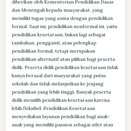
diberikan oleh Kementerian Pendidikan Dasar
dan Menengah kepada masyarakat, yang
memiliki tugas yang sama dengan pendidikan
formal. Saat ini, pendidikan nonformal ini, yaitu
pendidikan kesetaraan, bukan lagi sebagai
tambahan, pengganti, atau pelengkap
pendidikan formal, tetapi merupakan
pendidikan alternatif atau pilihan bagi peserta
didik. Peserta didik pendidikan kesetaraan tidak
hanya berasal dari masyarakat yang putus
sekolah dan tidak melanjutkan ke jenjang
pendidikan yang lebih tinggi. Banyak peserta
didik memilih pendidikan kesetaraan karena
lebih fleksibel. Pendidikan Kesetaraan
menyediakan layanan pendidikan bagi anak-
anak yang memiliki passion sebagai atlet atau