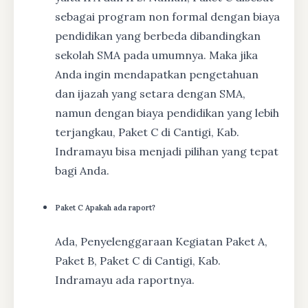
sebagai program non formal dengan biaya
pendidikan yang berbeda dibandingkan
sekolah SMA pada umumnya. Maka jika
Anda ingin mendapatkan pengetahuan
dan ijazah yang setara dengan SMA,
namun dengan biaya pendidikan yang lebih
terjangkau, Paket C di Cantigi, Kab.
Indramayu bisa menjadi pilihan yang tepat
bagi Anda.
Paket C Apakah ada raport?
Ada, Penyelenggaraan Kegiatan Paket A,
Paket B, Paket C di Cantigi, Kab.
Indramayu ada raportnya.