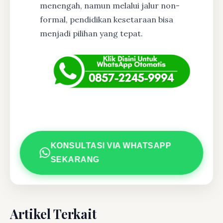
menengah, namun melalui jalur non-
formal, pendidikan kesetaraan bisa
menjadi pilihan yang tepat.
KONSULTASI VIA WHATSAPP
SEKARANG
Artikel Terkait