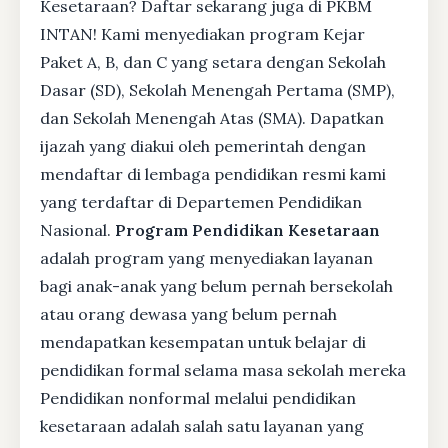
Kesetaraan? Daftar sekarang juga di PKBM
INTAN! Kami menyediakan program Kejar
Paket A, B, dan C yang setara dengan Sekolah
Dasar (SD), Sekolah Menengah Pertama (SMP),
dan Sekolah Menengah Atas (SMA). Dapatkan
ijazah yang diakui oleh pemerintah dengan
mendaftar di lembaga pendidikan resmi kami
yang terdaftar di Departemen Pendidikan
Nasional.
Program Pendidikan Kesetaraan
adalah program yang menyediakan layanan
bagi anak-anak yang belum pernah bersekolah
atau orang dewasa yang belum pernah
mendapatkan kesempatan untuk belajar di
pendidikan formal selama masa sekolah mereka
Pendidikan nonformal melalui pendidikan
kesetaraan adalah salah satu layanan yang