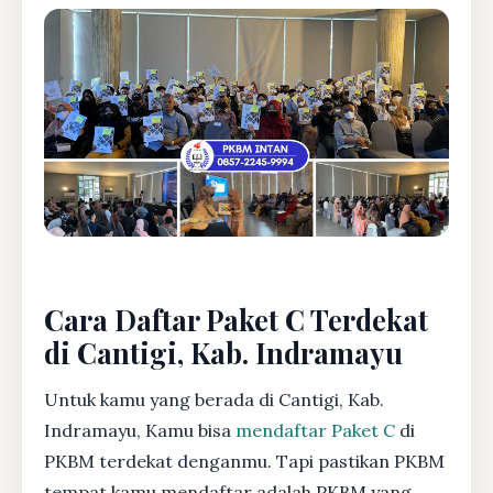
Cara Daftar Paket C Terdekat
di Cantigi, Kab. Indramayu
Untuk kamu yang berada di Cantigi, Kab.
Indramayu, Kamu bisa
mendaftar Paket C
di
PKBM terdekat denganmu. Tapi pastikan PKBM
tempat kamu mendaftar adalah PKBM yang