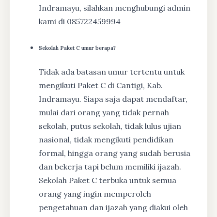
Indramayu, silahkan menghubungi admin
kami di 085722459994
Sekolah Paket C umur berapa?
Tidak ada batasan umur tertentu untuk
mengikuti Paket C di Cantigi, Kab.
Indramayu. Siapa saja dapat mendaftar,
mulai dari orang yang tidak pernah
sekolah, putus sekolah, tidak lulus ujian
nasional, tidak mengikuti pendidikan
formal, hingga orang yang sudah berusia
dan bekerja tapi belum memiliki ijazah.
Sekolah Paket C terbuka untuk semua
orang yang ingin memperoleh
pengetahuan dan ijazah yang diakui oleh