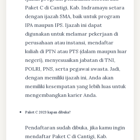
Paket C di Cantigi, Kab. Indramayu setara
dengan ijazah SMA, baik untuk program
IPA maupun IPS. Ijazah ini dapat
digunakan untuk melamar pekerjaan di
perusahaan atau instansi, mendaftar
kuliah di PTN atau PTS (dalam maupun luar
negeri), menyesuaikan jabatan di TNI,
POLRI, PNS, serta pegawai swasta. Jadi,
dengan memiliki ijazah ini, Anda akan
memiliki kesempatan yang lebih luas untuk
mengembangkan karier Anda.
Paket C 2023 kapan dibuka?
Pendaftaran sudah dibuka, jika kamu ingin
mendaftar Paket C di Cantigi, Kab.