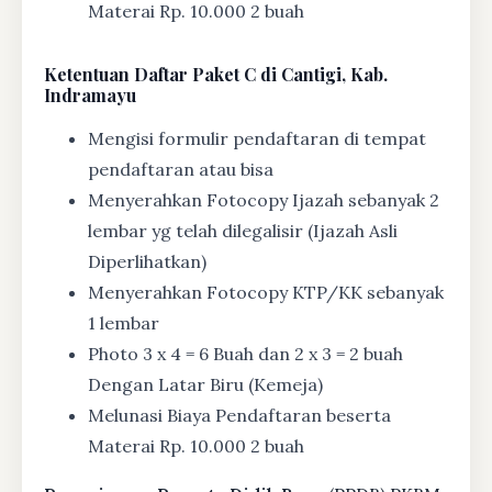
Materai Rp. 10.000 2 buah
Ketentuan
Daftar Paket C di Cantigi, Kab.
Indramayu
Mengisi formulir pendaftaran di tempat
pendaftaran atau bisa
Menyerahkan Fotocopy Ijazah sebanyak 2
lembar yg telah dilegalisir (Ijazah Asli
Diperlihatkan)
Menyerahkan Fotocopy KTP/KK sebanyak
1 lembar
Photo 3 x 4 = 6 Buah dan 2 x 3 = 2 buah
Dengan Latar Biru (Kemeja)
Melunasi Biaya Pendaftaran beserta
Materai Rp. 10.000 2 buah