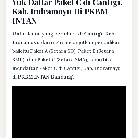
Yuk Daftar Paket C di Cantigi,
Kab. Indramayu Di PKBM
INTAN
Untuk kamu yang berada di
di Cantigi, Kab.
Indramayu
dan ingin melanjutkan pendidikan
baik itu Paket A (Setara SD), Paket B (Setara
SMP) atau Paket C (Setara SMA), kamu bisa
mendaftar Paket C di Cantigi, Kab. Indramayu
di
PKBM INTAN Bandung.