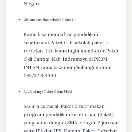
Negara
Gimana cara ikut sekolah Paket C?
Kamu bisa mendaftar pendidikan
kesetaraan Paket C di sekolah paket c
terdekat. Jika kamu ingin mendaftar Paket
C di Cantigi, Kab. Indramayu di PKBM
INTAN kamu bisa menghubungi nomor
085722459994
Apa bedanya Paket C dan SMA?
Secara esensial, Paket C merupakan
program pendidikan kesetaraan (Paket)
yang sama dengan SMA, dengan 2 jurusan
yaitu IPA dan IPS. Namun, Paket C disebut