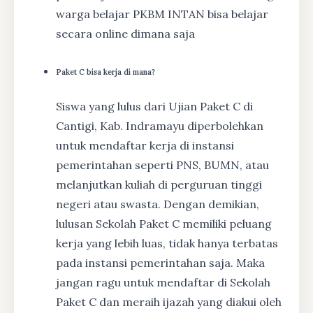
warga belajar PKBM INTAN bisa belajar
secara online dimana saja
Paket C bisa kerja di mana?
Siswa yang lulus dari Ujian Paket C di
Cantigi, Kab. Indramayu diperbolehkan
untuk mendaftar kerja di instansi
pemerintahan seperti PNS, BUMN, atau
melanjutkan kuliah di perguruan tinggi
negeri atau swasta. Dengan demikian,
lulusan Sekolah Paket C memiliki peluang
kerja yang lebih luas, tidak hanya terbatas
pada instansi pemerintahan saja. Maka
jangan ragu untuk mendaftar di Sekolah
Paket C dan meraih ijazah yang diakui oleh