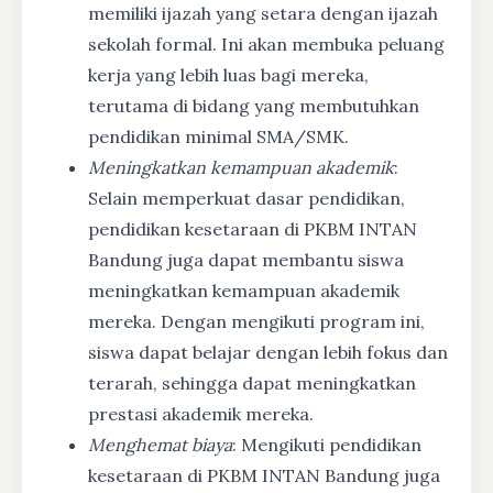
memiliki ijazah yang setara dengan ijazah
sekolah formal. Ini akan membuka peluang
kerja yang lebih luas bagi mereka,
terutama di bidang yang membutuhkan
pendidikan minimal SMA/SMK.
Meningkatkan kemampuan akademik
:
Selain memperkuat dasar pendidikan,
pendidikan kesetaraan di PKBM INTAN
Bandung juga dapat membantu siswa
meningkatkan kemampuan akademik
mereka. Dengan mengikuti program ini,
siswa dapat belajar dengan lebih fokus dan
terarah, sehingga dapat meningkatkan
prestasi akademik mereka.
Menghemat biaya
: Mengikuti pendidikan
kesetaraan di PKBM INTAN Bandung juga