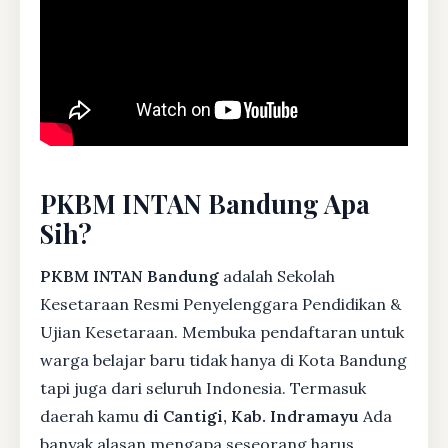
PKBM INTAN Bandung Apa
Sih?
PKBM INTAN Bandung
adalah Sekolah
Kesetaraan Resmi Penyelenggara Pendidikan &
Ujian Kesetaraan. Membuka pendaftaran untuk
warga belajar baru tidak hanya di Kota Bandung
tapi juga dari seluruh Indonesia. Termasuk
daerah kamu
di Cantigi, Kab. Indramayu
Ada
banyak alasan mengapa seseorang harus