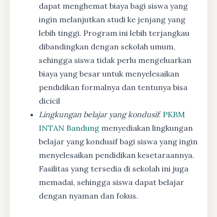
dapat menghemat biaya bagi siswa yang
ingin melanjutkan studi ke jenjang yang
lebih tinggi. Program ini lebih terjangkau
dibandingkan dengan sekolah umum,
sehingga siswa tidak perlu mengeluarkan
biaya yang besar untuk menyelesaikan
pendidikan formalnya dan tentunya bisa
dicicil
Lingkungan belajar yang kondusif
:
PKBM
INTAN Bandung
menyediakan lingkungan
belajar yang kondusif bagi siswa yang ingin
menyelesaikan pendidikan kesetaraannya.
Fasilitas yang tersedia di sekolah ini juga
memadai, sehingga siswa dapat belajar
dengan nyaman dan fokus.