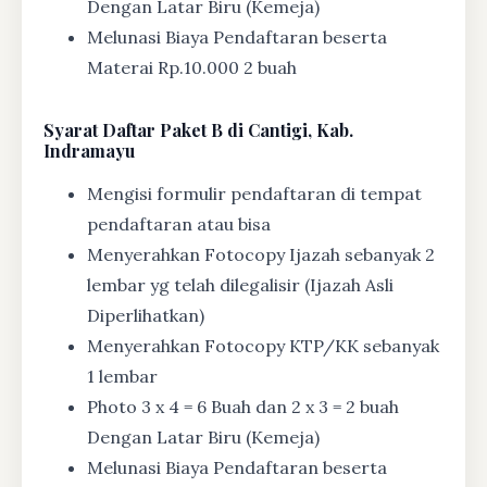
Dengan Latar Biru (Kemeja)
Melunasi Biaya Pendaftaran beserta
Materai Rp.10.000 2 buah
Syarat
Daftar Paket B di Cantigi, Kab.
Indramayu
Mengisi formulir pendaftaran di tempat
pendaftaran atau bisa
Menyerahkan Fotocopy Ijazah sebanyak 2
lembar yg telah dilegalisir (Ijazah Asli
Diperlihatkan)
Menyerahkan Fotocopy KTP/KK sebanyak
1 lembar
Photo 3 x 4 = 6 Buah dan 2 x 3 = 2 buah
Dengan Latar Biru (Kemeja)
Melunasi Biaya Pendaftaran beserta