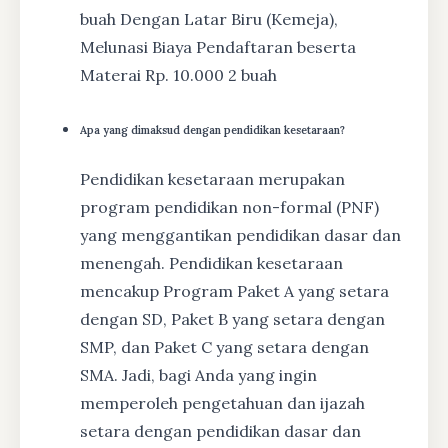
buah Dengan Latar Biru (Kemeja),
Melunasi Biaya Pendaftaran beserta
Materai Rp. 10.000 2 buah
Apa yang dimaksud dengan pendidikan kesetaraan?
Pendidikan kesetaraan merupakan
program pendidikan non-formal (PNF)
yang menggantikan pendidikan dasar dan
menengah. Pendidikan kesetaraan
mencakup Program Paket A yang setara
dengan SD, Paket B yang setara dengan
SMP, dan Paket C yang setara dengan
SMA. Jadi, bagi Anda yang ingin
memperoleh pengetahuan dan ijazah
setara dengan pendidikan dasar dan