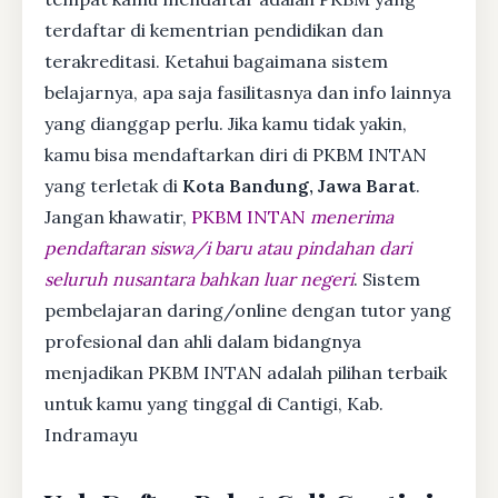
terdaftar di kementrian pendidikan dan
terakreditasi. Ketahui bagaimana sistem
belajarnya, apa saja fasilitasnya dan info lainnya
yang dianggap perlu. Jika kamu tidak yakin,
kamu bisa mendaftarkan diri di PKBM INTAN
yang terletak di
Kota Bandung, Jawa Barat
.
Jangan khawatir,
PKBM INTAN
menerima
pendaftaran siswa/i baru atau pindahan dari
seluruh nusantara bahkan luar negeri
. Sistem
pembelajaran daring/online dengan tutor yang
profesional dan ahli dalam bidangnya
menjadikan PKBM INTAN adalah pilihan terbaik
untuk kamu yang tinggal di Cantigi, Kab.
Indramayu