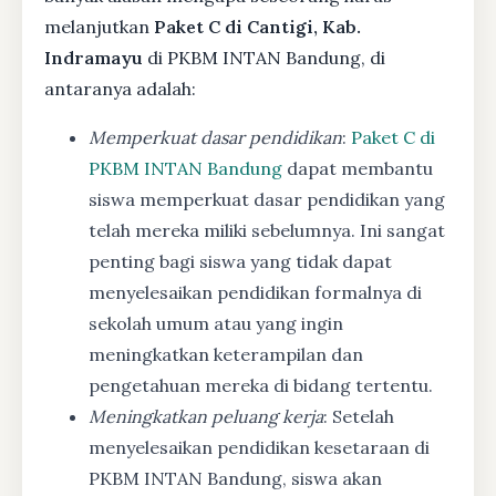
melanjutkan
Paket C di Cantigi, Kab.
Indramayu
di PKBM INTAN Bandung, di
antaranya adalah:
Memperkuat dasar pendidikan
:
Paket C di
PKBM INTAN Bandung
dapat membantu
siswa memperkuat dasar pendidikan yang
telah mereka miliki sebelumnya. Ini sangat
penting bagi siswa yang tidak dapat
menyelesaikan pendidikan formalnya di
sekolah umum atau yang ingin
meningkatkan keterampilan dan
pengetahuan mereka di bidang tertentu.
Meningkatkan peluang kerja
: Setelah
menyelesaikan pendidikan kesetaraan di
PKBM INTAN Bandung, siswa akan