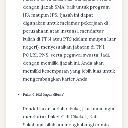
dengan ijazah SMA, baik untuk program
IPA maupun IPS. Ijazah ini dapat
digunakan untuk melamar pekerjaan di
perusahaan atau instansi, mendaftar
kuliah di PTN atau PTS (dalam maupun luar
negeri), menyesuaikan jabatan di TNI,
POLRI, PNS, serta pegawai swasta. Jadi,
dengan memiliki ijazah ini, Anda akan
memiliki kesempatan yang lebih luas untuk
mengembangkan karier Anda.
Paket C 2023 kapan dibuka?
Pendaftaran sudah dibuka, jika kamu ingin
mendaftar Paket C di Cikakak, Kab.
Sukabumi, silahkan menghubungi admin