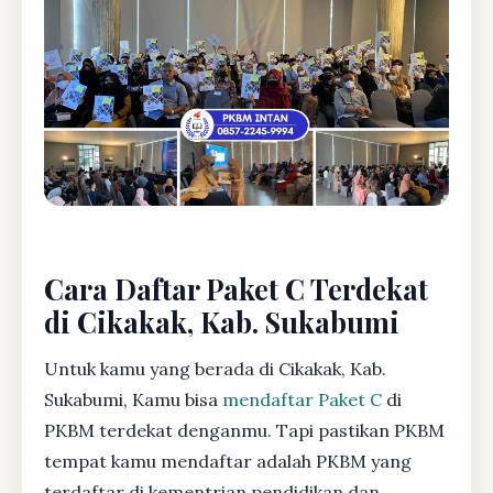
Cara Daftar Paket C Terdekat
di Cikakak, Kab. Sukabumi
Untuk kamu yang berada di Cikakak, Kab.
Sukabumi, Kamu bisa
mendaftar Paket C
di
PKBM terdekat denganmu. Tapi pastikan PKBM
tempat kamu mendaftar adalah PKBM yang
terdaftar di kementrian pendidikan dan