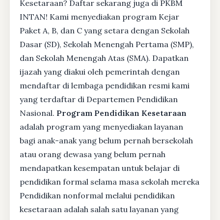
Kesetaraan? Daftar sekarang juga di PKBM
INTAN! Kami menyediakan program Kejar
Paket A, B, dan C yang setara dengan Sekolah
Dasar (SD), Sekolah Menengah Pertama (SMP),
dan Sekolah Menengah Atas (SMA). Dapatkan
ijazah yang diakui oleh pemerintah dengan
mendaftar di lembaga pendidikan resmi kami
yang terdaftar di Departemen Pendidikan
Nasional.
Program Pendidikan Kesetaraan
adalah program yang menyediakan layanan
bagi anak-anak yang belum pernah bersekolah
atau orang dewasa yang belum pernah
mendapatkan kesempatan untuk belajar di
pendidikan formal selama masa sekolah mereka
Pendidikan nonformal melalui pendidikan
kesetaraan adalah salah satu layanan yang