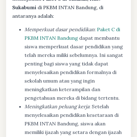
Sukabumi
di PKBM INTAN Bandung, di
antaranya adalah:
Memperkuat dasar pendidikan
:
Paket C di
PKBM INTAN Bandung
dapat membantu
siswa memperkuat dasar pendidikan yang
telah mereka miliki sebelumnya. Ini sangat
penting bagi siswa yang tidak dapat
menyelesaikan pendidikan formalnya di
sekolah umum atau yang ingin
meningkatkan keterampilan dan
pengetahuan mereka di bidang tertentu.
Meningkatkan peluang kerja
: Setelah
menyelesaikan pendidikan kesetaraan di
PKBM INTAN Bandung, siswa akan
memiliki ijazah yang setara dengan ijazah