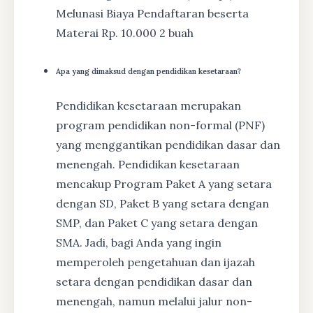
Melunasi Biaya Pendaftaran beserta
Materai Rp. 10.000 2 buah
Apa yang dimaksud dengan pendidikan kesetaraan?
Pendidikan kesetaraan merupakan
program pendidikan non-formal (PNF)
yang menggantikan pendidikan dasar dan
menengah. Pendidikan kesetaraan
mencakup Program Paket A yang setara
dengan SD, Paket B yang setara dengan
SMP, dan Paket C yang setara dengan
SMA. Jadi, bagi Anda yang ingin
memperoleh pengetahuan dan ijazah
setara dengan pendidikan dasar dan
menengah, namun melalui jalur non-