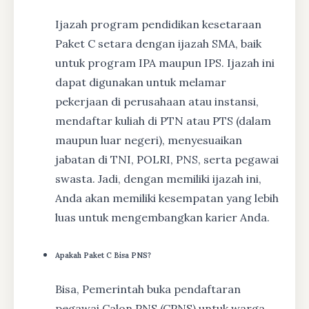
Ijazah program pendidikan kesetaraan
Paket C setara dengan ijazah SMA, baik
untuk program IPA maupun IPS. Ijazah ini
dapat digunakan untuk melamar
pekerjaan di perusahaan atau instansi,
mendaftar kuliah di PTN atau PTS (dalam
maupun luar negeri), menyesuaikan
jabatan di TNI, POLRI, PNS, serta pegawai
swasta. Jadi, dengan memiliki ijazah ini,
Anda akan memiliki kesempatan yang lebih
luas untuk mengembangkan karier Anda.
Apakah Paket C Bisa PNS?
Bisa, Pemerintah buka pendaftaran
pegawai Calon PNS (CPNS) untuk warga