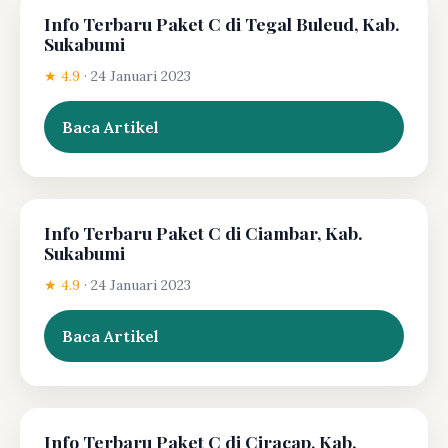
Info Terbaru Paket C di Tegal Buleud, Kab.
Sukabumi
★ 4.9
·
24 Januari 2023
Baca Artikel
Info Terbaru Paket C di Ciambar, Kab.
Sukabumi
★ 4.9
·
24 Januari 2023
Baca Artikel
Info Terbaru Paket C di Ciracap, Kab.