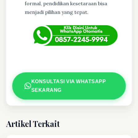
formal, pendidikan kesetaraan bisa
menjadi pilihan yang tepat.
KONSULTASI VIA WHATSAPP
SEKARANG
Artikel Terkait