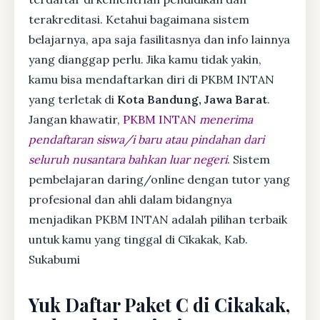
terakreditasi. Ketahui bagaimana sistem
belajarnya, apa saja fasilitasnya dan info lainnya
yang dianggap perlu. Jika kamu tidak yakin,
kamu bisa mendaftarkan diri di PKBM INTAN
yang terletak di
Kota Bandung, Jawa Barat
.
Jangan khawatir,
PKBM INTAN
menerima
pendaftaran siswa/i baru atau pindahan dari
seluruh nusantara bahkan luar negeri
. Sistem
pembelajaran daring/online dengan tutor yang
profesional dan ahli dalam bidangnya
menjadikan PKBM INTAN adalah pilihan terbaik
untuk kamu yang tinggal di Cikakak, Kab.
Sukabumi
Yuk Daftar Paket C di Cikakak,