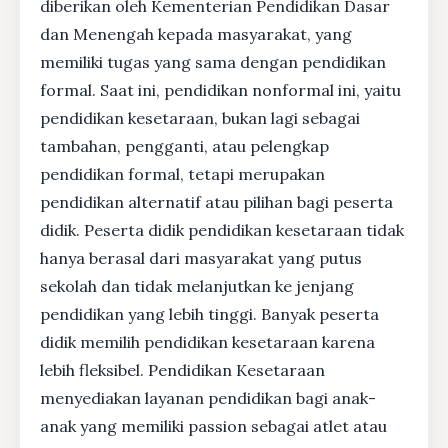
diberikan oleh Kementerian Pendidikan Dasar
dan Menengah kepada masyarakat, yang
memiliki tugas yang sama dengan pendidikan
formal. Saat ini, pendidikan nonformal ini, yaitu
pendidikan kesetaraan, bukan lagi sebagai
tambahan, pengganti, atau pelengkap
pendidikan formal, tetapi merupakan
pendidikan alternatif atau pilihan bagi peserta
didik. Peserta didik pendidikan kesetaraan tidak
hanya berasal dari masyarakat yang putus
sekolah dan tidak melanjutkan ke jenjang
pendidikan yang lebih tinggi. Banyak peserta
didik memilih pendidikan kesetaraan karena
lebih fleksibel. Pendidikan Kesetaraan
menyediakan layanan pendidikan bagi anak-
anak yang memiliki passion sebagai atlet atau