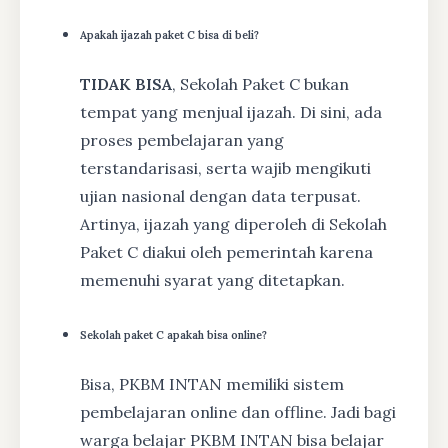
Apakah ijazah paket C bisa di beli?
TIDAK BISA
, Sekolah Paket C bukan
tempat yang menjual ijazah. Di sini, ada
proses pembelajaran yang
terstandarisasi, serta wajib mengikuti
ujian nasional dengan data terpusat.
Artinya, ijazah yang diperoleh di Sekolah
Paket C diakui oleh pemerintah karena
memenuhi syarat yang ditetapkan.
Sekolah paket C apakah bisa online?
Bisa, PKBM INTAN memiliki sistem
pembelajaran online dan offline. Jadi bagi
warga belajar PKBM INTAN bisa belajar