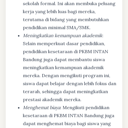
sekolah formal. Ini akan membuka peluang
kerja yang lebih luas bagi mereka,
terutama di bidang yang membutuhkan
pendidikan minimal SMA/SMK.
Meningkatkan kemampuan akademik
:
Selain memperkuat dasar pendidikan,
pendidikan kesetaraan di PKBM INTAN
Bandung juga dapat membantu siswa
meningkatkan kemampuan akademik
mereka. Dengan mengikuti program ini,
siswa dapat belajar dengan lebih fokus dan
terarah, sehingga dapat meningkatkan
prestasi akademik mereka.
Menghemat biaya
: Mengikuti pendidikan
kesetaraan di PKBM INTAN Bandung juga
dapat menghemat biaya bagi siswa yang