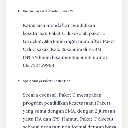
Gimana cara ikut sekolah Paket C?
Kamu bisa mendaftar pendidikan
kesetaraan Paket C di sekolah paket c
terdekat. Jika kamu ingin mendaftar Paket
C di Cikakak, Kab. Sukabumi di PKBM
INTAN kamu bisa menghubungi nomor
085722459994
Apa bedanya Paket C dan SMA?
Secara esensial, Paket C merupakan
program pendidikan kesetaraan (Paket)
yang sama dengan SMA, dengan 2 jurusan
yaitu IPA dan IPS. Namun, Paket C disebut
sebagai program non formal dengan biaya