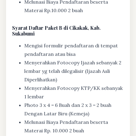
Melunasi Biaya Pendaftaran beserta
Materai Rp.10.000 2 buah
Syarat
Daftar Paket B di Cikakak, Kab.
Sukabumi
Mengisi formulir pendaftaran di tempat
pendaftaran atau bisa
Menyerahkan Fotocopy Ijazah sebanyak 2
lembar yg telah dilegalisir (Ijazah Asli
Diperlihatkan)
Menyerahkan Fotocopy KTP/KK sebanyak
1 lembar
Photo 3 x 4 = 6 Buah dan 2 x 3 = 2 buah
Dengan Latar Biru (Kemeja)
Melunasi Biaya Pendaftaran beserta
Materai Rp. 10.000 2 buah