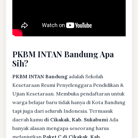
PKBM INTAN Bandung Apa
Sih?
PKBM INTAN Bandung
adalah Sekolah
Kesetaraan Resmi Penyelenggara Pendidikan &
Ujian Kesetaraan. Membuka pendaftaran untuk
warga belajar baru tidak hanya di Kota Bandung
tapi juga dari seluruh Indonesia. Termasuk
daerah kamu
di Cikakak, Kab. Sukabumi
Ada
banyak alasan mengapa seseorang harus
melanjutkan
Paket C di Cikakak, Kab.