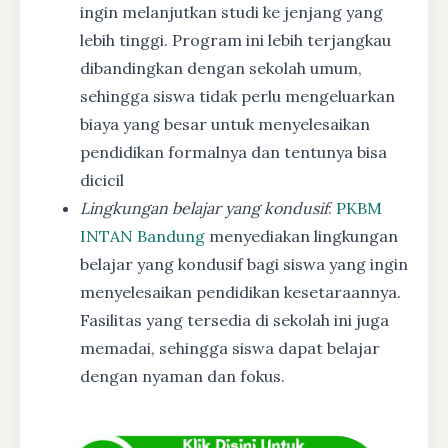
ingin melanjutkan studi ke jenjang yang
lebih tinggi. Program ini lebih terjangkau
dibandingkan dengan sekolah umum,
sehingga siswa tidak perlu mengeluarkan
biaya yang besar untuk menyelesaikan
pendidikan formalnya dan tentunya bisa
dicicil
Lingkungan belajar yang kondusif
:
PKBM
INTAN Bandung
menyediakan lingkungan
belajar yang kondusif bagi siswa yang ingin
menyelesaikan pendidikan kesetaraannya.
Fasilitas yang tersedia di sekolah ini juga
memadai, sehingga siswa dapat belajar
dengan nyaman dan fokus.