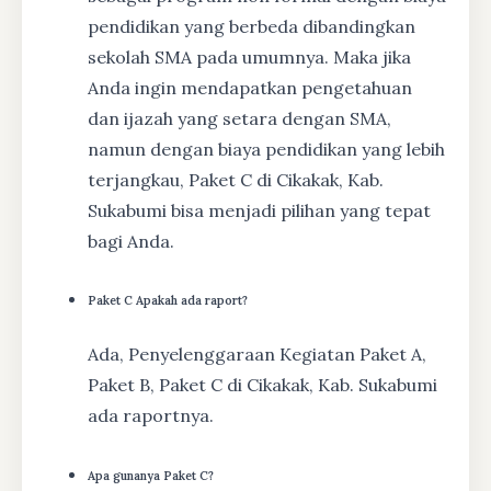
pendidikan yang berbeda dibandingkan
sekolah SMA pada umumnya. Maka jika
Anda ingin mendapatkan pengetahuan
dan ijazah yang setara dengan SMA,
namun dengan biaya pendidikan yang lebih
terjangkau, Paket C di Cikakak, Kab.
Sukabumi bisa menjadi pilihan yang tepat
bagi Anda.
Paket C Apakah ada raport?
Ada, Penyelenggaraan Kegiatan Paket A,
Paket B, Paket C di Cikakak, Kab. Sukabumi
ada raportnya.
Apa gunanya Paket C?