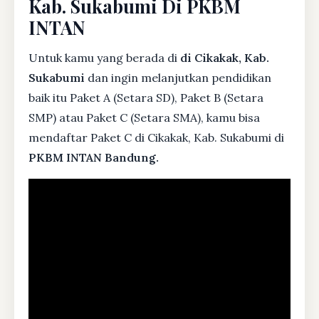
Kab. Sukabumi Di PKBM
INTAN
Untuk kamu yang berada di
di Cikakak, Kab.
Sukabumi
dan ingin melanjutkan pendidikan
baik itu Paket A (Setara SD), Paket B (Setara
SMP) atau Paket C (Setara SMA), kamu bisa
mendaftar Paket C di Cikakak, Kab. Sukabumi di
PKBM INTAN Bandung.