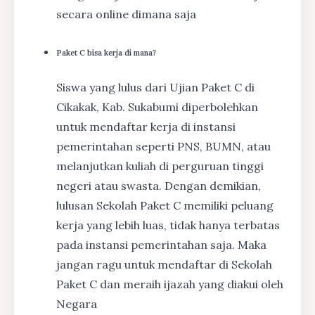
secara online dimana saja
Paket C bisa kerja di mana?
Siswa yang lulus dari Ujian Paket C di
Cikakak, Kab. Sukabumi diperbolehkan
untuk mendaftar kerja di instansi
pemerintahan seperti PNS, BUMN, atau
melanjutkan kuliah di perguruan tinggi
negeri atau swasta. Dengan demikian,
lulusan Sekolah Paket C memiliki peluang
kerja yang lebih luas, tidak hanya terbatas
pada instansi pemerintahan saja. Maka
jangan ragu untuk mendaftar di Sekolah
Paket C dan meraih ijazah yang diakui oleh
Negara