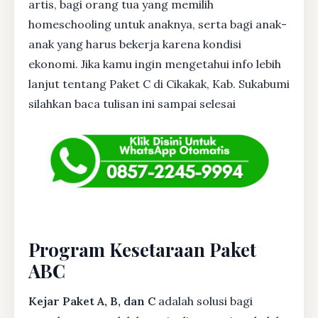
artis, bagi orang tua yang memilih
homeschooling untuk anaknya, serta bagi anak-
anak yang harus bekerja karena kondisi
ekonomi. Jika kamu ingin mengetahui info lebih
lanjut tentang Paket C di Cikakak, Kab. Sukabumi
silahkan baca tulisan ini sampai selesai
Program Kesetaraan Paket
ABC
Kejar Paket A, B, dan C
adalah solusi bagi