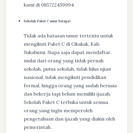
kami di 085722459994
Sekolah Paket C umur berapa?
Tidak ada batasan umur tertentu untuk
mengikuti Paket C di Cikakak, Kab.
Sukabumi. Siapa saja dapat mendaftar,
mulai dari orang yang tidak pernah
sekolah, putus sekolah, tidak lulus ujian
nasional, tidak mengikuti pendidikan
formal, hingga orang yang sudah berusia
dan bekerja tapi belum memiliki ijazah.
Sekolah Paket C terbuka untuk semua
orang yang ingin memperoleh
pengetahuan dan ijazah yang diakui oleh
pemerintah.