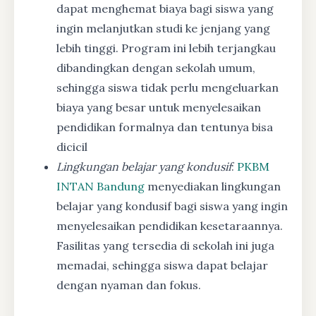
dapat menghemat biaya bagi siswa yang
ingin melanjutkan studi ke jenjang yang
lebih tinggi. Program ini lebih terjangkau
dibandingkan dengan sekolah umum,
sehingga siswa tidak perlu mengeluarkan
biaya yang besar untuk menyelesaikan
pendidikan formalnya dan tentunya bisa
dicicil
Lingkungan belajar yang kondusif
:
PKBM
INTAN Bandung
menyediakan lingkungan
belajar yang kondusif bagi siswa yang ingin
menyelesaikan pendidikan kesetaraannya.
Fasilitas yang tersedia di sekolah ini juga
memadai, sehingga siswa dapat belajar
dengan nyaman dan fokus.