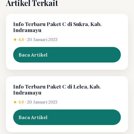
Artikel Terkait
Info Terbaru Paket C di Sukra, Kab.
Indramayu
★ 4.8
·
20 Januari 2023
Baca Artikel
Info Terbaru Paket C di Lelea, Kab.
Indramayu
★ 4.8
·
20 Januari 2023
Baca Artikel