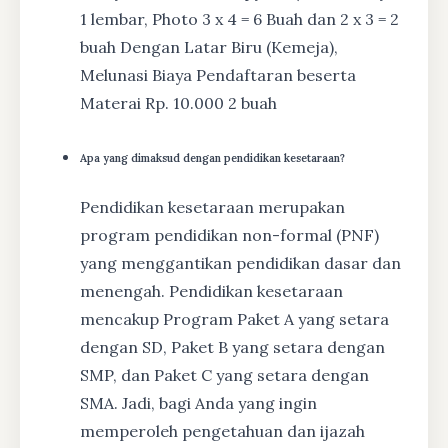
1 lembar, Photo 3 x 4 = 6 Buah dan 2 x 3 = 2
buah Dengan Latar Biru (Kemeja),
Melunasi Biaya Pendaftaran beserta
Materai Rp. 10.000 2 buah
Apa yang dimaksud dengan pendidikan kesetaraan?
Pendidikan kesetaraan merupakan
program pendidikan non-formal (PNF)
yang menggantikan pendidikan dasar dan
menengah. Pendidikan kesetaraan
mencakup Program Paket A yang setara
dengan SD, Paket B yang setara dengan
SMP, dan Paket C yang setara dengan
SMA. Jadi, bagi Anda yang ingin
memperoleh pengetahuan dan ijazah