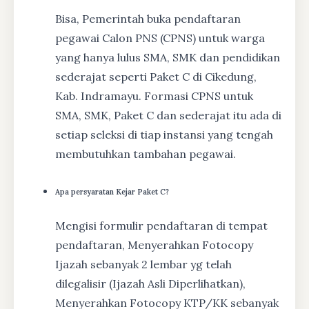
Bisa, Pemerintah buka pendaftaran
pegawai Calon PNS (CPNS) untuk warga
yang hanya lulus SMA, SMK dan pendidikan
sederajat seperti Paket C di Cikedung,
Kab. Indramayu. Formasi CPNS untuk
SMA, SMK, Paket C dan sederajat itu ada di
setiap seleksi di tiap instansi yang tengah
membutuhkan tambahan pegawai.
Apa persyaratan Kejar Paket C?
Mengisi formulir pendaftaran di tempat
pendaftaran, Menyerahkan Fotocopy
Ijazah sebanyak 2 lembar yg telah
dilegalisir (Ijazah Asli Diperlihatkan),
Menyerahkan Fotocopy KTP/KK sebanyak