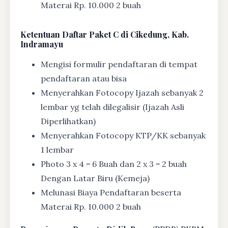
Materai Rp. 10.000 2 buah
Ketentuan
Daftar Paket C di Cikedung, Kab.
Indramayu
Mengisi formulir pendaftaran di tempat
pendaftaran atau bisa
Menyerahkan Fotocopy Ijazah sebanyak 2
lembar yg telah dilegalisir (Ijazah Asli
Diperlihatkan)
Menyerahkan Fotocopy KTP/KK sebanyak
1 lembar
Photo 3 x 4 = 6 Buah dan 2 x 3 = 2 buah
Dengan Latar Biru (Kemeja)
Melunasi Biaya Pendaftaran beserta
Materai Rp. 10.000 2 buah