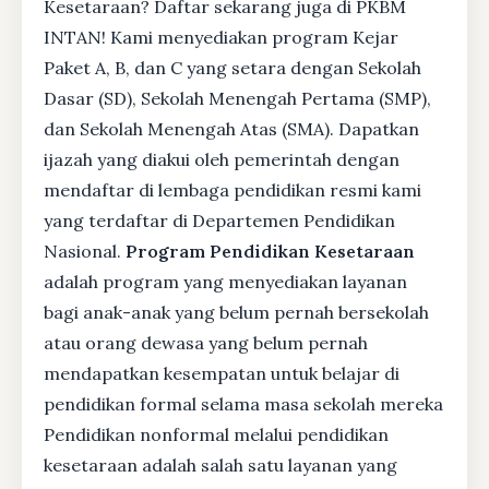
Kesetaraan? Daftar sekarang juga di PKBM
INTAN! Kami menyediakan program Kejar
Paket A, B, dan C yang setara dengan Sekolah
Dasar (SD), Sekolah Menengah Pertama (SMP),
dan Sekolah Menengah Atas (SMA). Dapatkan
ijazah yang diakui oleh pemerintah dengan
mendaftar di lembaga pendidikan resmi kami
yang terdaftar di Departemen Pendidikan
Nasional.
Program Pendidikan Kesetaraan
adalah program yang menyediakan layanan
bagi anak-anak yang belum pernah bersekolah
atau orang dewasa yang belum pernah
mendapatkan kesempatan untuk belajar di
pendidikan formal selama masa sekolah mereka
Pendidikan nonformal melalui pendidikan
kesetaraan adalah salah satu layanan yang