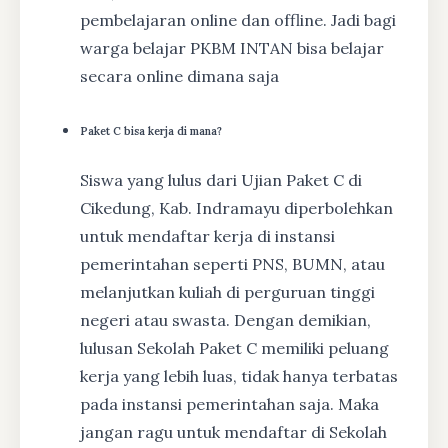
pembelajaran online dan offline. Jadi bagi
warga belajar PKBM INTAN bisa belajar
secara online dimana saja
Paket C bisa kerja di mana?
Siswa yang lulus dari Ujian Paket C di
Cikedung, Kab. Indramayu diperbolehkan
untuk mendaftar kerja di instansi
pemerintahan seperti PNS, BUMN, atau
melanjutkan kuliah di perguruan tinggi
negeri atau swasta. Dengan demikian,
lulusan Sekolah Paket C memiliki peluang
kerja yang lebih luas, tidak hanya terbatas
pada instansi pemerintahan saja. Maka
jangan ragu untuk mendaftar di Sekolah