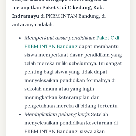
melanjutkan
Paket C di Cikedung, Kab.
Indramayu
di PKBM INTAN Bandung, di
antaranya adalah:
Memperkuat dasar pendidikan
:
Paket C di
PKBM INTAN Bandung
dapat membantu
siswa memperkuat dasar pendidikan yang
telah mereka miliki sebelumnya. Ini sangat
penting bagi siswa yang tidak dapat
menyelesaikan pendidikan formalnya di
sekolah umum atau yang ingin
meningkatkan keterampilan dan
pengetahuan mereka di bidang tertentu.
Meningkatkan peluang kerja
: Setelah
menyelesaikan pendidikan kesetaraan di
PKBM INTAN Bandung, siswa akan