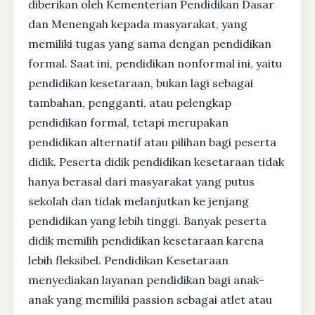
diberikan oleh Kementerian Pendidikan Dasar
dan Menengah kepada masyarakat, yang
memiliki tugas yang sama dengan pendidikan
formal. Saat ini, pendidikan nonformal ini, yaitu
pendidikan kesetaraan, bukan lagi sebagai
tambahan, pengganti, atau pelengkap
pendidikan formal, tetapi merupakan
pendidikan alternatif atau pilihan bagi peserta
didik. Peserta didik pendidikan kesetaraan tidak
hanya berasal dari masyarakat yang putus
sekolah dan tidak melanjutkan ke jenjang
pendidikan yang lebih tinggi. Banyak peserta
didik memilih pendidikan kesetaraan karena
lebih fleksibel. Pendidikan Kesetaraan
menyediakan layanan pendidikan bagi anak-
anak yang memiliki passion sebagai atlet atau