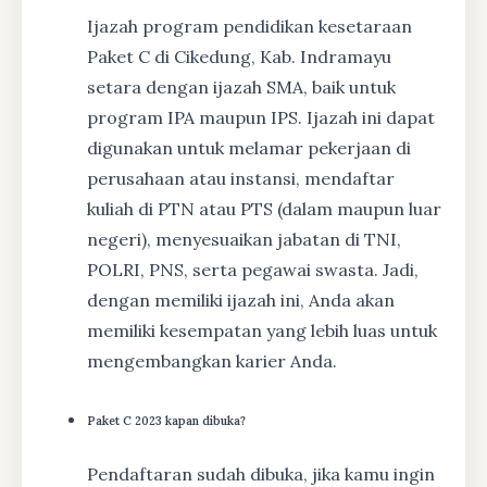
Ijazah program pendidikan kesetaraan
Paket C di Cikedung, Kab. Indramayu
setara dengan ijazah SMA, baik untuk
program IPA maupun IPS. Ijazah ini dapat
digunakan untuk melamar pekerjaan di
perusahaan atau instansi, mendaftar
kuliah di PTN atau PTS (dalam maupun luar
negeri), menyesuaikan jabatan di TNI,
POLRI, PNS, serta pegawai swasta. Jadi,
dengan memiliki ijazah ini, Anda akan
memiliki kesempatan yang lebih luas untuk
mengembangkan karier Anda.
Paket C 2023 kapan dibuka?
Pendaftaran sudah dibuka, jika kamu ingin