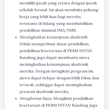
memiliki ijazah yang setara dengan ijazah
sekolah formal. Ini akan membuka peluang
kerja yang lebih luas bagi mereka,
terutama di bidang yang membutuhkan
pendidikan minimal SMA/SMK.
Meningkatkan kemampuan akademik
:
Selain memperkuat dasar pendidikan,
pendidikan kesetaraan di PKBM INTAN
Bandung juga dapat membantu siswa
meningkatkan kemampuan akademik
mereka. Dengan mengikuti program ini,
siswa dapat belajar dengan lebih fokus dan
terarah, sehingga dapat meningkatkan
prestasi akademik mereka.
Menghemat biaya
: Mengikuti pendidikan
kesetaraan di PKBM INTAN Bandung juga