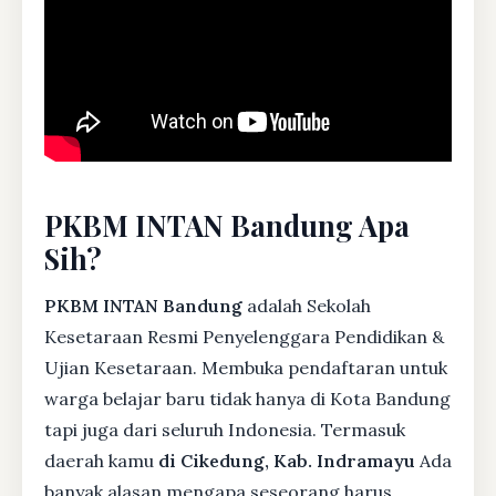
PKBM INTAN Bandung Apa
Sih?
PKBM INTAN Bandung
adalah Sekolah
Kesetaraan Resmi Penyelenggara Pendidikan &
Ujian Kesetaraan. Membuka pendaftaran untuk
warga belajar baru tidak hanya di Kota Bandung
tapi juga dari seluruh Indonesia. Termasuk
daerah kamu
di Cikedung, Kab. Indramayu
Ada
banyak alasan mengapa seseorang harus