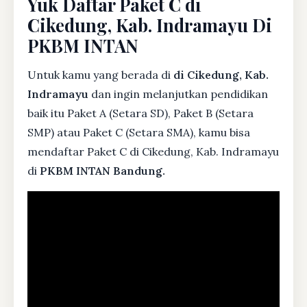
Yuk Daftar Paket C di
Cikedung, Kab. Indramayu Di
PKBM INTAN
Untuk kamu yang berada di
di Cikedung, Kab.
Indramayu
dan ingin melanjutkan pendidikan
baik itu Paket A (Setara SD), Paket B (Setara
SMP) atau Paket C (Setara SMA), kamu bisa
mendaftar Paket C di Cikedung, Kab. Indramayu
di
PKBM INTAN Bandung.