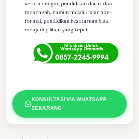
setara dengan pendidikan dasar dan
menengah, namun melalui jalur non-
formal, pendidikan kesetaraan bisa
menjadi pilihan yang tepat.
KONSULTASI VIA WHATSAPP
SEKARANG