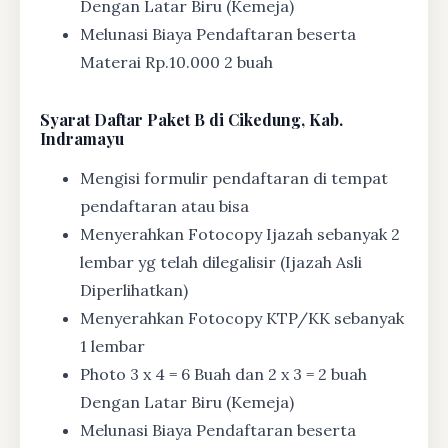
Dengan Latar Biru (Kemeja)
Melunasi Biaya Pendaftaran beserta
Materai Rp.10.000 2 buah
Syarat
Daftar Paket B di Cikedung, Kab.
Indramayu
Mengisi formulir pendaftaran di tempat
pendaftaran atau bisa
Menyerahkan Fotocopy Ijazah sebanyak 2
lembar yg telah dilegalisir (Ijazah Asli
Diperlihatkan)
Menyerahkan Fotocopy KTP/KK sebanyak
1 lembar
Photo 3 x 4 = 6 Buah dan 2 x 3 = 2 buah
Dengan Latar Biru (Kemeja)
Melunasi Biaya Pendaftaran beserta