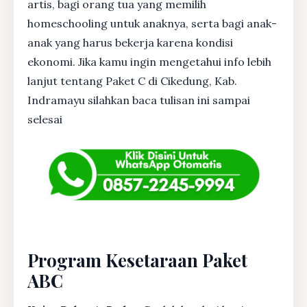
artis, bagi orang tua yang memilih
homeschooling untuk anaknya, serta bagi anak-
anak yang harus bekerja karena kondisi
ekonomi. Jika kamu ingin mengetahui info lebih
lanjut tentang Paket C di Cikedung, Kab.
Indramayu silahkan baca tulisan ini sampai
selesai
Program Kesetaraan Paket
ABC