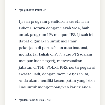
Apa gunanya Paket C?
Ijazah program pendidikan kesetaraan
Paket C setara dengan ijazah SMA, baik
untuk program IPA maupun IPS. Ijazah ini
dapat digunakan untuk melamar
pekerjaan di perusahaan atau instansi,
mendaftar kuliah di PTN atau PTS (dalam
maupun luar negeri), menyesuaikan
jabatan di TNI, POLRI, PNS, serta pegawai
swasta. Jadi, dengan memiliki ijazah ini,
Anda akan memiliki kesempatan yang lebih
luas untuk mengembangkan karier Anda.
Apakah Paket C Bisa PNS?