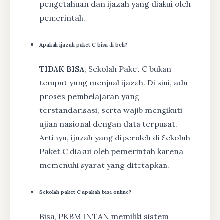
pengetahuan dan ijazah yang diakui oleh
pemerintah.
Apakah ijazah paket C bisa di beli?
TIDAK BISA
, Sekolah Paket C bukan
tempat yang menjual ijazah. Di sini, ada
proses pembelajaran yang
terstandarisasi, serta wajib mengikuti
ujian nasional dengan data terpusat.
Artinya, ijazah yang diperoleh di Sekolah
Paket C diakui oleh pemerintah karena
memenuhi syarat yang ditetapkan.
Sekolah paket C apakah bisa online?
Bisa, PKBM INTAN memiliki sistem