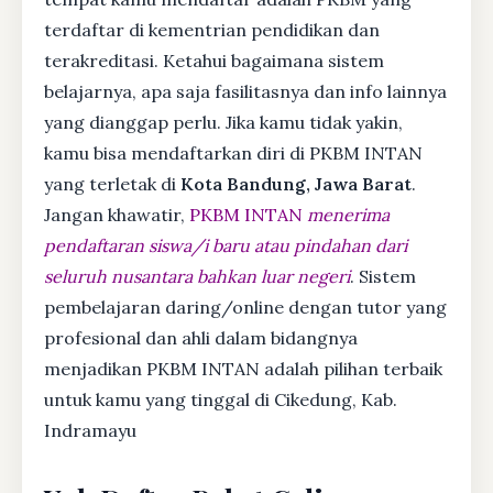
terdaftar di kementrian pendidikan dan
terakreditasi. Ketahui bagaimana sistem
belajarnya, apa saja fasilitasnya dan info lainnya
yang dianggap perlu. Jika kamu tidak yakin,
kamu bisa mendaftarkan diri di PKBM INTAN
yang terletak di
Kota Bandung, Jawa Barat
.
Jangan khawatir,
PKBM INTAN
menerima
pendaftaran siswa/i baru atau pindahan dari
seluruh nusantara bahkan luar negeri
. Sistem
pembelajaran daring/online dengan tutor yang
profesional dan ahli dalam bidangnya
menjadikan PKBM INTAN adalah pilihan terbaik
untuk kamu yang tinggal di Cikedung, Kab.
Indramayu