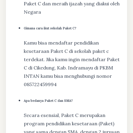
Paket C dan meraih ijazah yang diakui oleh
Negara
Gimana cara ikut sekolah Paket C?
Kamu bisa mendaftar pendidikan
kesetaraan Paket C di sekolah paket c
terdekat. Jika kamu ingin mendaftar Paket
C di Cikedung, Kab. Indramayu di PKBM
INTAN kamu bisa menghubungi nomor
085722459994
Apa bedanya Paket C dan SMA?
Secara esensial, Paket C merupakan
program pendidikan kesetaraan (Paket)
yang sama dengan SMA, dengan 2 jurusan