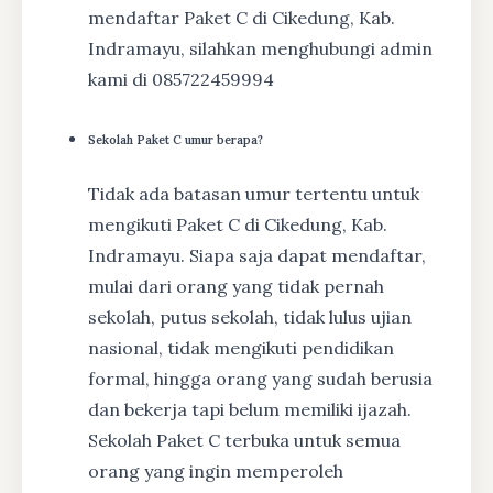
mendaftar Paket C di Cikedung, Kab.
Indramayu, silahkan menghubungi admin
kami di 085722459994
Sekolah Paket C umur berapa?
Tidak ada batasan umur tertentu untuk
mengikuti Paket C di Cikedung, Kab.
Indramayu. Siapa saja dapat mendaftar,
mulai dari orang yang tidak pernah
sekolah, putus sekolah, tidak lulus ujian
nasional, tidak mengikuti pendidikan
formal, hingga orang yang sudah berusia
dan bekerja tapi belum memiliki ijazah.
Sekolah Paket C terbuka untuk semua
orang yang ingin memperoleh