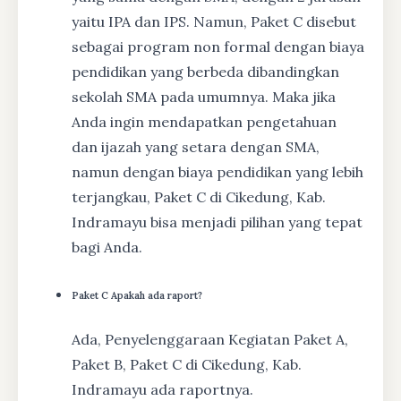
yaitu IPA dan IPS. Namun, Paket C disebut
sebagai program non formal dengan biaya
pendidikan yang berbeda dibandingkan
sekolah SMA pada umumnya. Maka jika
Anda ingin mendapatkan pengetahuan
dan ijazah yang setara dengan SMA,
namun dengan biaya pendidikan yang lebih
terjangkau, Paket C di Cikedung, Kab.
Indramayu bisa menjadi pilihan yang tepat
bagi Anda.
Paket C Apakah ada raport?
Ada, Penyelenggaraan Kegiatan Paket A,
Paket B, Paket C di Cikedung, Kab.
Indramayu ada raportnya.