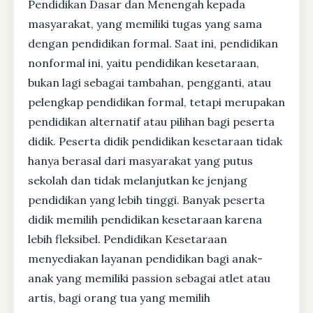
Pendidikan Dasar dan Menengah kepada
masyarakat, yang memiliki tugas yang sama
dengan pendidikan formal. Saat ini, pendidikan
nonformal ini, yaitu pendidikan kesetaraan,
bukan lagi sebagai tambahan, pengganti, atau
pelengkap pendidikan formal, tetapi merupakan
pendidikan alternatif atau pilihan bagi peserta
didik. Peserta didik pendidikan kesetaraan tidak
hanya berasal dari masyarakat yang putus
sekolah dan tidak melanjutkan ke jenjang
pendidikan yang lebih tinggi. Banyak peserta
didik memilih pendidikan kesetaraan karena
lebih fleksibel. Pendidikan Kesetaraan
menyediakan layanan pendidikan bagi anak-
anak yang memiliki passion sebagai atlet atau
artis, bagi orang tua yang memilih