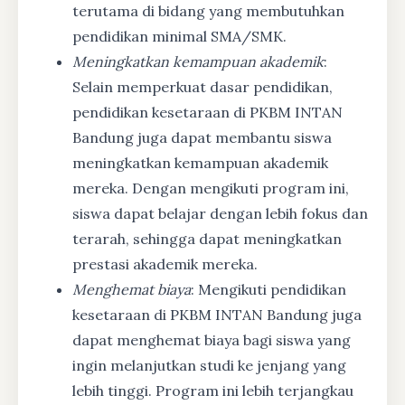
terutama di bidang yang membutuhkan
pendidikan minimal SMA/SMK.
Meningkatkan kemampuan akademik
:
Selain memperkuat dasar pendidikan,
pendidikan kesetaraan di PKBM INTAN
Bandung juga dapat membantu siswa
meningkatkan kemampuan akademik
mereka. Dengan mengikuti program ini,
siswa dapat belajar dengan lebih fokus dan
terarah, sehingga dapat meningkatkan
prestasi akademik mereka.
Menghemat biaya
: Mengikuti pendidikan
kesetaraan di PKBM INTAN Bandung juga
dapat menghemat biaya bagi siswa yang
ingin melanjutkan studi ke jenjang yang
lebih tinggi. Program ini lebih terjangkau