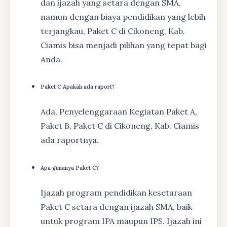
dan ijazah yang setara dengan SMA,
namun dengan biaya pendidikan yang lebih
terjangkau, Paket C di Cikoneng, Kab.
Ciamis bisa menjadi pilihan yang tepat bagi
Anda.
Paket C Apakah ada raport?
Ada, Penyelenggaraan Kegiatan Paket A,
Paket B, Paket C di Cikoneng, Kab. Ciamis
ada raportnya.
Apa gunanya Paket C?
Ijazah program pendidikan kesetaraan
Paket C setara dengan ijazah SMA, baik
untuk program IPA maupun IPS. Ijazah ini