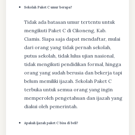
Sekolah Paket C umur berapa?
Tidak ada batasan umur tertentu untuk
mengikuti Paket C di Cikoneng, Kab.
Ciamis. Siapa saja dapat mendaftar, mulai
dari orang yang tidak pernah sekolah,
putus sekolah, tidak lulus ujian nasional,
tidak mengikuti pendidikan formal, hingga
orang yang sudah berusia dan bekerja tapi
belum memiliki ijazah. Sekolah Paket C
terbuka untuk semua orang yang ingin
memperoleh pengetahuan dan ijazah yang
diakui oleh pemerintah.
Apakah ijazah paket C bisa di beli?