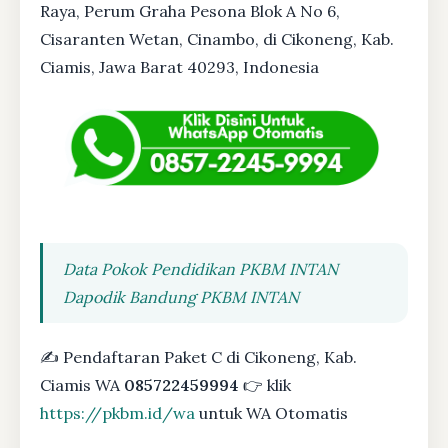
Raya, Perum Graha Pesona Blok A No 6,
Cisaranten Wetan, Cinambo, di Cikoneng, Kab.
Ciamis, Jawa Barat 40293, Indonesia
Data Pokok Pendidikan PKBM INTAN
Dapodik Bandung PKBM INTAN
✍ Pendaftaran Paket C di Cikoneng, Kab.
Ciamis WA
085722459994
👉 klik
https://pkbm.id/wa
untuk WA Otomatis