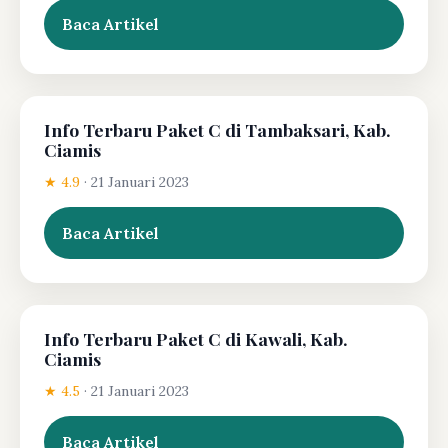
Baca Artikel
Info Terbaru Paket C di Tambaksari, Kab.
Ciamis
★ 4.9
·
21 Januari 2023
Baca Artikel
Info Terbaru Paket C di Kawali, Kab.
Ciamis
★ 4.5
·
21 Januari 2023
Baca Artikel