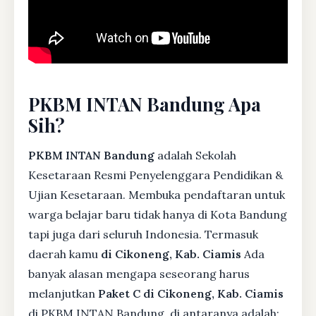
PKBM INTAN Bandung Apa
Sih?
PKBM INTAN Bandung
adalah Sekolah
Kesetaraan Resmi Penyelenggara Pendidikan &
Ujian Kesetaraan. Membuka pendaftaran untuk
warga belajar baru tidak hanya di Kota Bandung
tapi juga dari seluruh Indonesia. Termasuk
daerah kamu
di Cikoneng, Kab. Ciamis
Ada
banyak alasan mengapa seseorang harus
melanjutkan
Paket C di Cikoneng, Kab. Ciamis
di PKBM INTAN Bandung, di antaranya adalah: