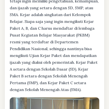
tetapi ingin memiliki pengetahuan, kemampuan,
dan ijazah yang setara dengan SD, SMP, atau
SMA. Kejar adalah singkatan dari Kelompok
Belajar. Siapa saja yang ingin mengikuti Kejar
Paket A, B, dan C harus mendaftar di lembaga
Pusat Kegiatan Belajar Masyarakat (PKBM)
resmi yang terdaftar di Departemen
Pendidikan Nasional, sehingga nantinya bisa
mengikuti Ujian Kejar Paket dan mendapatkan
ijazah yang diakui oleh pemerintah. Kejar Paket
A setara dengan Sekolah Dasar (SD), Kejar
Paket B setara dengan Sekolah Menengah
Pertama (SMP), dan Kejar Paket C setara
dengan Sekolah Menengah Atas (SMA).