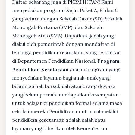
Daftar sekarang juga di PKBM INTAN! Kami
menyediakan program Kejar Paket A, B, dan C
yang setara dengan Sekolah Dasar (SD), Sekolah
Menengah Pertama (SMP), dan Sekolah
Menengah Atas (SMA). Dapatkan ijazah yang
diakui oleh pemerintah dengan mendaftar di
lembaga pendidikan resmi kami yang terdaftar
di Departemen Pendidikan Nasional.
Program
Pendidikan Kesetaraan
adalah program yang
menyediakan layanan bagi anak-anak yang
belum pernah bersekolah atau orang dewasa
yang belum pernah mendapatkan kesempatan
untuk belajar di pendidikan formal selama masa
sekolah mereka Pendidikan nonformal melalui
pendidikan kesetaraan adalah salah satu
layanan yang diberikan oleh Kementerian