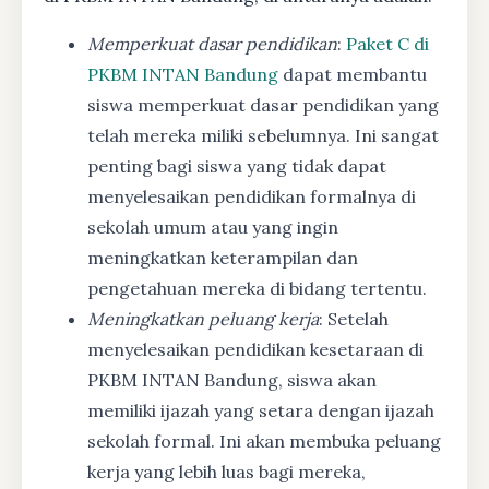
Memperkuat dasar pendidikan
:
Paket C di
PKBM INTAN Bandung
dapat membantu
siswa memperkuat dasar pendidikan yang
telah mereka miliki sebelumnya. Ini sangat
penting bagi siswa yang tidak dapat
menyelesaikan pendidikan formalnya di
sekolah umum atau yang ingin
meningkatkan keterampilan dan
pengetahuan mereka di bidang tertentu.
Meningkatkan peluang kerja
: Setelah
menyelesaikan pendidikan kesetaraan di
PKBM INTAN Bandung, siswa akan
memiliki ijazah yang setara dengan ijazah
sekolah formal. Ini akan membuka peluang
kerja yang lebih luas bagi mereka,