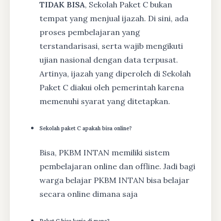
TIDAK BISA
, Sekolah Paket C bukan
tempat yang menjual ijazah. Di sini, ada
proses pembelajaran yang
terstandarisasi, serta wajib mengikuti
ujian nasional dengan data terpusat.
Artinya, ijazah yang diperoleh di Sekolah
Paket C diakui oleh pemerintah karena
memenuhi syarat yang ditetapkan.
Sekolah paket C apakah bisa online?
Bisa, PKBM INTAN memiliki sistem
pembelajaran online dan offline. Jadi bagi
warga belajar PKBM INTAN bisa belajar
secara online dimana saja
Paket C bisa kerja di mana?