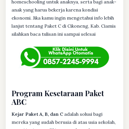
homeschooling untuk anaknya, serta bagi anak-
anak yang harus bekerja karena kondisi
ekonomi. Jika kamu ingin mengetahui info lebih
lanjut tentang Paket C di Cikoneng, Kab. Ciamis
silahkan baca tulisan ini sampai selesai
Program Kesetaraan Paket
ABC
Kejar Paket A, B, dan C
adalah solusi bagi
mereka yang sudah berusia di atas usia sekolah,