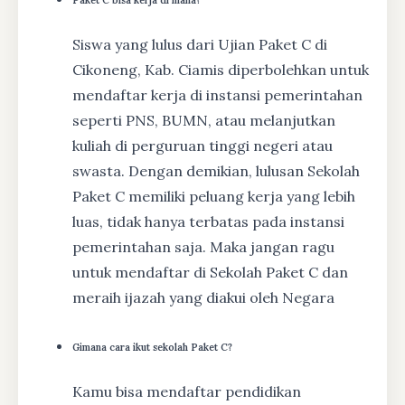
Siswa yang lulus dari Ujian Paket C di
Cikoneng, Kab. Ciamis diperbolehkan untuk
mendaftar kerja di instansi pemerintahan
seperti PNS, BUMN, atau melanjutkan
kuliah di perguruan tinggi negeri atau
swasta. Dengan demikian, lulusan Sekolah
Paket C memiliki peluang kerja yang lebih
luas, tidak hanya terbatas pada instansi
pemerintahan saja. Maka jangan ragu
untuk mendaftar di Sekolah Paket C dan
meraih ijazah yang diakui oleh Negara
Gimana cara ikut sekolah Paket C?
Kamu bisa mendaftar pendidikan