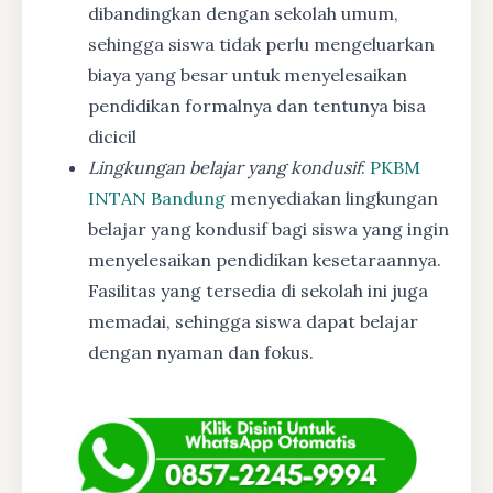
dibandingkan dengan sekolah umum,
sehingga siswa tidak perlu mengeluarkan
biaya yang besar untuk menyelesaikan
pendidikan formalnya dan tentunya bisa
dicicil
Lingkungan belajar yang kondusif
:
PKBM
INTAN Bandung
menyediakan lingkungan
belajar yang kondusif bagi siswa yang ingin
menyelesaikan pendidikan kesetaraannya.
Fasilitas yang tersedia di sekolah ini juga
memadai, sehingga siswa dapat belajar
dengan nyaman dan fokus.