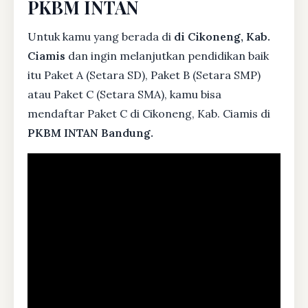
PKBM INTAN
Untuk kamu yang berada di
di Cikoneng, Kab.
Ciamis
dan ingin melanjutkan pendidikan baik
itu Paket A (Setara SD), Paket B (Setara SMP)
atau Paket C (Setara SMA), kamu bisa
mendaftar Paket C di Cikoneng, Kab. Ciamis di
PKBM INTAN Bandung.