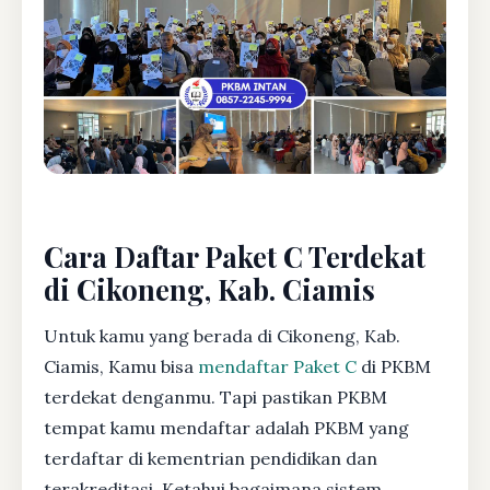
Cara Daftar Paket C Terdekat
di Cikoneng, Kab. Ciamis
Untuk kamu yang berada di Cikoneng, Kab.
Ciamis, Kamu bisa
mendaftar Paket C
di PKBM
terdekat denganmu. Tapi pastikan PKBM
tempat kamu mendaftar adalah PKBM yang
terdaftar di kementrian pendidikan dan
terakreditasi. Ketahui bagaimana sistem