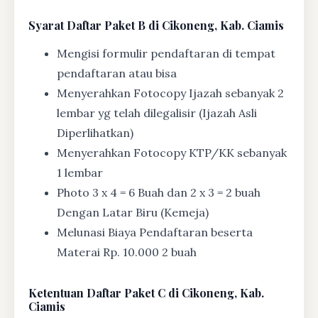
Syarat
Daftar Paket B di Cikoneng, Kab. Ciamis
Mengisi formulir pendaftaran di tempat
pendaftaran atau bisa
Menyerahkan Fotocopy Ijazah sebanyak 2
lembar yg telah dilegalisir (Ijazah Asli
Diperlihatkan)
Menyerahkan Fotocopy KTP/KK sebanyak
1 lembar
Photo 3 x 4 = 6 Buah dan 2 x 3 = 2 buah
Dengan Latar Biru (Kemeja)
Melunasi Biaya Pendaftaran beserta
Materai Rp. 10.000 2 buah
Ketentuan
Daftar Paket C di Cikoneng, Kab.
Ciamis