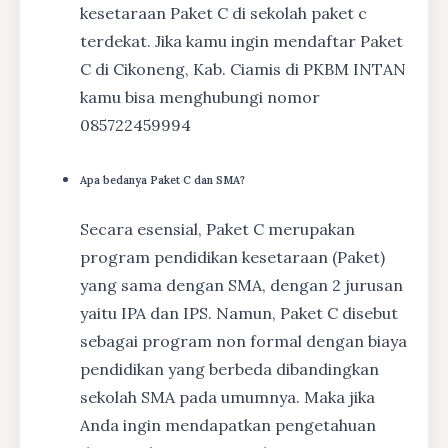
kesetaraan Paket C di sekolah paket c
terdekat. Jika kamu ingin mendaftar Paket
C di Cikoneng, Kab. Ciamis di PKBM INTAN
kamu bisa menghubungi nomor
085722459994
Apa bedanya Paket C dan SMA?
Secara esensial, Paket C merupakan
program pendidikan kesetaraan (Paket)
yang sama dengan SMA, dengan 2 jurusan
yaitu IPA dan IPS. Namun, Paket C disebut
sebagai program non formal dengan biaya
pendidikan yang berbeda dibandingkan
sekolah SMA pada umumnya. Maka jika
Anda ingin mendapatkan pengetahuan