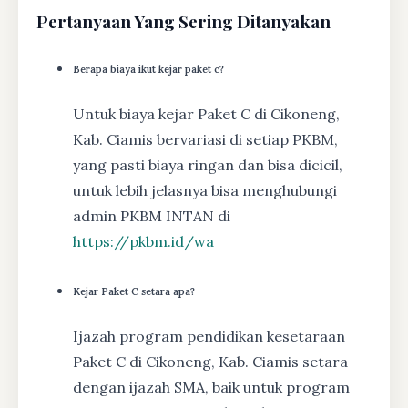
Pertanyaan Yang Sering Ditanyakan
Berapa biaya ikut kejar paket c?
Untuk biaya kejar Paket C di Cikoneng,
Kab. Ciamis bervariasi di setiap PKBM,
yang pasti biaya ringan dan bisa dicicil,
untuk lebih jelasnya bisa menghubungi
admin PKBM INTAN di
https://pkbm.id/wa
Kejar Paket C setara apa?
Ijazah program pendidikan kesetaraan
Paket C di Cikoneng, Kab. Ciamis setara
dengan ijazah SMA, baik untuk program