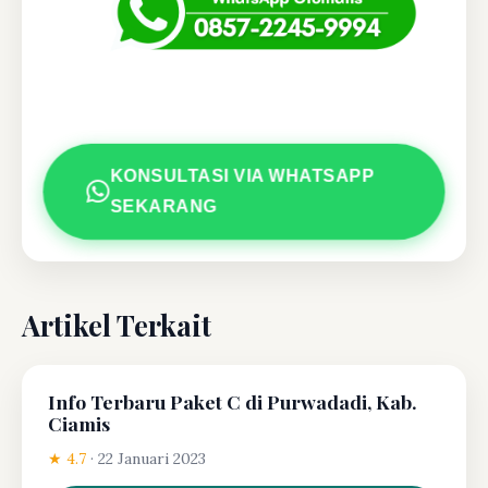
KONSULTASI VIA WHATSAPP
SEKARANG
Artikel Terkait
Info Terbaru Paket C di Purwadadi, Kab.
Ciamis
★ 4.7
·
22 Januari 2023