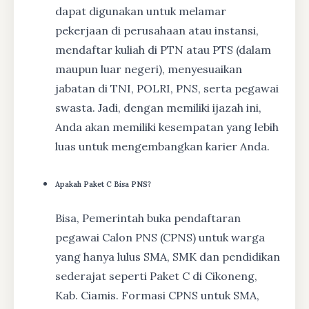
dapat digunakan untuk melamar
pekerjaan di perusahaan atau instansi,
mendaftar kuliah di PTN atau PTS (dalam
maupun luar negeri), menyesuaikan
jabatan di TNI, POLRI, PNS, serta pegawai
swasta. Jadi, dengan memiliki ijazah ini,
Anda akan memiliki kesempatan yang lebih
luas untuk mengembangkan karier Anda.
Apakah Paket C Bisa PNS?
Bisa, Pemerintah buka pendaftaran
pegawai Calon PNS (CPNS) untuk warga
yang hanya lulus SMA, SMK dan pendidikan
sederajat seperti Paket C di Cikoneng,
Kab. Ciamis. Formasi CPNS untuk SMA,