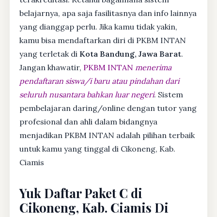
belajarnya, apa saja fasilitasnya dan info lainnya
yang dianggap perlu. Jika kamu tidak yakin,
kamu bisa mendaftarkan diri di PKBM INTAN
yang terletak di
Kota Bandung, Jawa Barat
.
Jangan khawatir,
PKBM INTAN
menerima
pendaftaran siswa/i baru atau pindahan dari
seluruh nusantara bahkan luar negeri
. Sistem
pembelajaran daring/online dengan tutor yang
profesional dan ahli dalam bidangnya
menjadikan PKBM INTAN adalah pilihan terbaik
untuk kamu yang tinggal di Cikoneng, Kab.
Ciamis
Yuk Daftar Paket C di
Cikoneng, Kab. Ciamis Di