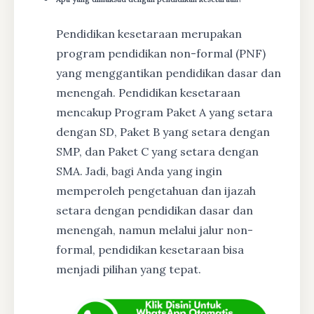
Pendidikan kesetaraan merupakan
program pendidikan non-formal (PNF)
yang menggantikan pendidikan dasar dan
menengah. Pendidikan kesetaraan
mencakup Program Paket A yang setara
dengan SD, Paket B yang setara dengan
SMP, dan Paket C yang setara dengan
SMA. Jadi, bagi Anda yang ingin
memperoleh pengetahuan dan ijazah
setara dengan pendidikan dasar dan
menengah, namun melalui jalur non-
formal, pendidikan kesetaraan bisa
menjadi pilihan yang tepat.