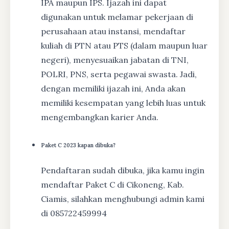
IPA maupun IPS. Ijazah ini dapat
digunakan untuk melamar pekerjaan di
perusahaan atau instansi, mendaftar
kuliah di PTN atau PTS (dalam maupun luar
negeri), menyesuaikan jabatan di TNI,
POLRI, PNS, serta pegawai swasta. Jadi,
dengan memiliki ijazah ini, Anda akan
memiliki kesempatan yang lebih luas untuk
mengembangkan karier Anda.
Paket C 2023 kapan dibuka?
Pendaftaran sudah dibuka, jika kamu ingin
mendaftar Paket C di Cikoneng, Kab.
Ciamis, silahkan menghubungi admin kami
di 085722459994