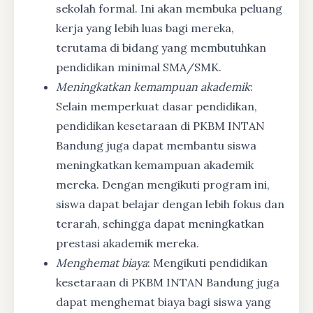
sekolah formal. Ini akan membuka peluang
kerja yang lebih luas bagi mereka,
terutama di bidang yang membutuhkan
pendidikan minimal SMA/SMK.
Meningkatkan kemampuan akademik
:
Selain memperkuat dasar pendidikan,
pendidikan kesetaraan di PKBM INTAN
Bandung juga dapat membantu siswa
meningkatkan kemampuan akademik
mereka. Dengan mengikuti program ini,
siswa dapat belajar dengan lebih fokus dan
terarah, sehingga dapat meningkatkan
prestasi akademik mereka.
Menghemat biaya
: Mengikuti pendidikan
kesetaraan di PKBM INTAN Bandung juga
dapat menghemat biaya bagi siswa yang