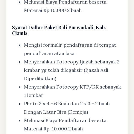
Melunasi Biaya Pendaftaran beserta
Materai Rp.10.000 2 buah
Syarat
Daftar Paket B di Purwadadi, Kab.
Ciamis
Mengisi formulir pendaftaran di tempat
pendaftaran atau bisa
Menyerahkan Fotocopy Ijazah sebanyak 2
lembar yg telah dilegalisir (Ijazah Asli
Diperlihatkan)
Menyerahkan Fotocopy KTP/KK sebanyak
1 lembar
Photo 3 x 4 = 6 Buah dan 2 x 3 = 2 buah
Dengan Latar Biru (Kemeja)
Melunasi Biaya Pendaftaran beserta
Materai Rp. 10.000 2 buah