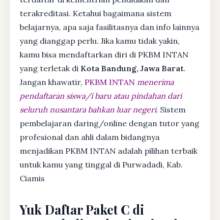
terakreditasi. Ketahui bagaimana sistem
belajarnya, apa saja fasilitasnya dan info lainnya
yang dianggap perlu. Jika kamu tidak yakin,
kamu bisa mendaftarkan diri di PKBM INTAN
yang terletak di
Kota Bandung, Jawa Barat
.
Jangan khawatir,
PKBM INTAN
menerima
pendaftaran siswa/i baru atau pindahan dari
seluruh nusantara bahkan luar negeri
. Sistem
pembelajaran daring/online dengan tutor yang
profesional dan ahli dalam bidangnya
menjadikan PKBM INTAN adalah pilihan terbaik
untuk kamu yang tinggal di Purwadadi, Kab.
Ciamis
Yuk Daftar Paket C di