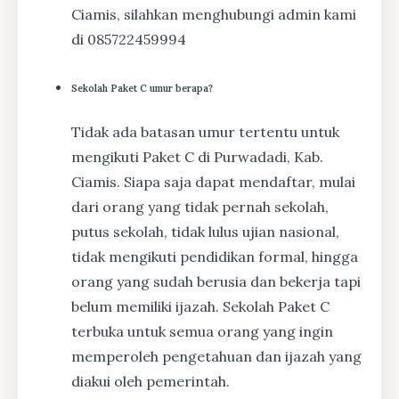
Ciamis, silahkan menghubungi admin kami
di 085722459994
Sekolah Paket C umur berapa?
Tidak ada batasan umur tertentu untuk
mengikuti Paket C di Purwadadi, Kab.
Ciamis. Siapa saja dapat mendaftar, mulai
dari orang yang tidak pernah sekolah,
putus sekolah, tidak lulus ujian nasional,
tidak mengikuti pendidikan formal, hingga
orang yang sudah berusia dan bekerja tapi
belum memiliki ijazah. Sekolah Paket C
terbuka untuk semua orang yang ingin
memperoleh pengetahuan dan ijazah yang
diakui oleh pemerintah.