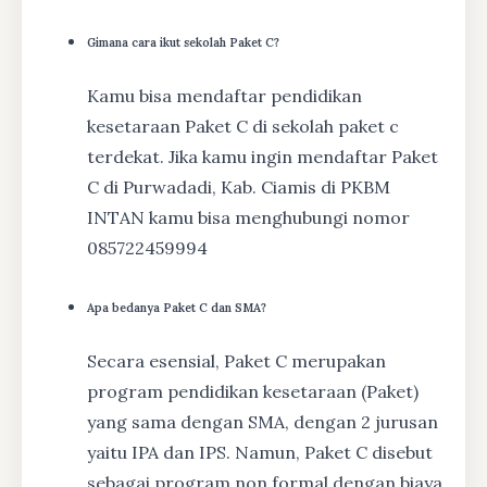
Gimana cara ikut sekolah Paket C?
Kamu bisa mendaftar pendidikan
kesetaraan Paket C di sekolah paket c
terdekat. Jika kamu ingin mendaftar Paket
C di Purwadadi, Kab. Ciamis di PKBM
INTAN kamu bisa menghubungi nomor
085722459994
Apa bedanya Paket C dan SMA?
Secara esensial, Paket C merupakan
program pendidikan kesetaraan (Paket)
yang sama dengan SMA, dengan 2 jurusan
yaitu IPA dan IPS. Namun, Paket C disebut
sebagai program non formal dengan biaya