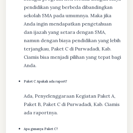
pendidikan yang berbeda dibandingkan
sekolah SMA pada umumnya. Maka jika
Anda ingin mendapatkan pengetahuan
dan ijazah yang setara dengan SMA,
namun dengan biaya pendidikan yang lebih
terjangkau, Paket C di Purwadadi, Kab.
Ciamis bisa menjadi pilihan yang tepat bagi
Anda.
Paket C Apakah ada raport?
Ada, Penyelenggaraan Kegiatan Paket A,
Paket B, Paket C di Purwadadi, Kab. Ciamis
ada raportnya.
Apa gunanya Paket C?