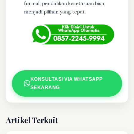
formal, pendidikan kesetaraan bisa
menjadi pilihan yang tepat.
KONSULTASI VIA WHATSAPP
SEKARANG
Artikel Terkait