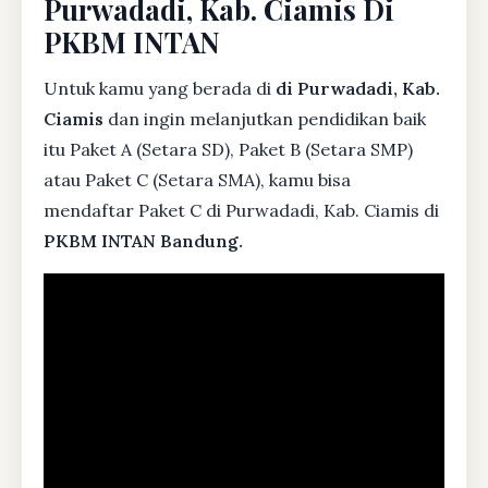
Purwadadi, Kab. Ciamis Di
PKBM INTAN
Untuk kamu yang berada di
di Purwadadi, Kab.
Ciamis
dan ingin melanjutkan pendidikan baik
itu Paket A (Setara SD), Paket B (Setara SMP)
atau Paket C (Setara SMA), kamu bisa
mendaftar Paket C di Purwadadi, Kab. Ciamis di
PKBM INTAN Bandung.