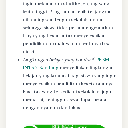
ingin melanjutkan studi ke jenjang yang
lebih tinggi. Program ini lebih terjangkau
dibandingkan dengan sekolah umum,
sehingga siswa tidak perlu mengeluarkan
biaya yang besar untuk menyelesaikan
pendidikan formalnya dan tentunya bisa
dicicil
Lingkungan belajar yang kondusif
:
PKBM
INTAN Bandung
menyediakan lingkungan
belajar yang kondusif bagi siswa yang ingin
menyelesaikan pendidikan kesetaraannya.
Fasilitas yang tersedia di sekolah ini juga
memadai, sehingga siswa dapat belajar
dengan nyaman dan fokus.