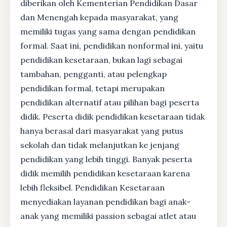
diberikan oleh Kementerian Pendidikan Dasar
dan Menengah kepada masyarakat, yang
memiliki tugas yang sama dengan pendidikan
formal. Saat ini, pendidikan nonformal ini, yaitu
pendidikan kesetaraan, bukan lagi sebagai
tambahan, pengganti, atau pelengkap
pendidikan formal, tetapi merupakan
pendidikan alternatif atau pilihan bagi peserta
didik. Peserta didik pendidikan kesetaraan tidak
hanya berasal dari masyarakat yang putus
sekolah dan tidak melanjutkan ke jenjang
pendidikan yang lebih tinggi. Banyak peserta
didik memilih pendidikan kesetaraan karena
lebih fleksibel. Pendidikan Kesetaraan
menyediakan layanan pendidikan bagi anak-
anak yang memiliki passion sebagai atlet atau