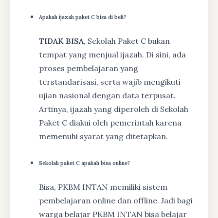
Apakah ijazah paket C bisa di beli?
TIDAK BISA
, Sekolah Paket C bukan
tempat yang menjual ijazah. Di sini, ada
proses pembelajaran yang
terstandarisasi, serta wajib mengikuti
ujian nasional dengan data terpusat.
Artinya, ijazah yang diperoleh di Sekolah
Paket C diakui oleh pemerintah karena
memenuhi syarat yang ditetapkan.
Sekolah paket C apakah bisa online?
Bisa, PKBM INTAN memiliki sistem
pembelajaran online dan offline. Jadi bagi
warga belajar PKBM INTAN bisa belajar