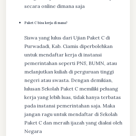
secara online dimana saja
Paket C bisa kerja di mana?
Siswa yang lulus dari Ujian Paket C di
Purwadadi, Kab. Ciamis diperbolehkan
untuk mendaftar kerja di instansi
pemerintahan seperti PNS, BUMN, atau
melanjutkan kuliah di perguruan tinggi
negeri atau swasta. Dengan demikian,
lulusan Sekolah Paket C memiliki peluang
kerja yang lebih luas, tidak hanya terbatas
pada instansi pemerintahan saja. Maka
jangan ragu untuk mendaftar di Sekolah
Paket C dan meraih ijazah yang diakui oleh
Negara