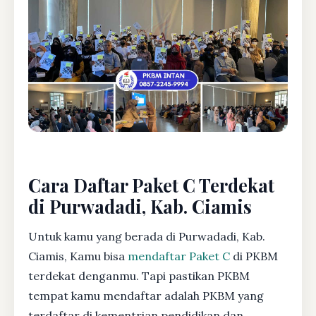
Cara Daftar Paket C Terdekat
di Purwadadi, Kab. Ciamis
Untuk kamu yang berada di Purwadadi, Kab.
Ciamis, Kamu bisa
mendaftar Paket C
di PKBM
terdekat denganmu. Tapi pastikan PKBM
tempat kamu mendaftar adalah PKBM yang
terdaftar di kementrian pendidikan dan