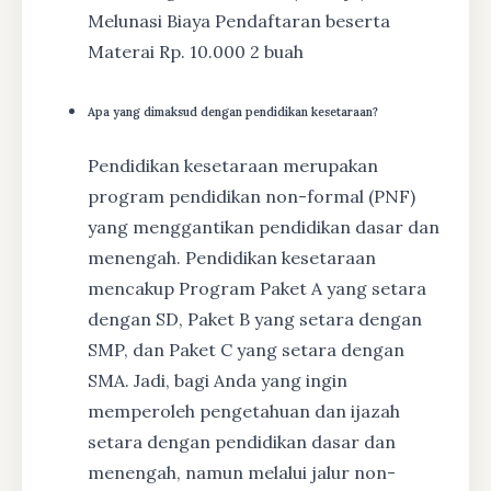
Melunasi Biaya Pendaftaran beserta
Materai Rp. 10.000 2 buah
Apa yang dimaksud dengan pendidikan kesetaraan?
Pendidikan kesetaraan merupakan
program pendidikan non-formal (PNF)
yang menggantikan pendidikan dasar dan
menengah. Pendidikan kesetaraan
mencakup Program Paket A yang setara
dengan SD, Paket B yang setara dengan
SMP, dan Paket C yang setara dengan
SMA. Jadi, bagi Anda yang ingin
memperoleh pengetahuan dan ijazah
setara dengan pendidikan dasar dan
menengah, namun melalui jalur non-