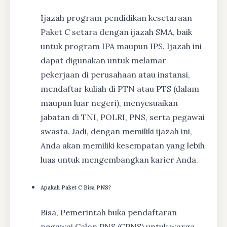
Ijazah program pendidikan kesetaraan
Paket C setara dengan ijazah SMA, baik
untuk program IPA maupun IPS. Ijazah ini
dapat digunakan untuk melamar
pekerjaan di perusahaan atau instansi,
mendaftar kuliah di PTN atau PTS (dalam
maupun luar negeri), menyesuaikan
jabatan di TNI, POLRI, PNS, serta pegawai
swasta. Jadi, dengan memiliki ijazah ini,
Anda akan memiliki kesempatan yang lebih
luas untuk mengembangkan karier Anda.
Apakah Paket C Bisa PNS?
Bisa, Pemerintah buka pendaftaran
pegawai Calon PNS (CPNS) untuk warga