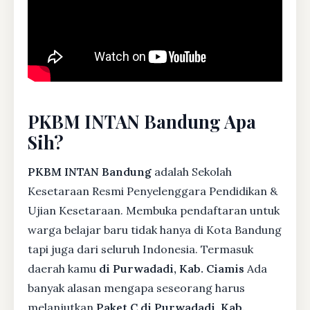
PKBM INTAN Bandung Apa
Sih?
PKBM INTAN Bandung
adalah Sekolah
Kesetaraan Resmi Penyelenggara Pendidikan &
Ujian Kesetaraan. Membuka pendaftaran untuk
warga belajar baru tidak hanya di Kota Bandung
tapi juga dari seluruh Indonesia. Termasuk
daerah kamu
di Purwadadi, Kab. Ciamis
Ada
banyak alasan mengapa seseorang harus
melanjutkan
Paket C di Purwadadi, Kab.