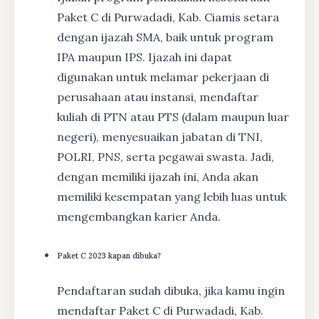
Paket C di Purwadadi, Kab. Ciamis setara
dengan ijazah SMA, baik untuk program
IPA maupun IPS. Ijazah ini dapat
digunakan untuk melamar pekerjaan di
perusahaan atau instansi, mendaftar
kuliah di PTN atau PTS (dalam maupun luar
negeri), menyesuaikan jabatan di TNI,
POLRI, PNS, serta pegawai swasta. Jadi,
dengan memiliki ijazah ini, Anda akan
memiliki kesempatan yang lebih luas untuk
mengembangkan karier Anda.
Paket C 2023 kapan dibuka?
Pendaftaran sudah dibuka, jika kamu ingin
mendaftar Paket C di Purwadadi, Kab.