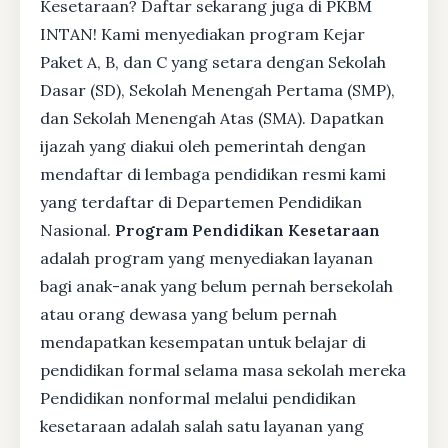
Kesetaraan? Daftar sekarang juga di PKBM
INTAN! Kami menyediakan program Kejar
Paket A, B, dan C yang setara dengan Sekolah
Dasar (SD), Sekolah Menengah Pertama (SMP),
dan Sekolah Menengah Atas (SMA). Dapatkan
ijazah yang diakui oleh pemerintah dengan
mendaftar di lembaga pendidikan resmi kami
yang terdaftar di Departemen Pendidikan
Nasional.
Program Pendidikan Kesetaraan
adalah program yang menyediakan layanan
bagi anak-anak yang belum pernah bersekolah
atau orang dewasa yang belum pernah
mendapatkan kesempatan untuk belajar di
pendidikan formal selama masa sekolah mereka
Pendidikan nonformal melalui pendidikan
kesetaraan adalah salah satu layanan yang