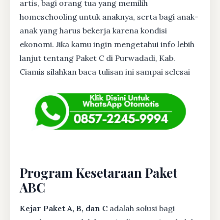
artis, bagi orang tua yang memilih
homeschooling untuk anaknya, serta bagi anak-
anak yang harus bekerja karena kondisi
ekonomi. Jika kamu ingin mengetahui info lebih
lanjut tentang Paket C di Purwadadi, Kab.
Ciamis silahkan baca tulisan ini sampai selesai
Program Kesetaraan Paket
ABC
Kejar Paket A, B, dan C
adalah solusi bagi