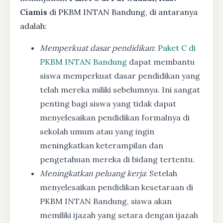
Ciamis
di PKBM INTAN Bandung, di antaranya
adalah:
Memperkuat dasar pendidikan
:
Paket C di
PKBM INTAN Bandung
dapat membantu
siswa memperkuat dasar pendidikan yang
telah mereka miliki sebelumnya. Ini sangat
penting bagi siswa yang tidak dapat
menyelesaikan pendidikan formalnya di
sekolah umum atau yang ingin
meningkatkan keterampilan dan
pengetahuan mereka di bidang tertentu.
Meningkatkan peluang kerja
: Setelah
menyelesaikan pendidikan kesetaraan di
PKBM INTAN Bandung, siswa akan
memiliki ijazah yang setara dengan ijazah