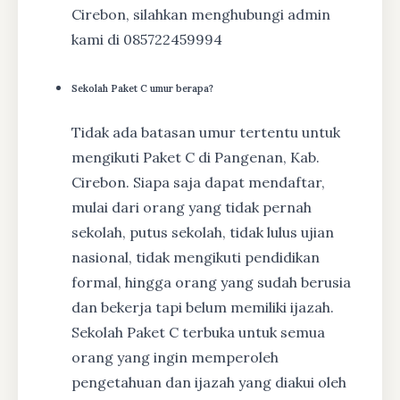
Cirebon, silahkan menghubungi admin
kami di 085722459994
Sekolah Paket C umur berapa?
Tidak ada batasan umur tertentu untuk
mengikuti Paket C di Pangenan, Kab.
Cirebon. Siapa saja dapat mendaftar,
mulai dari orang yang tidak pernah
sekolah, putus sekolah, tidak lulus ujian
nasional, tidak mengikuti pendidikan
formal, hingga orang yang sudah berusia
dan bekerja tapi belum memiliki ijazah.
Sekolah Paket C terbuka untuk semua
orang yang ingin memperoleh
pengetahuan dan ijazah yang diakui oleh