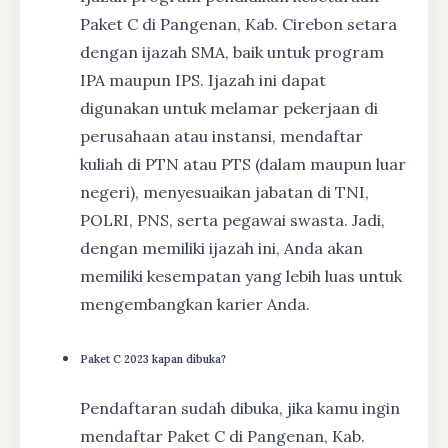
Paket C di Pangenan, Kab. Cirebon setara
dengan ijazah SMA, baik untuk program
IPA maupun IPS. Ijazah ini dapat
digunakan untuk melamar pekerjaan di
perusahaan atau instansi, mendaftar
kuliah di PTN atau PTS (dalam maupun luar
negeri), menyesuaikan jabatan di TNI,
POLRI, PNS, serta pegawai swasta. Jadi,
dengan memiliki ijazah ini, Anda akan
memiliki kesempatan yang lebih luas untuk
mengembangkan karier Anda.
Paket C 2023 kapan dibuka?
Pendaftaran sudah dibuka, jika kamu ingin
mendaftar Paket C di Pangenan, Kab.