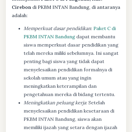
Cirebon
di PKBM INTAN Bandung, di antaranya
adalah:
Memperkuat dasar pendidikan
:
Paket C di
PKBM INTAN Bandung
dapat membantu
siswa memperkuat dasar pendidikan yang
telah mereka miliki sebelumnya. Ini sangat
penting bagi siswa yang tidak dapat
menyelesaikan pendidikan formalnya di
sekolah umum atau yang ingin
meningkatkan keterampilan dan
pengetahuan mereka di bidang tertentu.
Meningkatkan peluang kerja
: Setelah
menyelesaikan pendidikan kesetaraan di
PKBM INTAN Bandung, siswa akan
memiliki ijazah yang setara dengan ijazah