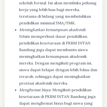
sekolah formal. Ini akan membuka peluang
kerja yang lebih luas bagi mereka,
terutama di bidang yang membutuhkan
pendidikan minimal SMA/SMK.
Meningkatkan kemampuan akademik
:
Selain memperkuat dasar pendidikan,
pendidikan kesetaraan di PKBM INTAN
Bandung juga dapat membantu siswa
meningkatkan kemampuan akademik
mereka. Dengan mengikuti program ini,
siswa dapat belajar dengan lebih fokus dan
terarah, sehingga dapat meningkatkan
prestasi akademik mereka.
Menghemat biaya
: Mengikuti pendidikan
kesetaraan di PKBM INTAN Bandung juga
dapat menghemat biaya bagi siswa yang