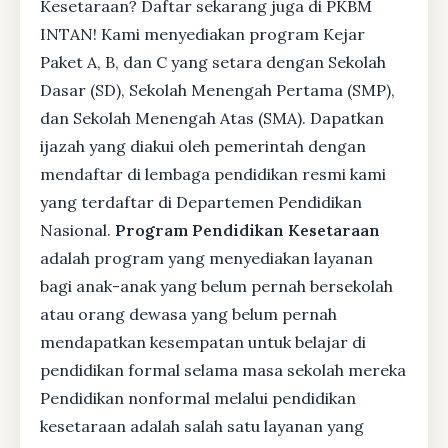
Kesetaraan? Daftar sekarang juga di PKBM
INTAN! Kami menyediakan program Kejar
Paket A, B, dan C yang setara dengan Sekolah
Dasar (SD), Sekolah Menengah Pertama (SMP),
dan Sekolah Menengah Atas (SMA). Dapatkan
ijazah yang diakui oleh pemerintah dengan
mendaftar di lembaga pendidikan resmi kami
yang terdaftar di Departemen Pendidikan
Nasional.
Program Pendidikan Kesetaraan
adalah program yang menyediakan layanan
bagi anak-anak yang belum pernah bersekolah
atau orang dewasa yang belum pernah
mendapatkan kesempatan untuk belajar di
pendidikan formal selama masa sekolah mereka
Pendidikan nonformal melalui pendidikan
kesetaraan adalah salah satu layanan yang