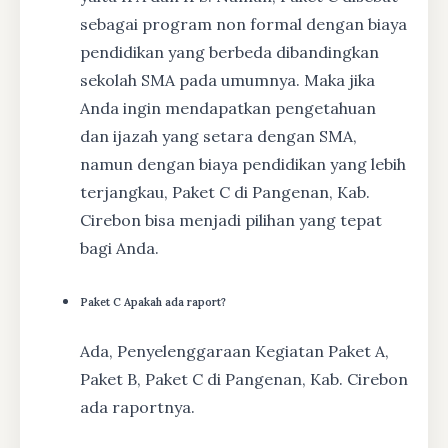
sebagai program non formal dengan biaya
pendidikan yang berbeda dibandingkan
sekolah SMA pada umumnya. Maka jika
Anda ingin mendapatkan pengetahuan
dan ijazah yang setara dengan SMA,
namun dengan biaya pendidikan yang lebih
terjangkau, Paket C di Pangenan, Kab.
Cirebon bisa menjadi pilihan yang tepat
bagi Anda.
Paket C Apakah ada raport?
Ada, Penyelenggaraan Kegiatan Paket A,
Paket B, Paket C di Pangenan, Kab. Cirebon
ada raportnya.