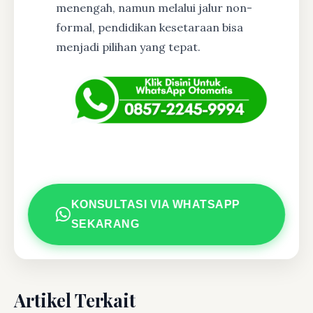
menengah, namun melalui jalur non-
formal, pendidikan kesetaraan bisa
menjadi pilihan yang tepat.
KONSULTASI VIA WHATSAPP
SEKARANG
Artikel Terkait