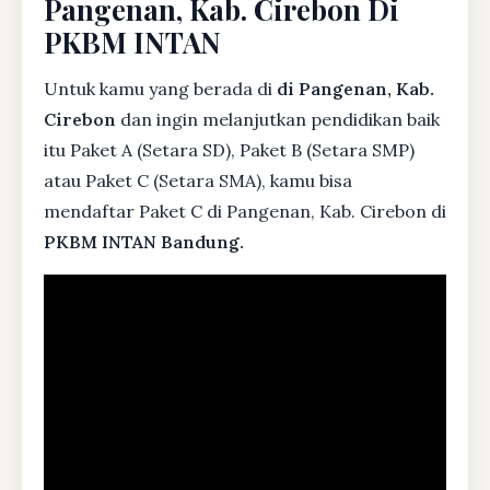
Pangenan, Kab. Cirebon Di
PKBM INTAN
Untuk kamu yang berada di
di Pangenan, Kab.
Cirebon
dan ingin melanjutkan pendidikan baik
itu Paket A (Setara SD), Paket B (Setara SMP)
atau Paket C (Setara SMA), kamu bisa
mendaftar Paket C di Pangenan, Kab. Cirebon di
PKBM INTAN Bandung.