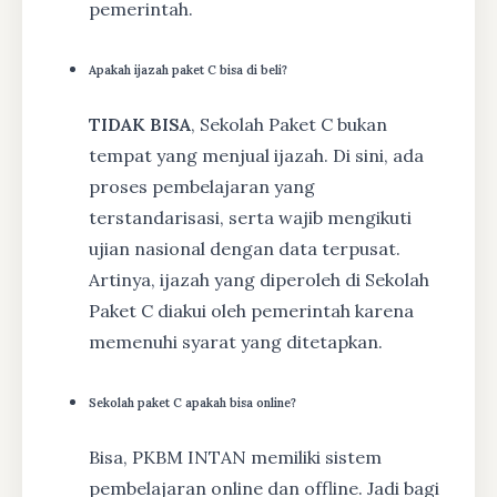
pemerintah.
Apakah ijazah paket C bisa di beli?
TIDAK BISA
, Sekolah Paket C bukan
tempat yang menjual ijazah. Di sini, ada
proses pembelajaran yang
terstandarisasi, serta wajib mengikuti
ujian nasional dengan data terpusat.
Artinya, ijazah yang diperoleh di Sekolah
Paket C diakui oleh pemerintah karena
memenuhi syarat yang ditetapkan.
Sekolah paket C apakah bisa online?
Bisa, PKBM INTAN memiliki sistem
pembelajaran online dan offline. Jadi bagi