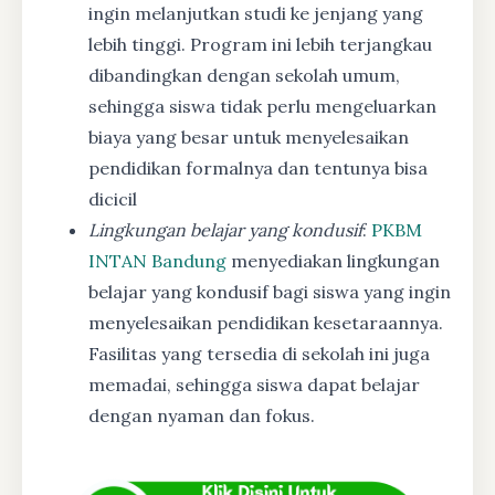
ingin melanjutkan studi ke jenjang yang
lebih tinggi. Program ini lebih terjangkau
dibandingkan dengan sekolah umum,
sehingga siswa tidak perlu mengeluarkan
biaya yang besar untuk menyelesaikan
pendidikan formalnya dan tentunya bisa
dicicil
Lingkungan belajar yang kondusif
:
PKBM
INTAN Bandung
menyediakan lingkungan
belajar yang kondusif bagi siswa yang ingin
menyelesaikan pendidikan kesetaraannya.
Fasilitas yang tersedia di sekolah ini juga
memadai, sehingga siswa dapat belajar
dengan nyaman dan fokus.