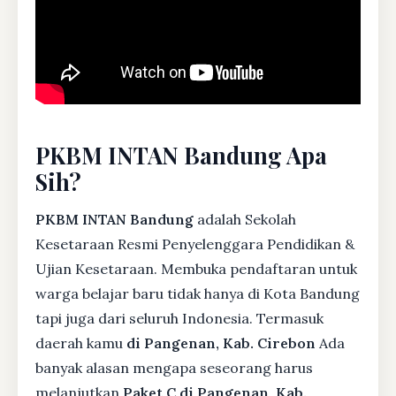
PKBM INTAN Bandung Apa
Sih?
PKBM INTAN Bandung
adalah Sekolah
Kesetaraan Resmi Penyelenggara Pendidikan &
Ujian Kesetaraan. Membuka pendaftaran untuk
warga belajar baru tidak hanya di Kota Bandung
tapi juga dari seluruh Indonesia. Termasuk
daerah kamu
di Pangenan, Kab. Cirebon
Ada
banyak alasan mengapa seseorang harus
melanjutkan
Paket C di Pangenan, Kab.