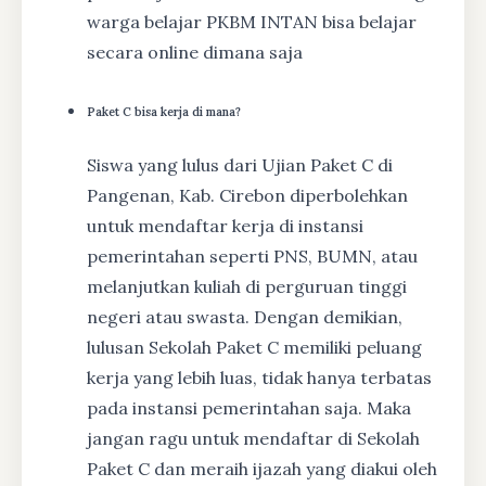
warga belajar PKBM INTAN bisa belajar
secara online dimana saja
Paket C bisa kerja di mana?
Siswa yang lulus dari Ujian Paket C di
Pangenan, Kab. Cirebon diperbolehkan
untuk mendaftar kerja di instansi
pemerintahan seperti PNS, BUMN, atau
melanjutkan kuliah di perguruan tinggi
negeri atau swasta. Dengan demikian,
lulusan Sekolah Paket C memiliki peluang
kerja yang lebih luas, tidak hanya terbatas
pada instansi pemerintahan saja. Maka
jangan ragu untuk mendaftar di Sekolah
Paket C dan meraih ijazah yang diakui oleh