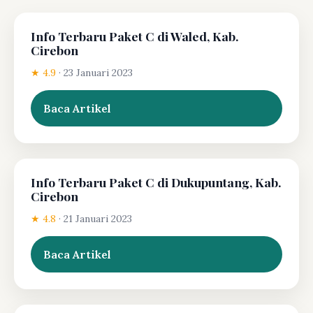
Info Terbaru Paket C di Waled, Kab.
Cirebon
★ 4.9
·
23 Januari 2023
Baca Artikel
Info Terbaru Paket C di Dukupuntang, Kab.
Cirebon
★ 4.8
·
21 Januari 2023
Baca Artikel