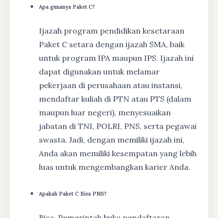
Apa gunanya Paket C?
Ijazah program pendidikan kesetaraan
Paket C setara dengan ijazah SMA, baik
untuk program IPA maupun IPS. Ijazah ini
dapat digunakan untuk melamar
pekerjaan di perusahaan atau instansi,
mendaftar kuliah di PTN atau PTS (dalam
maupun luar negeri), menyesuaikan
jabatan di TNI, POLRI, PNS, serta pegawai
swasta. Jadi, dengan memiliki ijazah ini,
Anda akan memiliki kesempatan yang lebih
luas untuk mengembangkan karier Anda.
Apakah Paket C Bisa PNS?
Bisa, Pemerintah buka pendaftaran