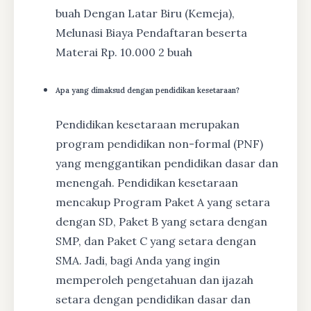
buah Dengan Latar Biru (Kemeja),
Melunasi Biaya Pendaftaran beserta
Materai Rp. 10.000 2 buah
Apa yang dimaksud dengan pendidikan kesetaraan?
Pendidikan kesetaraan merupakan
program pendidikan non-formal (PNF)
yang menggantikan pendidikan dasar dan
menengah. Pendidikan kesetaraan
mencakup Program Paket A yang setara
dengan SD, Paket B yang setara dengan
SMP, dan Paket C yang setara dengan
SMA. Jadi, bagi Anda yang ingin
memperoleh pengetahuan dan ijazah
setara dengan pendidikan dasar dan