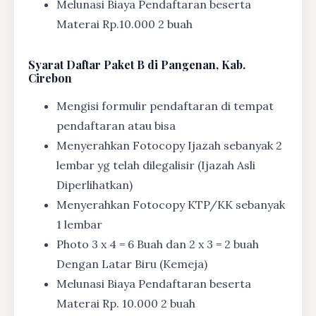
Melunasi Biaya Pendaftaran beserta
Materai Rp.10.000 2 buah
Syarat
Daftar Paket B di Pangenan, Kab.
Cirebon
Mengisi formulir pendaftaran di tempat
pendaftaran atau bisa
Menyerahkan Fotocopy Ijazah sebanyak 2
lembar yg telah dilegalisir (Ijazah Asli
Diperlihatkan)
Menyerahkan Fotocopy KTP/KK sebanyak
1 lembar
Photo 3 x 4 = 6 Buah dan 2 x 3 = 2 buah
Dengan Latar Biru (Kemeja)
Melunasi Biaya Pendaftaran beserta
Materai Rp. 10.000 2 buah