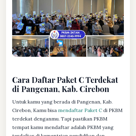
Cara Daftar Paket C Terdekat
di Pangenan, Kab. Cirebon
Untuk kamu yang berada di Pangenan, Kab.
Cirebon, Kamu bisa
mendaftar Paket C
di PKBM
terdekat denganmu. Tapi pastikan PKBM
tempat kamu mendaftar adalah PKBM yang
terdaftar di kementrian pendidikan dan