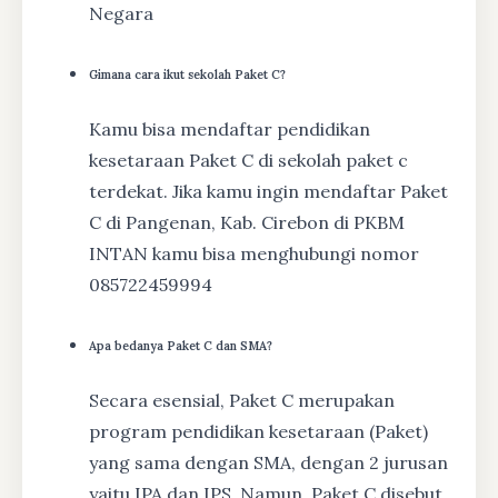
Negara
Gimana cara ikut sekolah Paket C?
Kamu bisa mendaftar pendidikan
kesetaraan Paket C di sekolah paket c
terdekat. Jika kamu ingin mendaftar Paket
C di Pangenan, Kab. Cirebon di PKBM
INTAN kamu bisa menghubungi nomor
085722459994
Apa bedanya Paket C dan SMA?
Secara esensial, Paket C merupakan
program pendidikan kesetaraan (Paket)
yang sama dengan SMA, dengan 2 jurusan
yaitu IPA dan IPS. Namun, Paket C disebut