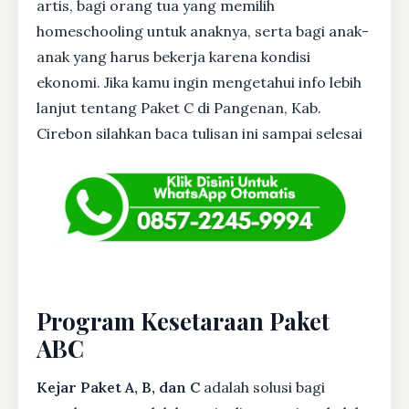
artis, bagi orang tua yang memilih
homeschooling untuk anaknya, serta bagi anak-
anak yang harus bekerja karena kondisi
ekonomi. Jika kamu ingin mengetahui info lebih
lanjut tentang Paket C di Pangenan, Kab.
Cirebon silahkan baca tulisan ini sampai selesai
Program Kesetaraan Paket
ABC
Kejar Paket A, B, dan C
adalah solusi bagi