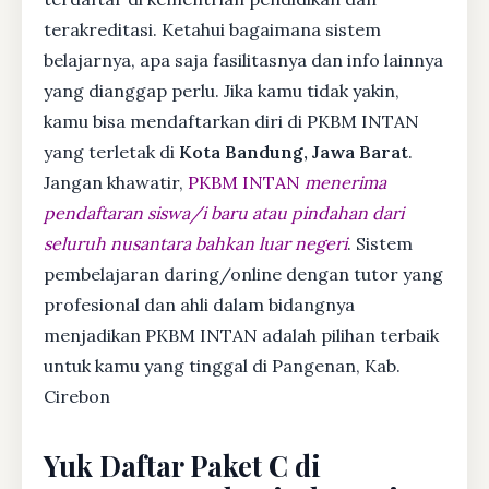
terakreditasi. Ketahui bagaimana sistem
belajarnya, apa saja fasilitasnya dan info lainnya
yang dianggap perlu. Jika kamu tidak yakin,
kamu bisa mendaftarkan diri di PKBM INTAN
yang terletak di
Kota Bandung, Jawa Barat
.
Jangan khawatir,
PKBM INTAN
menerima
pendaftaran siswa/i baru atau pindahan dari
seluruh nusantara bahkan luar negeri
. Sistem
pembelajaran daring/online dengan tutor yang
profesional dan ahli dalam bidangnya
menjadikan PKBM INTAN adalah pilihan terbaik
untuk kamu yang tinggal di Pangenan, Kab.
Cirebon
Yuk Daftar Paket C di