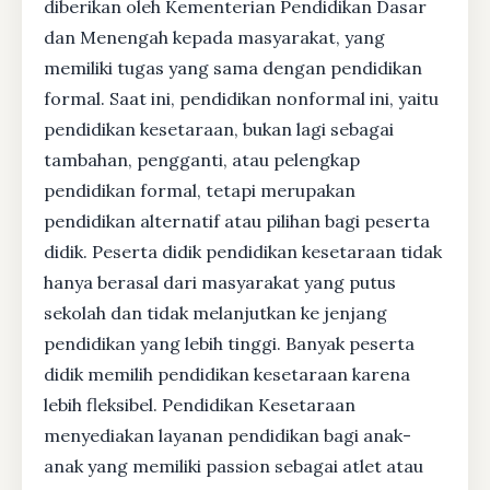
diberikan oleh Kementerian Pendidikan Dasar
dan Menengah kepada masyarakat, yang
memiliki tugas yang sama dengan pendidikan
formal. Saat ini, pendidikan nonformal ini, yaitu
pendidikan kesetaraan, bukan lagi sebagai
tambahan, pengganti, atau pelengkap
pendidikan formal, tetapi merupakan
pendidikan alternatif atau pilihan bagi peserta
didik. Peserta didik pendidikan kesetaraan tidak
hanya berasal dari masyarakat yang putus
sekolah dan tidak melanjutkan ke jenjang
pendidikan yang lebih tinggi. Banyak peserta
didik memilih pendidikan kesetaraan karena
lebih fleksibel. Pendidikan Kesetaraan
menyediakan layanan pendidikan bagi anak-
anak yang memiliki passion sebagai atlet atau