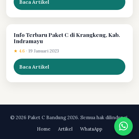
Baca Artikel
Info Terbaru Paket C di Krangkeng, Kab.
Indramayu
★ 4.6
·
19 Januari 2023
Baca Artikel
© 2026 Paket C Bandung 2026. Semua hak dilindungi.
Home
Artikel
WhatsApp