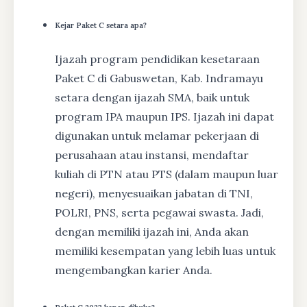
Kejar Paket C setara apa?
Ijazah program pendidikan kesetaraan
Paket C di Gabuswetan, Kab. Indramayu
setara dengan ijazah SMA, baik untuk
program IPA maupun IPS. Ijazah ini dapat
digunakan untuk melamar pekerjaan di
perusahaan atau instansi, mendaftar
kuliah di PTN atau PTS (dalam maupun luar
negeri), menyesuaikan jabatan di TNI,
POLRI, PNS, serta pegawai swasta. Jadi,
dengan memiliki ijazah ini, Anda akan
memiliki kesempatan yang lebih luas untuk
mengembangkan karier Anda.