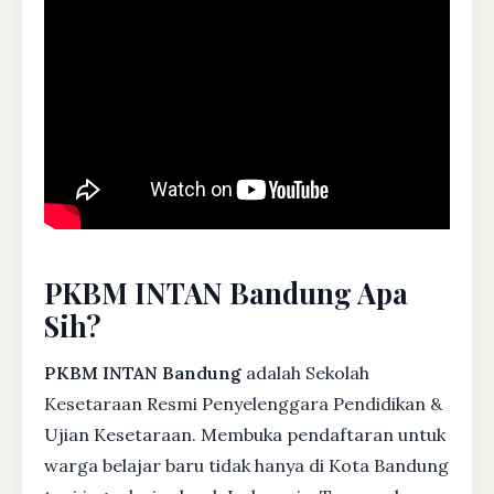
PKBM INTAN Bandung Apa
Sih?
PKBM INTAN Bandung
adalah Sekolah
Kesetaraan Resmi Penyelenggara Pendidikan &
Ujian Kesetaraan. Membuka pendaftaran untuk
warga belajar baru tidak hanya di Kota Bandung