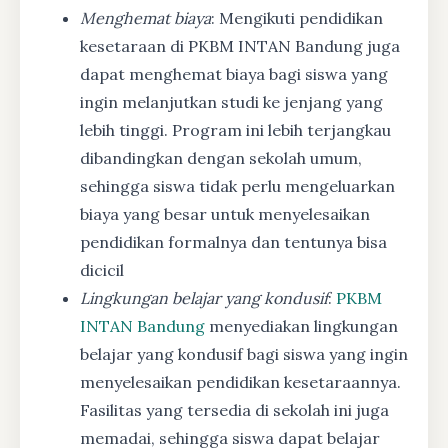
Menghemat biaya
: Mengikuti pendidikan
kesetaraan di PKBM INTAN Bandung juga
dapat menghemat biaya bagi siswa yang
ingin melanjutkan studi ke jenjang yang
lebih tinggi. Program ini lebih terjangkau
dibandingkan dengan sekolah umum,
sehingga siswa tidak perlu mengeluarkan
biaya yang besar untuk menyelesaikan
pendidikan formalnya dan tentunya bisa
dicicil
Lingkungan belajar yang kondusif
:
PKBM
INTAN Bandung
menyediakan lingkungan
belajar yang kondusif bagi siswa yang ingin
menyelesaikan pendidikan kesetaraannya.
Fasilitas yang tersedia di sekolah ini juga
memadai, sehingga siswa dapat belajar