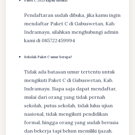
Paket C 2023 kapan dibuka?
Pendaftaran sudah dibuka, jika kamu ingin
mendaftar Paket C di Gabuswetan, Kab.
Indramayu, silahkan menghubungi admin
kami di 085722459994
Sekolah Paket C umur berapa?
Tidak ada batasan umur tertentu untuk
mengikuti Paket C di Gabuswetan, Kab.
Indramayu. Siapa saja dapat mendaftar,
mulai dari orang yang tidak pernah
sekolah, putus sekolah, tidak lulus ujian
nasional, tidak mengikuti pendidikan
formal, hingga orang yang sudah berusia
dan bekerja tapi belum memiliki ijazah.