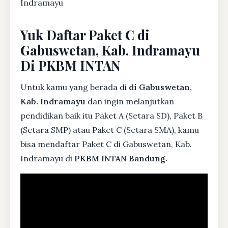
Indramayu
Yuk Daftar Paket C di
Gabuswetan, Kab. Indramayu
Di PKBM INTAN
Untuk kamu yang berada di
di Gabuswetan,
Kab. Indramayu
dan ingin melanjutkan
pendidikan baik itu Paket A (Setara SD), Paket B
(Setara SMP) atau Paket C (Setara SMA), kamu
bisa mendaftar Paket C di Gabuswetan, Kab.
Indramayu di
PKBM INTAN Bandung.