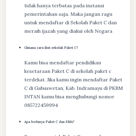
tidak hanya terbatas pada instansi
pemerintahan saja. Maka jangan ragu
untuk mendaftar di Sekolah Paket C dan
meraih ijazah yang diakui oleh Negara
Gimana cara ikut sekolah Paket C?
Kamu bisa mendaftar pendidikan
kesetaraan Paket C di sekolah paket c
terdekat. Jika kamu ingin mendaftar Paket
C di Gabuswetan, Kab. Indramayu di PKBM
INTAN kamu bisa menghubungi nomor
085722459994
Apa bedanya Paket C dan SMA?