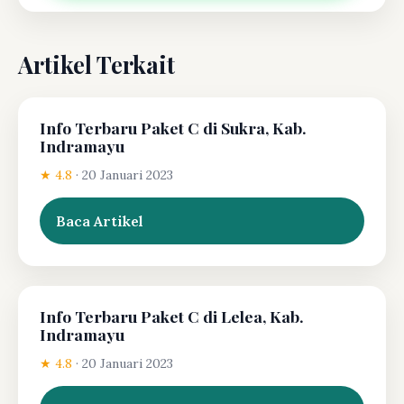
Artikel Terkait
Info Terbaru Paket C di Sukra, Kab.
Indramayu
★ 4.8
·
20 Januari 2023
Baca Artikel
Info Terbaru Paket C di Lelea, Kab.
Indramayu
★ 4.8
·
20 Januari 2023