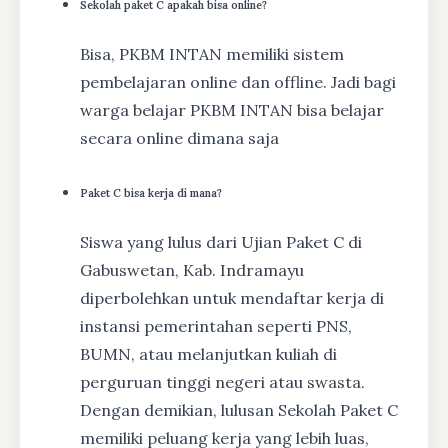
Sekolah paket C apakah bisa online?
Bisa, PKBM INTAN memiliki sistem
pembelajaran online dan offline. Jadi bagi
warga belajar PKBM INTAN bisa belajar
secara online dimana saja
Paket C bisa kerja di mana?
Siswa yang lulus dari Ujian Paket C di
Gabuswetan, Kab. Indramayu
diperbolehkan untuk mendaftar kerja di
instansi pemerintahan seperti PNS,
BUMN, atau melanjutkan kuliah di
perguruan tinggi negeri atau swasta.
Dengan demikian, lulusan Sekolah Paket C
memiliki peluang kerja yang lebih luas,