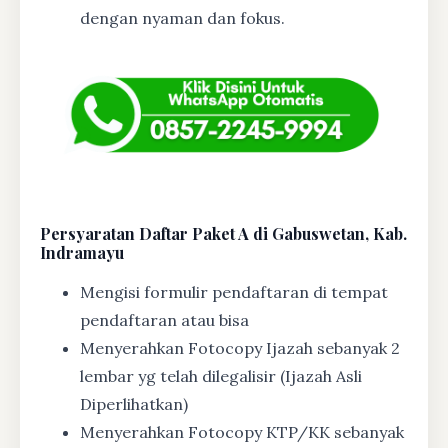
dengan nyaman dan fokus.
Persyaratan Daftar Paket A di Gabuswetan, Kab.
Indramayu
Mengisi formulir pendaftaran di tempat
pendaftaran atau bisa
Menyerahkan Fotocopy Ijazah sebanyak 2
lembar yg telah dilegalisir (Ijazah Asli
Diperlihatkan)
Menyerahkan Fotocopy KTP/KK sebanyak