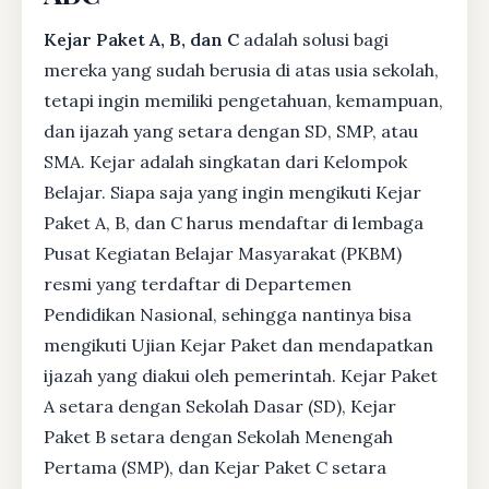
Kejar Paket A, B, dan C
adalah solusi bagi
mereka yang sudah berusia di atas usia sekolah,
tetapi ingin memiliki pengetahuan, kemampuan,
dan ijazah yang setara dengan SD, SMP, atau
SMA. Kejar adalah singkatan dari Kelompok
Belajar. Siapa saja yang ingin mengikuti Kejar
Paket A, B, dan C harus mendaftar di lembaga
Pusat Kegiatan Belajar Masyarakat (PKBM)
resmi yang terdaftar di Departemen
Pendidikan Nasional, sehingga nantinya bisa
mengikuti Ujian Kejar Paket dan mendapatkan
ijazah yang diakui oleh pemerintah. Kejar Paket
A setara dengan Sekolah Dasar (SD), Kejar
Paket B setara dengan Sekolah Menengah
Pertama (SMP), dan Kejar Paket C setara