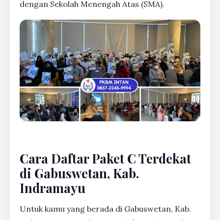
dengan Sekolah Menengah Atas (SMA).
Cara Daftar Paket C Terdekat
di Gabuswetan, Kab.
Indramayu
Untuk kamu yang berada di Gabuswetan, Kab.