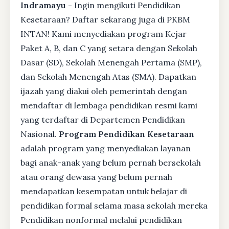
Indramayu -
Ingin mengikuti Pendidikan
Kesetaraan? Daftar sekarang juga di PKBM
INTAN! Kami menyediakan program Kejar
Paket A, B, dan C yang setara dengan Sekolah
Dasar (SD), Sekolah Menengah Pertama (SMP),
dan Sekolah Menengah Atas (SMA). Dapatkan
ijazah yang diakui oleh pemerintah dengan
mendaftar di lembaga pendidikan resmi kami
yang terdaftar di Departemen Pendidikan
Nasional.
Program Pendidikan Kesetaraan
adalah program yang menyediakan layanan
bagi anak-anak yang belum pernah bersekolah
atau orang dewasa yang belum pernah
mendapatkan kesempatan untuk belajar di
pendidikan formal selama masa sekolah mereka
Pendidikan nonformal melalui pendidikan