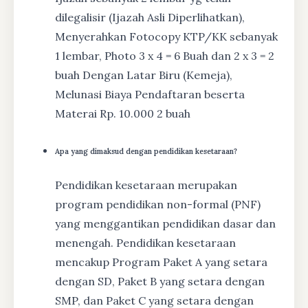
dilegalisir (Ijazah Asli Diperlihatkan),
Menyerahkan Fotocopy KTP/KK sebanyak
1 lembar, Photo 3 x 4 = 6 Buah dan 2 x 3 = 2
buah Dengan Latar Biru (Kemeja),
Melunasi Biaya Pendaftaran beserta
Materai Rp. 10.000 2 buah
Apa yang dimaksud dengan pendidikan kesetaraan?
Pendidikan kesetaraan merupakan
program pendidikan non-formal (PNF)
yang menggantikan pendidikan dasar dan
menengah. Pendidikan kesetaraan
mencakup Program Paket A yang setara
dengan SD, Paket B yang setara dengan
SMP, dan Paket C yang setara dengan