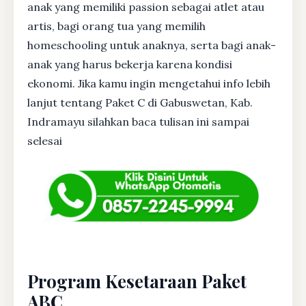
anak yang memiliki passion sebagai atlet atau
artis, bagi orang tua yang memilih
homeschooling untuk anaknya, serta bagi anak-
anak yang harus bekerja karena kondisi
ekonomi. Jika kamu ingin mengetahui info lebih
lanjut tentang Paket C di Gabuswetan, Kab.
Indramayu silahkan baca tulisan ini sampai
selesai
Program Kesetaraan Paket
ABC