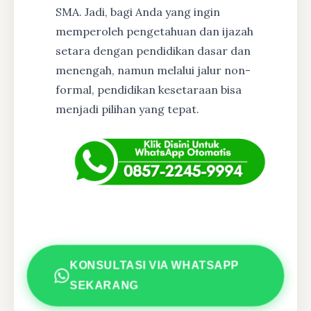
SMA. Jadi, bagi Anda yang ingin
memperoleh pengetahuan dan ijazah
setara dengan pendidikan dasar dan
menengah, namun melalui jalur non-
formal, pendidikan kesetaraan bisa
menjadi pilihan yang tepat.
KONSULTASI VIA WHATSAPP
SEKARANG