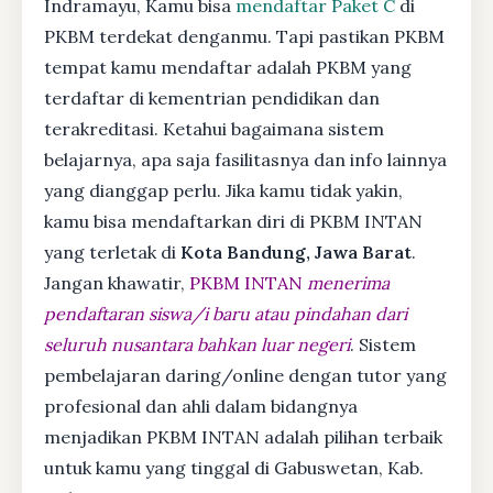
Indramayu, Kamu bisa
mendaftar Paket C
di
PKBM terdekat denganmu. Tapi pastikan PKBM
tempat kamu mendaftar adalah PKBM yang
terdaftar di kementrian pendidikan dan
terakreditasi. Ketahui bagaimana sistem
belajarnya, apa saja fasilitasnya dan info lainnya
yang dianggap perlu. Jika kamu tidak yakin,
kamu bisa mendaftarkan diri di PKBM INTAN
yang terletak di
Kota Bandung, Jawa Barat
.
Jangan khawatir,
PKBM INTAN
menerima
pendaftaran siswa/i baru atau pindahan dari
seluruh nusantara bahkan luar negeri
. Sistem
pembelajaran daring/online dengan tutor yang
profesional dan ahli dalam bidangnya
menjadikan PKBM INTAN adalah pilihan terbaik
untuk kamu yang tinggal di Gabuswetan, Kab.