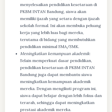
menyelesaikan pendidikan kesetaraan di
PKBM INTAN Bandung, siswa akan
memiliki ijazah yang setara dengan ijazah
sekolah formal. Ini akan membuka peluang
kerja yang lebih luas bagi mereka,
terutama di bidang yang membutuhkan
pendidikan minimal SMA/SMK.
Meningkatkan kemampuan akademik
:
Selain memperkuat dasar pendidikan,
pendidikan kesetaraan di PKBM INTAN
Bandung juga dapat membantu siswa
meningkatkan kemampuan akademik
mereka. Dengan mengikuti program ini,
siswa dapat belajar dengan lebih fokus dan
terarah, sehingga dapat meningkatkan
prestasi akademik mereka.