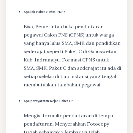
Apakah Paket C Bisa PNS?
Bisa, Pemerintah buka pendaftaran
pegawai Calon PNS (CPNS) untuk warga
yang hanya lulus SMA, SMK dan pendidikan
sederajat seperti Paket C di Gabuswetan,
Kab. Indramayu. Formasi CPNS untuk
SMA, SMK, Paket C dan sederajat itu ada di
setiap seleksi di tiap instansi yang tengah
membutuhkan tambahan pegawai.
Apa persyaratan Kejar Paket C?
Mengisi formulir pendaftaran di tempat
pendaftaran, Menyerahkan Fotocopy
Ijazah sebanyak 2 lembar yg telah