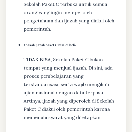
Sekolah Paket C terbuka untuk semua
orang yang ingin memperoleh
pengetahuan dan ijazah yang diakui oleh
pemerintah.
Apakah ijazah paket C bisa di beli?
TIDAK BISA
, Sekolah Paket C bukan
tempat yang menjual ijazah. Di sini, ada
proses pembelajaran yang
terstandarisasi, serta wajib mengikuti
ujian nasional dengan data terpusat.
Artinya, ijazah yang diperoleh di Sekolah
Paket C diakui oleh pemerintah karena
memenuhi syarat yang ditetapkan.