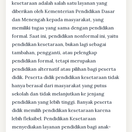
kesetaraan adalah salah satu layanan yang
diberikan oleh Kementerian Pendidikan Dasar
dan Menengah kepada masyarakat, yang
memiliki tugas yang sama dengan pendidikan
formal. Saat ini, pendidikan nonformal ini, yaitu
pendidikan kesetaraan, bukan lagi sebagai
tambahan, pengganti, atau pelengkap
pendidikan formal, tetapi merupakan
pendidikan alternatif atau pilihan bagi peserta
didik. Peserta didik pendidikan kesetaraan tidak
hanya berasal dari masyarakat yang putus
sekolah dan tidak melanjutkan ke jenjang
pendidikan yang lebih tinggi. Banyak peserta
didik memilih pendidikan kesetaraan karena
lebih fleksibel. Pendidikan Kesetaraan
menyediakan layanan pendidikan bagi anak-