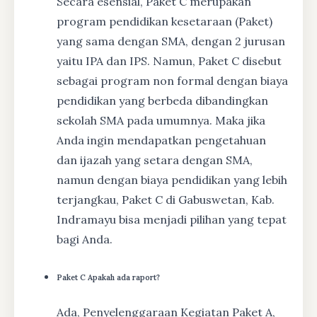
Secara esensial, Paket C merupakan
program pendidikan kesetaraan (Paket)
yang sama dengan SMA, dengan 2 jurusan
yaitu IPA dan IPS. Namun, Paket C disebut
sebagai program non formal dengan biaya
pendidikan yang berbeda dibandingkan
sekolah SMA pada umumnya. Maka jika
Anda ingin mendapatkan pengetahuan
dan ijazah yang setara dengan SMA,
namun dengan biaya pendidikan yang lebih
terjangkau, Paket C di Gabuswetan, Kab.
Indramayu bisa menjadi pilihan yang tepat
bagi Anda.
Paket C Apakah ada raport?
Ada, Penyelenggaraan Kegiatan Paket A,