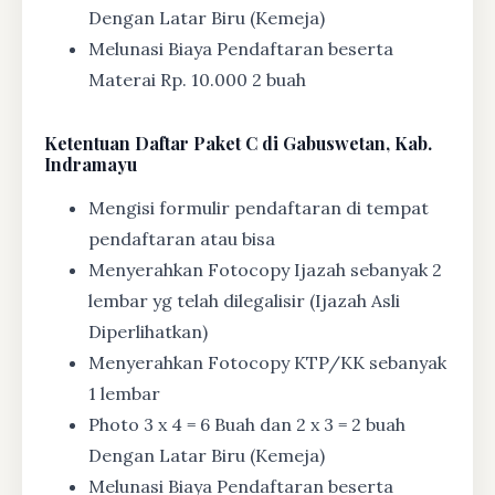
Dengan Latar Biru (Kemeja)
Melunasi Biaya Pendaftaran beserta
Materai Rp. 10.000 2 buah
Ketentuan
Daftar Paket C di Gabuswetan, Kab.
Indramayu
Mengisi formulir pendaftaran di tempat
pendaftaran atau bisa
Menyerahkan Fotocopy Ijazah sebanyak 2
lembar yg telah dilegalisir (Ijazah Asli
Diperlihatkan)
Menyerahkan Fotocopy KTP/KK sebanyak
1 lembar
Photo 3 x 4 = 6 Buah dan 2 x 3 = 2 buah
Dengan Latar Biru (Kemeja)
Melunasi Biaya Pendaftaran beserta