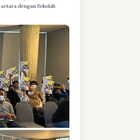
 setara dengan Sekolah