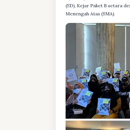
(SD), Kejar Paket B setara 
Menengah Atas (SMA).