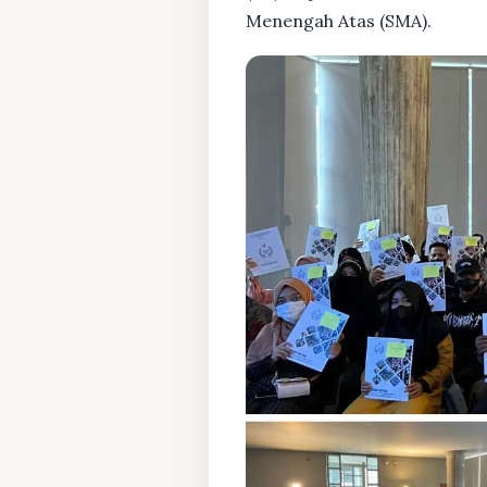
Menengah Atas (SMA).