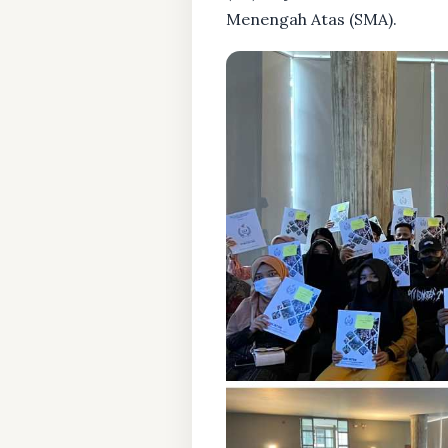
Menengah Atas (SMA).