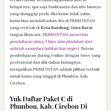
belajarnya, apa saja fasilitasnya dan info lainnya
yang dianggap perlu. Jika kamu tidak yakin,
kamu bisa mendaftarkan diri di PKBM INTAN
yang terletak di
Kota Bandung, Jawa Barat
.
Jangan khawatir,
PKBM INTAN
menerima
pendaftaran siswa/i baru atau pindahan dari
seluruh nusantara bahkan luar negeri
. Sistem
pembelajaran daring/online dengan tutor yang
profesional dan ahli dalam bidangnya
menjadikan PKBM INTAN adalah pilihan terbaik
untuk kamu yang tinggal di Plumbon, Kab.
Cirebon
Yuk Daftar Paket C di
Plumbon, Kab. Cirebon Di