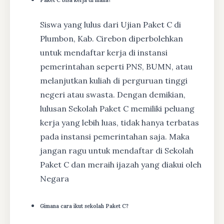
Siswa yang lulus dari Ujian Paket C di
Plumbon, Kab. Cirebon diperbolehkan
untuk mendaftar kerja di instansi
pemerintahan seperti PNS, BUMN, atau
melanjutkan kuliah di perguruan tinggi
negeri atau swasta. Dengan demikian,
lulusan Sekolah Paket C memiliki peluang
kerja yang lebih luas, tidak hanya terbatas
pada instansi pemerintahan saja. Maka
jangan ragu untuk mendaftar di Sekolah
Paket C dan meraih ijazah yang diakui oleh
Negara
Gimana cara ikut sekolah Paket C?