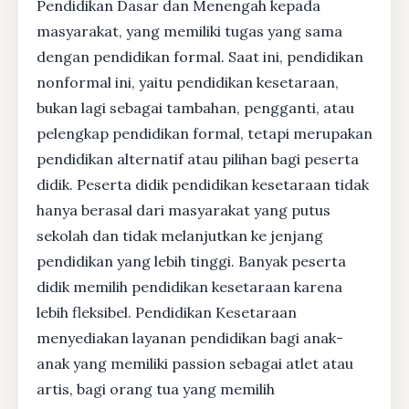
Pendidikan Dasar dan Menengah kepada
masyarakat, yang memiliki tugas yang sama
dengan pendidikan formal. Saat ini, pendidikan
nonformal ini, yaitu pendidikan kesetaraan,
bukan lagi sebagai tambahan, pengganti, atau
pelengkap pendidikan formal, tetapi merupakan
pendidikan alternatif atau pilihan bagi peserta
didik. Peserta didik pendidikan kesetaraan tidak
hanya berasal dari masyarakat yang putus
sekolah dan tidak melanjutkan ke jenjang
pendidikan yang lebih tinggi. Banyak peserta
didik memilih pendidikan kesetaraan karena
lebih fleksibel. Pendidikan Kesetaraan
menyediakan layanan pendidikan bagi anak-
anak yang memiliki passion sebagai atlet atau
artis, bagi orang tua yang memilih