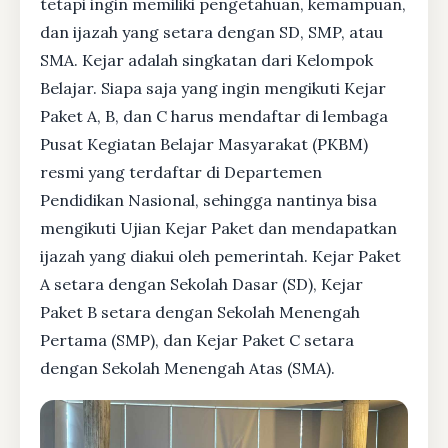
tetapi ingin memiliki pengetahuan, kemampuan,
dan ijazah yang setara dengan SD, SMP, atau
SMA. Kejar adalah singkatan dari Kelompok
Belajar. Siapa saja yang ingin mengikuti Kejar
Paket A, B, dan C harus mendaftar di lembaga
Pusat Kegiatan Belajar Masyarakat (PKBM)
resmi yang terdaftar di Departemen
Pendidikan Nasional, sehingga nantinya bisa
mengikuti Ujian Kejar Paket dan mendapatkan
ijazah yang diakui oleh pemerintah. Kejar Paket
A setara dengan Sekolah Dasar (SD), Kejar
Paket B setara dengan Sekolah Menengah
Pertama (SMP), dan Kejar Paket C setara
dengan Sekolah Menengah Atas (SMA).