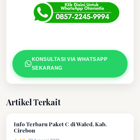
KONSULTASI VIA WHATSAPP
SEKARANG
Artikel Terkait
Info Terbaru Paket C di Waled, Kab.
Cirebon