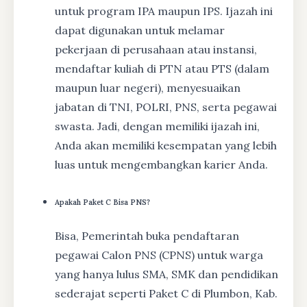
untuk program IPA maupun IPS. Ijazah ini
dapat digunakan untuk melamar
pekerjaan di perusahaan atau instansi,
mendaftar kuliah di PTN atau PTS (dalam
maupun luar negeri), menyesuaikan
jabatan di TNI, POLRI, PNS, serta pegawai
swasta. Jadi, dengan memiliki ijazah ini,
Anda akan memiliki kesempatan yang lebih
luas untuk mengembangkan karier Anda.
Apakah Paket C Bisa PNS?
Bisa, Pemerintah buka pendaftaran
pegawai Calon PNS (CPNS) untuk warga
yang hanya lulus SMA, SMK dan pendidikan
sederajat seperti Paket C di Plumbon, Kab.