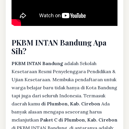
PKBM INTAN Bandung Apa
Sih?
PKBM INTAN Bandung
adalah Sekolah
Kesetaraan Resmi Penyelenggara Pendidikan &
Ujian Kesetaraan. Membuka pendaftaran untuk
warga belajar baru tidak hanya di Kota Bandung
tapi juga dari seluruh Indonesia. Termasuk
daerah kamu
di Plumbon, Kab. Cirebon
Ada
banyak alasan mengapa seseorang harus
melanjutkan
Paket C di Plumbon, Kab. Cirebon
di PKBM INTAN Bandung, di antaranya adalah: