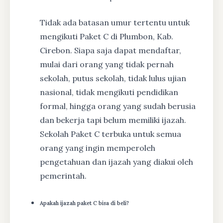
Tidak ada batasan umur tertentu untuk
mengikuti Paket C di Plumbon, Kab.
Cirebon. Siapa saja dapat mendaftar,
mulai dari orang yang tidak pernah
sekolah, putus sekolah, tidak lulus ujian
nasional, tidak mengikuti pendidikan
formal, hingga orang yang sudah berusia
dan bekerja tapi belum memiliki ijazah.
Sekolah Paket C terbuka untuk semua
orang yang ingin memperoleh
pengetahuan dan ijazah yang diakui oleh
pemerintah.
Apakah ijazah paket C bisa di beli?