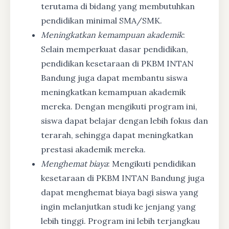
terutama di bidang yang membutuhkan
pendidikan minimal SMA/SMK.
Meningkatkan kemampuan akademik
:
Selain memperkuat dasar pendidikan,
pendidikan kesetaraan di PKBM INTAN
Bandung juga dapat membantu siswa
meningkatkan kemampuan akademik
mereka. Dengan mengikuti program ini,
siswa dapat belajar dengan lebih fokus dan
terarah, sehingga dapat meningkatkan
prestasi akademik mereka.
Menghemat biaya
: Mengikuti pendidikan
kesetaraan di PKBM INTAN Bandung juga
dapat menghemat biaya bagi siswa yang
ingin melanjutkan studi ke jenjang yang
lebih tinggi. Program ini lebih terjangkau