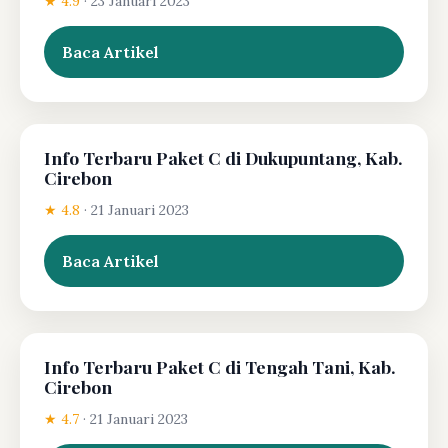
★ 4.9
·
23 Januari 2023
Baca Artikel
Info Terbaru Paket C di Dukupuntang, Kab.
Cirebon
★ 4.8
·
21 Januari 2023
Baca Artikel
Info Terbaru Paket C di Tengah Tani, Kab.
Cirebon
★ 4.7
·
21 Januari 2023