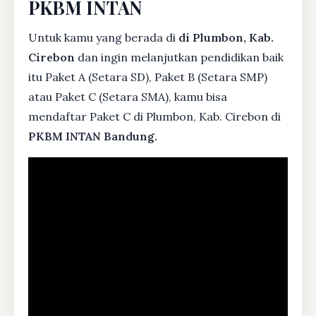
PKBM INTAN
Untuk kamu yang berada di
di Plumbon, Kab.
Cirebon
dan ingin melanjutkan pendidikan baik
itu Paket A (Setara SD), Paket B (Setara SMP)
atau Paket C (Setara SMA), kamu bisa
mendaftar Paket C di Plumbon, Kab. Cirebon di
PKBM INTAN Bandung.