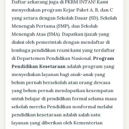
Daftar sekarang juga di PKBM INTAN! Kami
menyediakan program Kejar Paket A, B, dan C
yang setara dengan Sekolah Dasar (SD), Sekolah
Menengah Pertama (SMP), dan Sekolah
Menengah Atas (SMA). Dapatkan ijazah yang
diakui oleh pemerintah dengan mendaftar di
lembaga pendidikan resmi kami yang terdaftar
di Departemen Pendidikan Nasional.
Program
Pendidikan Kesetaraan
adalah program yang
menyediakan layanan bagi anak-anak yang
belum pernah bersekolah atau orang dewasa
yang belum pernah mendapatkan kesempatan
untuk belajar di pendidikan formal selama masa
sekolah mereka Pendidikan nonformal melalui
pendidikan kesetaraan adalah salah satu
layanan yang diberikan oleh Kementerian