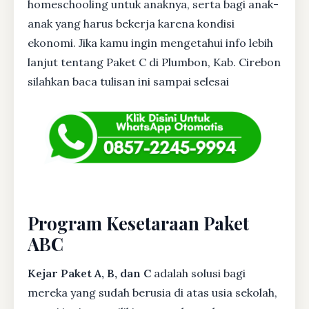
homeschooling untuk anaknya, serta bagi anak-
anak yang harus bekerja karena kondisi
ekonomi. Jika kamu ingin mengetahui info lebih
lanjut tentang Paket C di Plumbon, Kab. Cirebon
silahkan baca tulisan ini sampai selesai
Program Kesetaraan Paket
ABC
Kejar Paket A, B, dan C
adalah solusi bagi
mereka yang sudah berusia di atas usia sekolah,