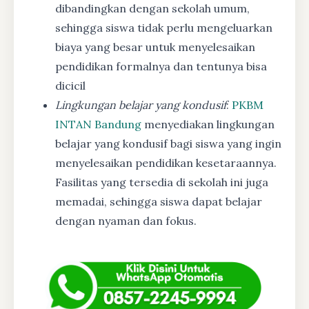
dibandingkan dengan sekolah umum,
sehingga siswa tidak perlu mengeluarkan
biaya yang besar untuk menyelesaikan
pendidikan formalnya dan tentunya bisa
dicicil
Lingkungan belajar yang kondusif
:
PKBM
INTAN Bandung
menyediakan lingkungan
belajar yang kondusif bagi siswa yang ingin
menyelesaikan pendidikan kesetaraannya.
Fasilitas yang tersedia di sekolah ini juga
memadai, sehingga siswa dapat belajar
dengan nyaman dan fokus.