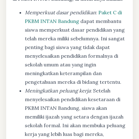
Memperkuat dasar pendidikan
:
Paket C di
PKBM INTAN Bandung
dapat membantu
siswa memperkuat dasar pendidikan yang
telah mereka miliki sebelumnya. Ini sangat
penting bagi siswa yang tidak dapat
menyelesaikan pendidikan formalnya di
sekolah umum atau yang ingin
meningkatkan keterampilan dan
pengetahuan mereka di bidang tertentu.
Meningkatkan peluang kerja
: Setelah
menyelesaikan pendidikan kesetaraan di
PKBM INTAN Bandung, siswa akan
memiliki ijazah yang setara dengan ijazah
sekolah formal. Ini akan membuka peluang
kerja yang lebih luas bagi mereka,