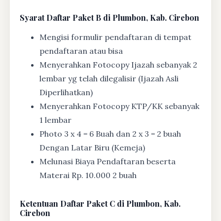
Syarat
Daftar Paket B di Plumbon, Kab. Cirebon
Mengisi formulir pendaftaran di tempat
pendaftaran atau bisa
Menyerahkan Fotocopy Ijazah sebanyak 2
lembar yg telah dilegalisir (Ijazah Asli
Diperlihatkan)
Menyerahkan Fotocopy KTP/KK sebanyak
1 lembar
Photo 3 x 4 = 6 Buah dan 2 x 3 = 2 buah
Dengan Latar Biru (Kemeja)
Melunasi Biaya Pendaftaran beserta
Materai Rp. 10.000 2 buah
Ketentuan
Daftar Paket C di Plumbon, Kab.
Cirebon