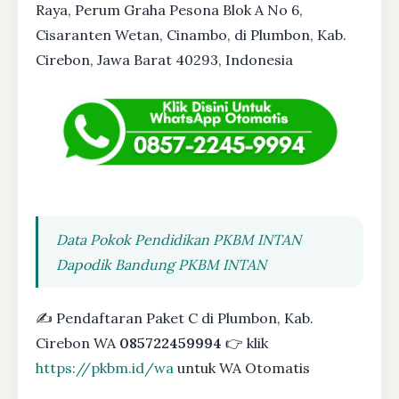
Raya, Perum Graha Pesona Blok A No 6,
Cisaranten Wetan, Cinambo, di Plumbon, Kab.
Cirebon, Jawa Barat 40293, Indonesia
Data Pokok Pendidikan PKBM INTAN
Dapodik Bandung PKBM INTAN
✍ Pendaftaran Paket C di Plumbon, Kab.
Cirebon WA
085722459994
👉 klik
https://pkbm.id/wa
untuk WA Otomatis