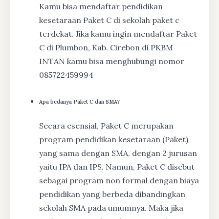
Kamu bisa mendaftar pendidikan
kesetaraan Paket C di sekolah paket c
terdekat. Jika kamu ingin mendaftar Paket
C di Plumbon, Kab. Cirebon di PKBM
INTAN kamu bisa menghubungi nomor
085722459994
Apa bedanya Paket C dan SMA?
Secara esensial, Paket C merupakan
program pendidikan kesetaraan (Paket)
yang sama dengan SMA, dengan 2 jurusan
yaitu IPA dan IPS. Namun, Paket C disebut
sebagai program non formal dengan biaya
pendidikan yang berbeda dibandingkan
sekolah SMA pada umumnya. Maka jika