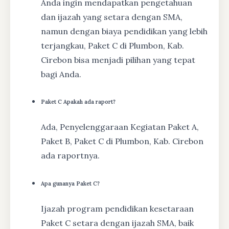
Anda ingin mendapatkan pengetahuan
dan ijazah yang setara dengan SMA,
namun dengan biaya pendidikan yang lebih
terjangkau, Paket C di Plumbon, Kab.
Cirebon bisa menjadi pilihan yang tepat
bagi Anda.
Paket C Apakah ada raport?
Ada, Penyelenggaraan Kegiatan Paket A,
Paket B, Paket C di Plumbon, Kab. Cirebon
ada raportnya.
Apa gunanya Paket C?
Ijazah program pendidikan kesetaraan
Paket C setara dengan ijazah SMA, baik