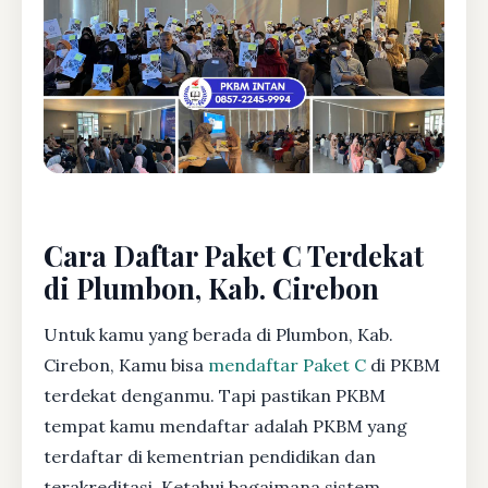
Cara Daftar Paket C Terdekat
di Plumbon, Kab. Cirebon
Untuk kamu yang berada di Plumbon, Kab.
Cirebon, Kamu bisa
mendaftar Paket C
di PKBM
terdekat denganmu. Tapi pastikan PKBM
tempat kamu mendaftar adalah PKBM yang
terdaftar di kementrian pendidikan dan
terakreditasi. Ketahui bagaimana sistem