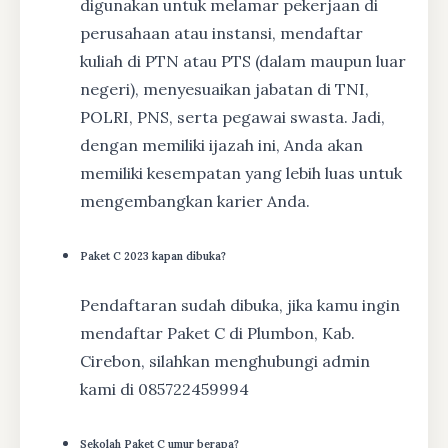
digunakan untuk melamar pekerjaan di
perusahaan atau instansi, mendaftar
kuliah di PTN atau PTS (dalam maupun luar
negeri), menyesuaikan jabatan di TNI,
POLRI, PNS, serta pegawai swasta. Jadi,
dengan memiliki ijazah ini, Anda akan
memiliki kesempatan yang lebih luas untuk
mengembangkan karier Anda.
Paket C 2023 kapan dibuka?
Pendaftaran sudah dibuka, jika kamu ingin
mendaftar Paket C di Plumbon, Kab.
Cirebon, silahkan menghubungi admin
kami di 085722459994
Sekolah Paket C umur berapa?