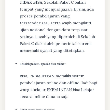
TIDAK BISA
, Sekolah Paket C bukan
tempat yang menjual ijazah. Di sini, ada
proses pembelajaran yang
terstandarisasi, serta wajib mengikuti
ujian nasional dengan data terpusat.
Artinya, ijazah yang diperoleh di Sekolah
Paket C diakui oleh pemerintah karena
memenuhi syarat yang ditetapkan.
Sekolah paket C apakah bisa online?
Bisa, PKBM INTAN memiliki sistem
pembelajaran online dan offline. Jadi bagi
warga belajar PKBM INTAN bisa belajar
secara online dimana saja
Paket C bisa kerja di mana?