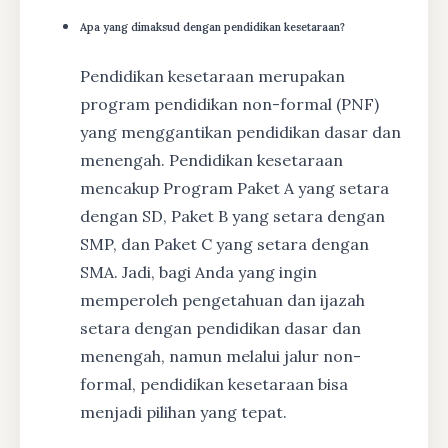
Apa yang dimaksud dengan pendidikan kesetaraan?
Pendidikan kesetaraan merupakan
program pendidikan non-formal (PNF)
yang menggantikan pendidikan dasar dan
menengah. Pendidikan kesetaraan
mencakup Program Paket A yang setara
dengan SD, Paket B yang setara dengan
SMP, dan Paket C yang setara dengan
SMA. Jadi, bagi Anda yang ingin
memperoleh pengetahuan dan ijazah
setara dengan pendidikan dasar dan
menengah, namun melalui jalur non-
formal, pendidikan kesetaraan bisa
menjadi pilihan yang tepat.