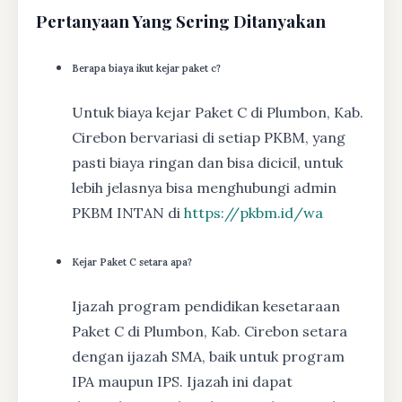
Pertanyaan Yang Sering Ditanyakan
Berapa biaya ikut kejar paket c?
Untuk biaya kejar Paket C di Plumbon, Kab.
Cirebon bervariasi di setiap PKBM, yang
pasti biaya ringan dan bisa dicicil, untuk
lebih jelasnya bisa menghubungi admin
PKBM INTAN di
https://pkbm.id/wa
Kejar Paket C setara apa?
Ijazah program pendidikan kesetaraan
Paket C di Plumbon, Kab. Cirebon setara
dengan ijazah SMA, baik untuk program
IPA maupun IPS. Ijazah ini dapat