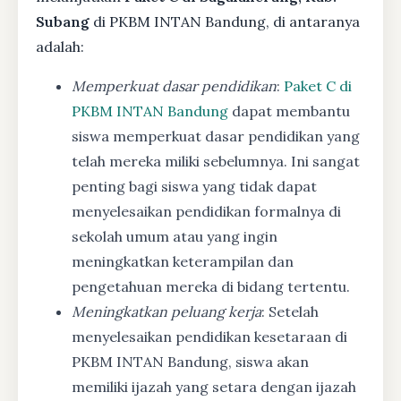
Subang
di PKBM INTAN Bandung, di antaranya
adalah:
Memperkuat dasar pendidikan
:
Paket C di
PKBM INTAN Bandung
dapat membantu
siswa memperkuat dasar pendidikan yang
telah mereka miliki sebelumnya. Ini sangat
penting bagi siswa yang tidak dapat
menyelesaikan pendidikan formalnya di
sekolah umum atau yang ingin
meningkatkan keterampilan dan
pengetahuan mereka di bidang tertentu.
Meningkatkan peluang kerja
: Setelah
menyelesaikan pendidikan kesetaraan di
PKBM INTAN Bandung, siswa akan
memiliki ijazah yang setara dengan ijazah