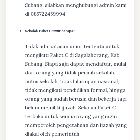
Subang, silahkan menghubungi admin kami
di 085722459994
Sekolah Paket C umur berapa?
Tidak ada batasan umur tertentu untuk
mengikuti Paket C di Sagalaherang, Kab.
Subang. Siapa saja dapat mendaftar, mulai
dari orang yang tidak pernah sekolah,
putus sekolah, tidak lulus ujian nasional,
tidak mengikuti pendidikan formal, hingga
orang yang sudah berusia dan bekerja tapi
belum memiliki ijazah. Sekolah Paket C
terbuka untuk semua orang yang ingin
memperoleh pengetahuan dan ijazah yang
diakui oleh pemerintah.