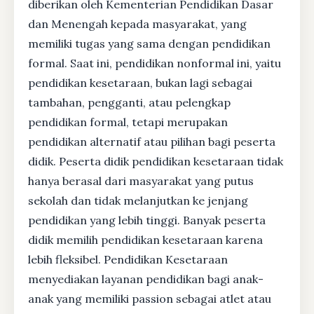
diberikan oleh Kementerian Pendidikan Dasar
dan Menengah kepada masyarakat, yang
memiliki tugas yang sama dengan pendidikan
formal. Saat ini, pendidikan nonformal ini, yaitu
pendidikan kesetaraan, bukan lagi sebagai
tambahan, pengganti, atau pelengkap
pendidikan formal, tetapi merupakan
pendidikan alternatif atau pilihan bagi peserta
didik. Peserta didik pendidikan kesetaraan tidak
hanya berasal dari masyarakat yang putus
sekolah dan tidak melanjutkan ke jenjang
pendidikan yang lebih tinggi. Banyak peserta
didik memilih pendidikan kesetaraan karena
lebih fleksibel. Pendidikan Kesetaraan
menyediakan layanan pendidikan bagi anak-
anak yang memiliki passion sebagai atlet atau