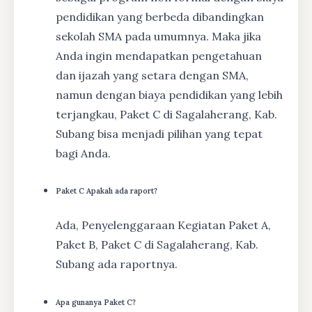
pendidikan yang berbeda dibandingkan
sekolah SMA pada umumnya. Maka jika
Anda ingin mendapatkan pengetahuan
dan ijazah yang setara dengan SMA,
namun dengan biaya pendidikan yang lebih
terjangkau, Paket C di Sagalaherang, Kab.
Subang bisa menjadi pilihan yang tepat
bagi Anda.
Paket C Apakah ada raport?
Ada, Penyelenggaraan Kegiatan Paket A,
Paket B, Paket C di Sagalaherang, Kab.
Subang ada raportnya.
Apa gunanya Paket C?