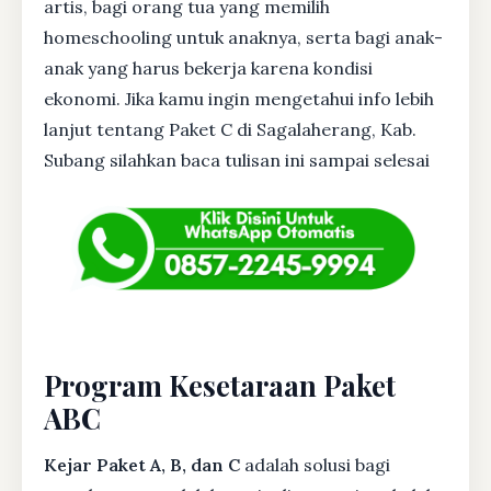
artis, bagi orang tua yang memilih
homeschooling untuk anaknya, serta bagi anak-
anak yang harus bekerja karena kondisi
ekonomi. Jika kamu ingin mengetahui info lebih
lanjut tentang Paket C di Sagalaherang, Kab.
Subang silahkan baca tulisan ini sampai selesai
Program Kesetaraan Paket
ABC
Kejar Paket A, B, dan C
adalah solusi bagi