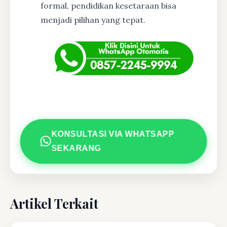
formal, pendidikan kesetaraan bisa
menjadi pilihan yang tepat.
KONSULTASI VIA WHATSAPP
SEKARANG
Artikel Terkait