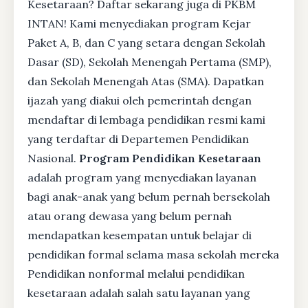
Kesetaraan? Daftar sekarang juga di PKBM
INTAN! Kami menyediakan program Kejar
Paket A, B, dan C yang setara dengan Sekolah
Dasar (SD), Sekolah Menengah Pertama (SMP),
dan Sekolah Menengah Atas (SMA). Dapatkan
ijazah yang diakui oleh pemerintah dengan
mendaftar di lembaga pendidikan resmi kami
yang terdaftar di Departemen Pendidikan
Nasional.
Program Pendidikan Kesetaraan
adalah program yang menyediakan layanan
bagi anak-anak yang belum pernah bersekolah
atau orang dewasa yang belum pernah
mendapatkan kesempatan untuk belajar di
pendidikan formal selama masa sekolah mereka
Pendidikan nonformal melalui pendidikan
kesetaraan adalah salah satu layanan yang