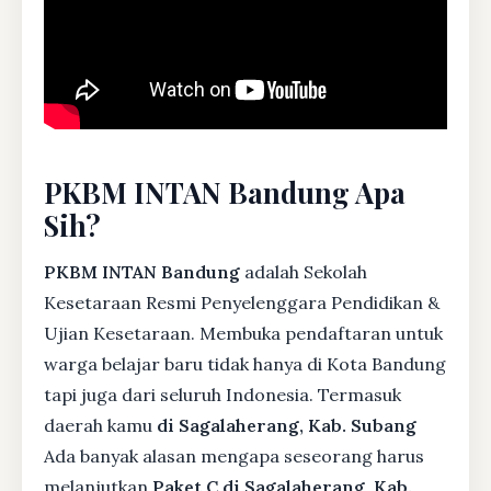
PKBM INTAN Bandung Apa
Sih?
PKBM INTAN Bandung
adalah Sekolah
Kesetaraan Resmi Penyelenggara Pendidikan &
Ujian Kesetaraan. Membuka pendaftaran untuk
warga belajar baru tidak hanya di Kota Bandung
tapi juga dari seluruh Indonesia. Termasuk
daerah kamu
di Sagalaherang, Kab. Subang
Ada banyak alasan mengapa seseorang harus
melanjutkan
Paket C di Sagalaherang, Kab.