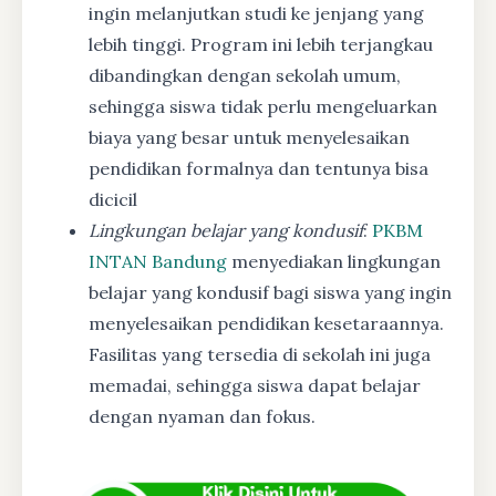
ingin melanjutkan studi ke jenjang yang
lebih tinggi. Program ini lebih terjangkau
dibandingkan dengan sekolah umum,
sehingga siswa tidak perlu mengeluarkan
biaya yang besar untuk menyelesaikan
pendidikan formalnya dan tentunya bisa
dicicil
Lingkungan belajar yang kondusif
:
PKBM
INTAN Bandung
menyediakan lingkungan
belajar yang kondusif bagi siswa yang ingin
menyelesaikan pendidikan kesetaraannya.
Fasilitas yang tersedia di sekolah ini juga
memadai, sehingga siswa dapat belajar
dengan nyaman dan fokus.