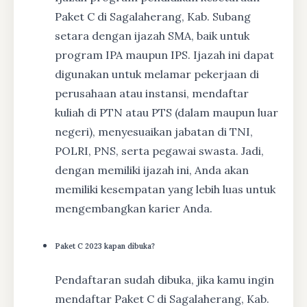
Paket C di Sagalaherang, Kab. Subang
setara dengan ijazah SMA, baik untuk
program IPA maupun IPS. Ijazah ini dapat
digunakan untuk melamar pekerjaan di
perusahaan atau instansi, mendaftar
kuliah di PTN atau PTS (dalam maupun luar
negeri), menyesuaikan jabatan di TNI,
POLRI, PNS, serta pegawai swasta. Jadi,
dengan memiliki ijazah ini, Anda akan
memiliki kesempatan yang lebih luas untuk
mengembangkan karier Anda.
Paket C 2023 kapan dibuka?
Pendaftaran sudah dibuka, jika kamu ingin
mendaftar Paket C di Sagalaherang, Kab.