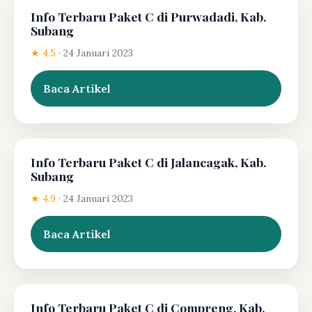
Info Terbaru Paket C di Purwadadi, Kab.
Subang
★ 4.5
·
24 Januari 2023
Baca Artikel
Info Terbaru Paket C di Jalancagak, Kab.
Subang
★ 4.9
·
24 Januari 2023
Baca Artikel
Info Terbaru Paket C di Compreng, Kab.