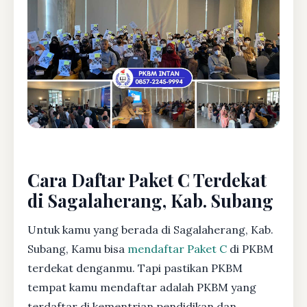
Cara Daftar Paket C Terdekat
di Sagalaherang, Kab. Subang
Untuk kamu yang berada di Sagalaherang, Kab.
Subang, Kamu bisa
mendaftar Paket C
di PKBM
terdekat denganmu. Tapi pastikan PKBM
tempat kamu mendaftar adalah PKBM yang
terdaftar di kementrian pendidikan dan