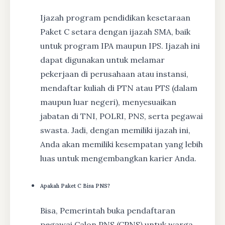
Ijazah program pendidikan kesetaraan
Paket C setara dengan ijazah SMA, baik
untuk program IPA maupun IPS. Ijazah ini
dapat digunakan untuk melamar
pekerjaan di perusahaan atau instansi,
mendaftar kuliah di PTN atau PTS (dalam
maupun luar negeri), menyesuaikan
jabatan di TNI, POLRI, PNS, serta pegawai
swasta. Jadi, dengan memiliki ijazah ini,
Anda akan memiliki kesempatan yang lebih
luas untuk mengembangkan karier Anda.
Apakah Paket C Bisa PNS?
Bisa, Pemerintah buka pendaftaran
pegawai Calon PNS (CPNS) untuk warga