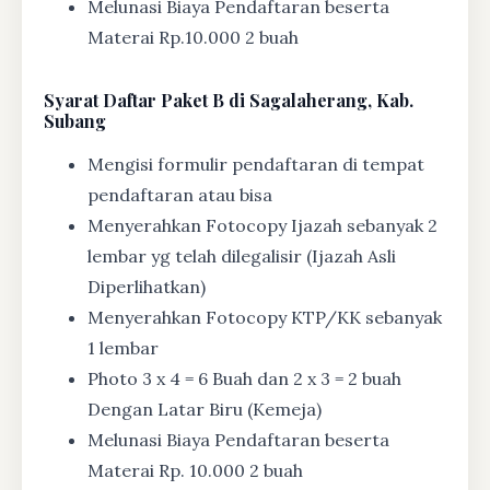
Melunasi Biaya Pendaftaran beserta
Materai Rp.10.000 2 buah
Syarat
Daftar Paket B di Sagalaherang, Kab.
Subang
Mengisi formulir pendaftaran di tempat
pendaftaran atau bisa
Menyerahkan Fotocopy Ijazah sebanyak 2
lembar yg telah dilegalisir (Ijazah Asli
Diperlihatkan)
Menyerahkan Fotocopy KTP/KK sebanyak
1 lembar
Photo 3 x 4 = 6 Buah dan 2 x 3 = 2 buah
Dengan Latar Biru (Kemeja)
Melunasi Biaya Pendaftaran beserta
Materai Rp. 10.000 2 buah