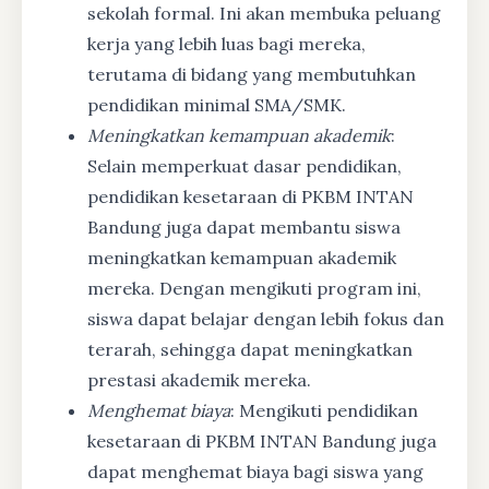
sekolah formal. Ini akan membuka peluang
kerja yang lebih luas bagi mereka,
terutama di bidang yang membutuhkan
pendidikan minimal SMA/SMK.
Meningkatkan kemampuan akademik
:
Selain memperkuat dasar pendidikan,
pendidikan kesetaraan di PKBM INTAN
Bandung juga dapat membantu siswa
meningkatkan kemampuan akademik
mereka. Dengan mengikuti program ini,
siswa dapat belajar dengan lebih fokus dan
terarah, sehingga dapat meningkatkan
prestasi akademik mereka.
Menghemat biaya
: Mengikuti pendidikan
kesetaraan di PKBM INTAN Bandung juga
dapat menghemat biaya bagi siswa yang