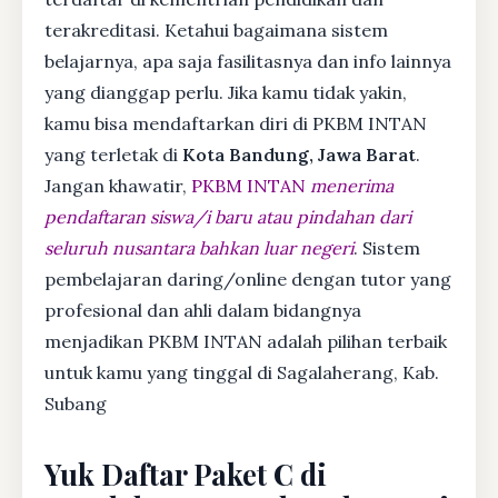
terakreditasi. Ketahui bagaimana sistem
belajarnya, apa saja fasilitasnya dan info lainnya
yang dianggap perlu. Jika kamu tidak yakin,
kamu bisa mendaftarkan diri di PKBM INTAN
yang terletak di
Kota Bandung, Jawa Barat
.
Jangan khawatir,
PKBM INTAN
menerima
pendaftaran siswa/i baru atau pindahan dari
seluruh nusantara bahkan luar negeri
. Sistem
pembelajaran daring/online dengan tutor yang
profesional dan ahli dalam bidangnya
menjadikan PKBM INTAN adalah pilihan terbaik
untuk kamu yang tinggal di Sagalaherang, Kab.
Subang
Yuk Daftar Paket C di