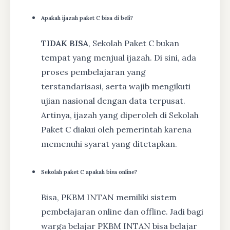
Apakah ijazah paket C bisa di beli?
TIDAK BISA
, Sekolah Paket C bukan
tempat yang menjual ijazah. Di sini, ada
proses pembelajaran yang
terstandarisasi, serta wajib mengikuti
ujian nasional dengan data terpusat.
Artinya, ijazah yang diperoleh di Sekolah
Paket C diakui oleh pemerintah karena
memenuhi syarat yang ditetapkan.
Sekolah paket C apakah bisa online?
Bisa, PKBM INTAN memiliki sistem
pembelajaran online dan offline. Jadi bagi
warga belajar PKBM INTAN bisa belajar