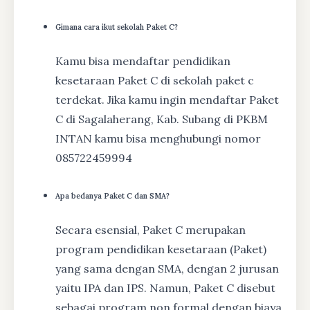
Gimana cara ikut sekolah Paket C?
Kamu bisa mendaftar pendidikan
kesetaraan Paket C di sekolah paket c
terdekat. Jika kamu ingin mendaftar Paket
C di Sagalaherang, Kab. Subang di PKBM
INTAN kamu bisa menghubungi nomor
085722459994
Apa bedanya Paket C dan SMA?
Secara esensial, Paket C merupakan
program pendidikan kesetaraan (Paket)
yang sama dengan SMA, dengan 2 jurusan
yaitu IPA dan IPS. Namun, Paket C disebut
sebagai program non formal dengan biaya