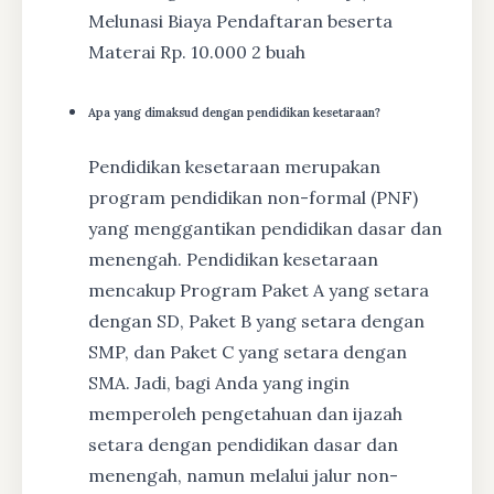
Melunasi Biaya Pendaftaran beserta
Materai Rp. 10.000 2 buah
Apa yang dimaksud dengan pendidikan kesetaraan?
Pendidikan kesetaraan merupakan
program pendidikan non-formal (PNF)
yang menggantikan pendidikan dasar dan
menengah. Pendidikan kesetaraan
mencakup Program Paket A yang setara
dengan SD, Paket B yang setara dengan
SMP, dan Paket C yang setara dengan
SMA. Jadi, bagi Anda yang ingin
memperoleh pengetahuan dan ijazah
setara dengan pendidikan dasar dan
menengah, namun melalui jalur non-