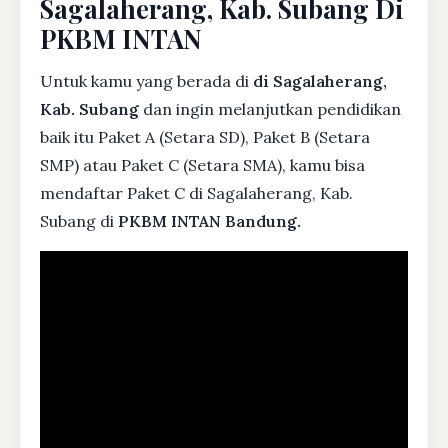
Sagalaherang, Kab. Subang Di
PKBM INTAN
Untuk kamu yang berada di
di Sagalaherang,
Kab. Subang
dan ingin melanjutkan pendidikan
baik itu Paket A (Setara SD), Paket B (Setara
SMP) atau Paket C (Setara SMA), kamu bisa
mendaftar Paket C di Sagalaherang, Kab.
Subang di
PKBM INTAN Bandung.