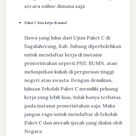
secara online dimana saja
Paket C bisa kerja di mana?
Siswa yang lulus dari Ujian Paket C di
Sagalaherang, Kab. Subang diperbolehkan
untuk mendaftar kerja di instansi
pemerintahan seperti PNS, BUMN, atau
melanjutkan kuliah di perguruan tinggi
negeri atau swasta. Dengan demikian,
lulusan Sekolah Paket C memiliki peluang
kerja yang lebih luas, tidak hanya terbatas
pada instansi pemerintahan saja. Maka
jangan ragu untuk mendaftar di Sekolah
Paket C dan meraih ijazah yang diakui oleh
Negara