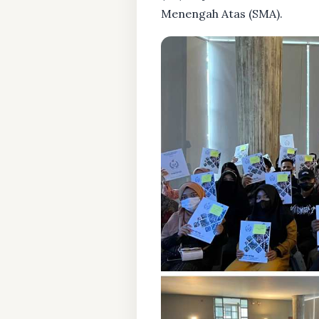
Menengah Atas (SMA).