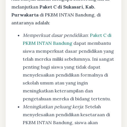
melanjutkan
Paket C di Sukasari, Kab.
Purwakarta
di PKBM INTAN Bandung, di
antaranya adalah:
Memperkuat dasar pendidikan
:
Paket C di
PKBM INTAN Bandung
dapat membantu
siswa memperkuat dasar pendidikan yang
telah mereka miliki sebelumnya. Ini sangat
penting bagi siswa yang tidak dapat
menyelesaikan pendidikan formalnya di
sekolah umum atau yang ingin
meningkatkan keterampilan dan
pengetahuan mereka di bidang tertentu.
Meningkatkan peluang kerja
: Setelah
menyelesaikan pendidikan kesetaraan di
PKBM INTAN Bandung, siswa akan