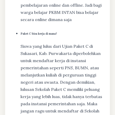
pembelajaran online dan offline. Jadi bagi
warga belajar PKBM INTAN bisa belajar
secara online dimana saja
Paket C bisa kerja di mana?
Siswa yang lulus dari Ujian Paket C di
Sukasari, Kab. Purwakarta diperbolehkan
untuk mendaftar kerja di instansi
pemerintahan seperti PNS, BUMN, atau
melanjutkan kuliah di perguruan tinggi
negeri atau swasta. Dengan demikian,
lulusan Sekolah Paket C memiliki peluang
kerja yang lebih luas, tidak hanya terbatas
pada instansi pemerintahan saja. Maka
jangan ragu untuk mendaftar di Sekolah