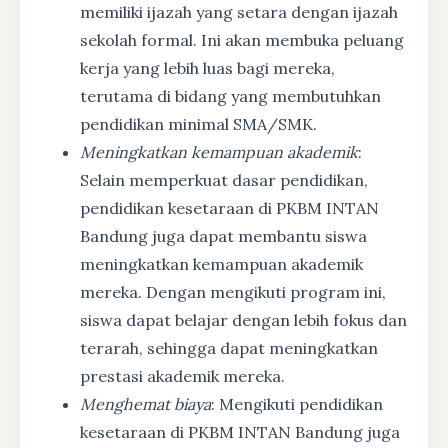
memiliki ijazah yang setara dengan ijazah
sekolah formal. Ini akan membuka peluang
kerja yang lebih luas bagi mereka,
terutama di bidang yang membutuhkan
pendidikan minimal SMA/SMK.
Meningkatkan kemampuan akademik
:
Selain memperkuat dasar pendidikan,
pendidikan kesetaraan di PKBM INTAN
Bandung juga dapat membantu siswa
meningkatkan kemampuan akademik
mereka. Dengan mengikuti program ini,
siswa dapat belajar dengan lebih fokus dan
terarah, sehingga dapat meningkatkan
prestasi akademik mereka.
Menghemat biaya
: Mengikuti pendidikan
kesetaraan di PKBM INTAN Bandung juga