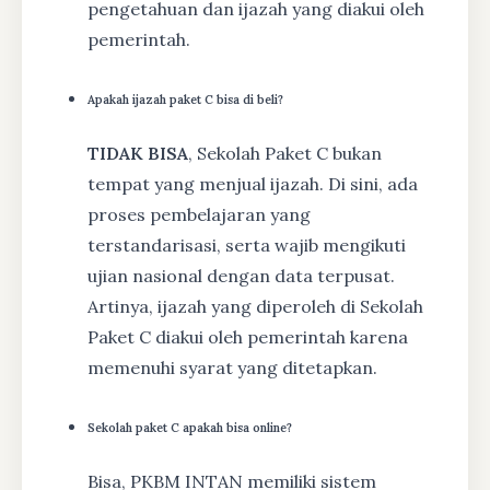
pengetahuan dan ijazah yang diakui oleh
pemerintah.
Apakah ijazah paket C bisa di beli?
TIDAK BISA
, Sekolah Paket C bukan
tempat yang menjual ijazah. Di sini, ada
proses pembelajaran yang
terstandarisasi, serta wajib mengikuti
ujian nasional dengan data terpusat.
Artinya, ijazah yang diperoleh di Sekolah
Paket C diakui oleh pemerintah karena
memenuhi syarat yang ditetapkan.
Sekolah paket C apakah bisa online?
Bisa, PKBM INTAN memiliki sistem