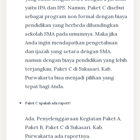
yaitu IPA dan IPS. Namun, Paket C disebut
sebagai program non formal dengan biaya
pendidikan yang berbeda dibandingkan
sekolah SMA pada umumnya. Maka jika
Anda ingin mendapatkan pengetahuan
dan ijazah yang setara dengan SMA,
namun dengan biaya pendidikan yang lebih
terjangkau, Paket C di Sukasari, Kab.
Purwakarta bisa menjadi pilihan yang
tepat bagi Anda.
Paket C Apakah ada raport?
Ada, Penyelenggaraan Kegiatan Paket A,
Paket B, Paket C di Sukasari, Kab.
Purwakarta ada raportnya.