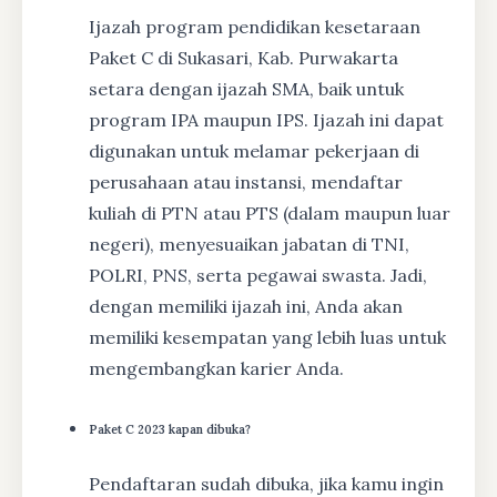
Ijazah program pendidikan kesetaraan
Paket C di Sukasari, Kab. Purwakarta
setara dengan ijazah SMA, baik untuk
program IPA maupun IPS. Ijazah ini dapat
digunakan untuk melamar pekerjaan di
perusahaan atau instansi, mendaftar
kuliah di PTN atau PTS (dalam maupun luar
negeri), menyesuaikan jabatan di TNI,
POLRI, PNS, serta pegawai swasta. Jadi,
dengan memiliki ijazah ini, Anda akan
memiliki kesempatan yang lebih luas untuk
mengembangkan karier Anda.
Paket C 2023 kapan dibuka?
Pendaftaran sudah dibuka, jika kamu ingin