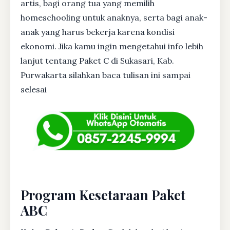
artis, bagi orang tua yang memilih
homeschooling untuk anaknya, serta bagi anak-
anak yang harus bekerja karena kondisi
ekonomi. Jika kamu ingin mengetahui info lebih
lanjut tentang Paket C di Sukasari, Kab.
Purwakarta silahkan baca tulisan ini sampai
selesai
Program Kesetaraan Paket
ABC