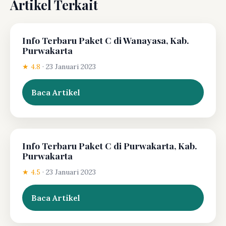
Artikel Terkait
Info Terbaru Paket C di Wanayasa, Kab.
Purwakarta
★ 4.8
·
23 Januari 2023
Baca Artikel
Info Terbaru Paket C di Purwakarta, Kab.
Purwakarta
★ 4.5
·
23 Januari 2023
Baca Artikel