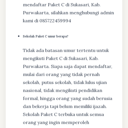
mendaftar Paket C di Sukasari, Kab.
Purwakarta, silahkan menghubungi admin
kami di 085722459994
Sekolah Paket C umur berapa?
Tidak ada batasan umur tertentu untuk
mengikuti Paket C di Sukasari, Kab.
Purwakarta. Siapa saja dapat mendaftar,
mulai dari orang yang tidak pernah
sekolah, putus sekolah, tidak lulus ujian
nasional, tidak mengikuti pendidikan
formal, hingga orang yang sudah berusia
dan bekerja tapi belum memiliki ijazah.
Sekolah Paket C terbuka untuk semua
orang yang ingin memperoleh