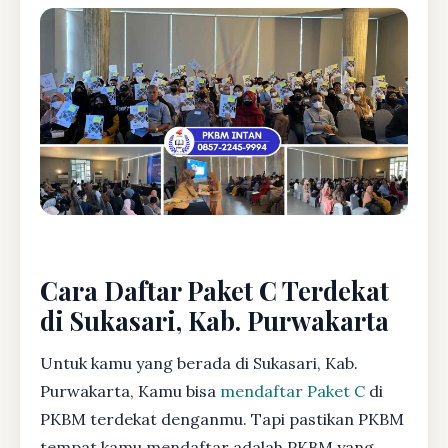
Cara Daftar Paket C Terdekat
di Sukasari, Kab. Purwakarta
Untuk kamu yang berada di Sukasari, Kab.
Purwakarta, Kamu bisa
mendaftar Paket C
di
PKBM terdekat denganmu. Tapi pastikan PKBM
tempat kamu mendaftar adalah PKBM yang