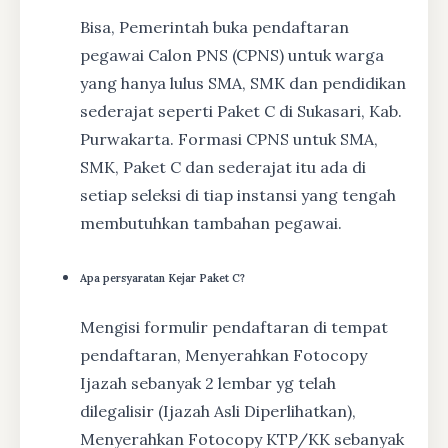
Bisa, Pemerintah buka pendaftaran
pegawai Calon PNS (CPNS) untuk warga
yang hanya lulus SMA, SMK dan pendidikan
sederajat seperti Paket C di Sukasari, Kab.
Purwakarta. Formasi CPNS untuk SMA,
SMK, Paket C dan sederajat itu ada di
setiap seleksi di tiap instansi yang tengah
membutuhkan tambahan pegawai.
Apa persyaratan Kejar Paket C?
Mengisi formulir pendaftaran di tempat
pendaftaran, Menyerahkan Fotocopy
Ijazah sebanyak 2 lembar yg telah
dilegalisir (Ijazah Asli Diperlihatkan),
Menyerahkan Fotocopy KTP/KK sebanyak