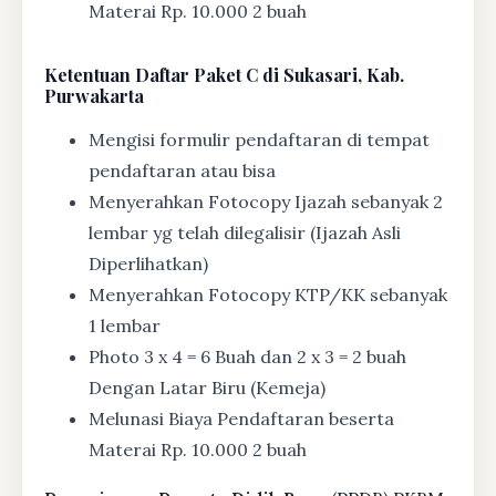
Materai Rp. 10.000 2 buah
Ketentuan
Daftar Paket C di Sukasari, Kab.
Purwakarta
Mengisi formulir pendaftaran di tempat
pendaftaran atau bisa
Menyerahkan Fotocopy Ijazah sebanyak 2
lembar yg telah dilegalisir (Ijazah Asli
Diperlihatkan)
Menyerahkan Fotocopy KTP/KK sebanyak
1 lembar
Photo 3 x 4 = 6 Buah dan 2 x 3 = 2 buah
Dengan Latar Biru (Kemeja)
Melunasi Biaya Pendaftaran beserta
Materai Rp. 10.000 2 buah