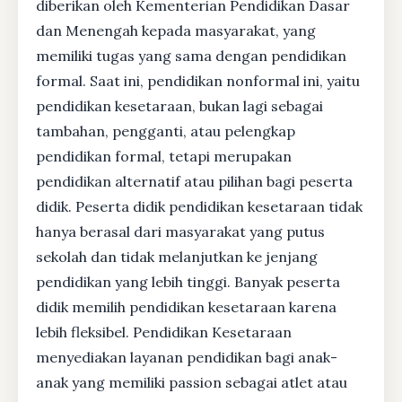
diberikan oleh Kementerian Pendidikan Dasar
dan Menengah kepada masyarakat, yang
memiliki tugas yang sama dengan pendidikan
formal. Saat ini, pendidikan nonformal ini, yaitu
pendidikan kesetaraan, bukan lagi sebagai
tambahan, pengganti, atau pelengkap
pendidikan formal, tetapi merupakan
pendidikan alternatif atau pilihan bagi peserta
didik. Peserta didik pendidikan kesetaraan tidak
hanya berasal dari masyarakat yang putus
sekolah dan tidak melanjutkan ke jenjang
pendidikan yang lebih tinggi. Banyak peserta
didik memilih pendidikan kesetaraan karena
lebih fleksibel. Pendidikan Kesetaraan
menyediakan layanan pendidikan bagi anak-
anak yang memiliki passion sebagai atlet atau