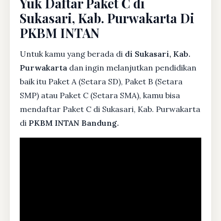
Yuk Daftar Paket C di
Sukasari, Kab. Purwakarta Di
PKBM INTAN
Untuk kamu yang berada di
di Sukasari, Kab.
Purwakarta
dan ingin melanjutkan pendidikan
baik itu Paket A (Setara SD), Paket B (Setara
SMP) atau Paket C (Setara SMA), kamu bisa
mendaftar Paket C di Sukasari, Kab. Purwakarta
di
PKBM INTAN Bandung.