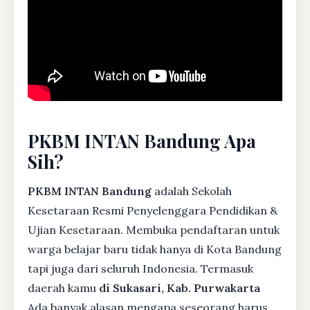
PKBM INTAN Bandung Apa
Sih?
PKBM INTAN Bandung
adalah Sekolah
Kesetaraan Resmi Penyelenggara Pendidikan &
Ujian Kesetaraan. Membuka pendaftaran untuk
warga belajar baru tidak hanya di Kota Bandung
tapi juga dari seluruh Indonesia. Termasuk
daerah kamu
di Sukasari, Kab. Purwakarta
Ada banyak alasan mengapa seseorang harus