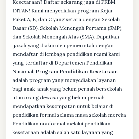
Kesetaraan? Daftar sekarang juga di PKBM
INTAN! Kami menyediakan program Kejar
Paket A, B, dan C yang setara dengan Sekolah
Dasar (SD), Sekolah Menengah Pertama (SMP),
dan Sekolah Menengah Atas (SMA). Dapatkan
ijazah yang diakui oleh pemerintah dengan
mendaftar di lembaga pendidikan resmi kami
yang terdaftar di Departemen Pendidikan
Nasional.
Program Pendidikan Kesetaraan
adalah program yang menyediakan layanan
bagi anak-anak yang belum pernah bersekolah
atau orang dewasa yang belum pernah
mendapatkan kesempatan untuk belajar di
pendidikan formal selama masa sekolah mereka
Pendidikan nonformal melalui pendidikan
kesetaraan adalah salah satu layanan yang