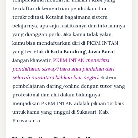
terdaftar di kementrian pendidikan dan
terakreditasi. Ketahui bagaimana sistem
belajarnya, apa saja fasilitasnya dan info lainnya
yang dianggap perlu. Jika kamu tidak yakin,
kamu bisa mendaftarkan diri di PKBM INTAN
yang terletak di
Kota Bandung, Jawa Barat
.
Jangan khawatir,
PKBM INTAN
menerima
pendaftaran siswa/i baru atau pindahan dari
seluruh nusantara bahkan luar negeri
. Sistem
pembelajaran daring/online dengan tutor yang
profesional dan ahli dalam bidangnya
menjadikan PKBM INTAN adalah pilihan terbaik
untuk kamu yang tinggal di Sukasari, Kab.
Purwakarta