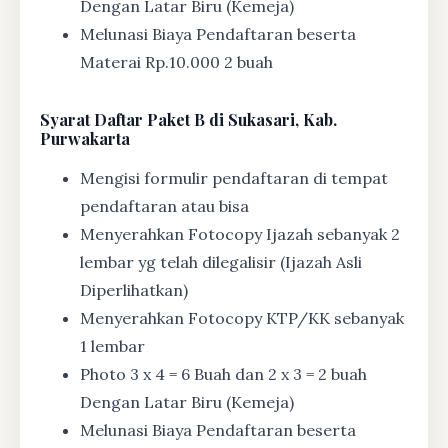
Dengan Latar Biru (Kemeja)
Melunasi Biaya Pendaftaran beserta
Materai Rp.10.000 2 buah
Syarat
Daftar Paket B di Sukasari, Kab.
Purwakarta
Mengisi formulir pendaftaran di tempat
pendaftaran atau bisa
Menyerahkan Fotocopy Ijazah sebanyak 2
lembar yg telah dilegalisir (Ijazah Asli
Diperlihatkan)
Menyerahkan Fotocopy KTP/KK sebanyak
1 lembar
Photo 3 x 4 = 6 Buah dan 2 x 3 = 2 buah
Dengan Latar Biru (Kemeja)
Melunasi Biaya Pendaftaran beserta