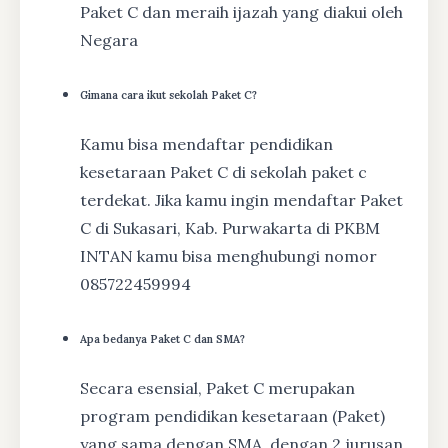
Paket C dan meraih ijazah yang diakui oleh
Negara
Gimana cara ikut sekolah Paket C?
Kamu bisa mendaftar pendidikan
kesetaraan Paket C di sekolah paket c
terdekat. Jika kamu ingin mendaftar Paket
C di Sukasari, Kab. Purwakarta di PKBM
INTAN kamu bisa menghubungi nomor
085722459994
Apa bedanya Paket C dan SMA?
Secara esensial, Paket C merupakan
program pendidikan kesetaraan (Paket)
yang sama dengan SMA, dengan 2 jurusan