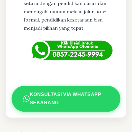
setara dengan pendidikan dasar dan
menengah, namun melalui jalur non-
formal, pendidikan kesetaraan bisa
menjadi pilihan yang tepat.
KONSULTASI VIA WHATSAPP
SEKARANG