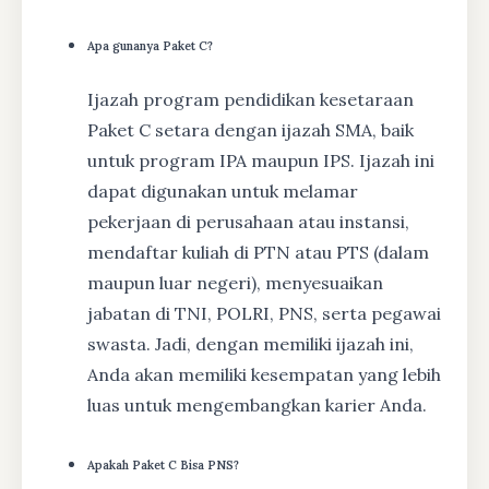
Apa gunanya Paket C?
Ijazah program pendidikan kesetaraan
Paket C setara dengan ijazah SMA, baik
untuk program IPA maupun IPS. Ijazah ini
dapat digunakan untuk melamar
pekerjaan di perusahaan atau instansi,
mendaftar kuliah di PTN atau PTS (dalam
maupun luar negeri), menyesuaikan
jabatan di TNI, POLRI, PNS, serta pegawai
swasta. Jadi, dengan memiliki ijazah ini,
Anda akan memiliki kesempatan yang lebih
luas untuk mengembangkan karier Anda.
Apakah Paket C Bisa PNS?