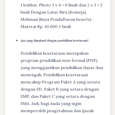
1 lembar, Photo 3 x 4 = 6 Buah dan 2 x 3 = 2
buah Dengan Latar Biru (Kemeja),
Melunasi Biaya Pendaftaran beserta
Materai Rp. 10.000 2 buah
Apa yang dimaksud dengan pendidikan kesetaraan?
Pendidikan kesetaraan merupakan
program pendidikan non-formal (PNF)
yang menggantikan pendidikan dasar dan
menengah. Pendidikan kesetaraan
mencakup Program Paket A yang setara
dengan SD, Paket B yang setara dengan
SMP, dan Paket C yang setara dengan
SMA. Jadi, bagi Anda yang ingin
memperoleh pengetahuan dan ijazah