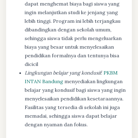
dapat menghemat biaya bagi siswa yang
ingin melanjutkan studi ke jenjang yang
lebih tinggi. Program ini lebih terjangkau
dibandingkan dengan sekolah umum,
sehingga siswa tidak perlu mengeluarkan
biaya yang besar untuk menyelesaikan
pendidikan formalnya dan tentunya bisa
dicicil
Lingkungan belajar yang kondusif
:
PKBM
INTAN Bandung
menyediakan lingkungan
belajar yang kondusif bagi siswa yang ingin
menyelesaikan pendidikan kesetaraannya.
Fasilitas yang tersedia di sekolah ini juga
memadai, sehingga siswa dapat belajar
dengan nyaman dan fokus.